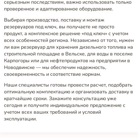
серьезным последствиям, важно использовать только
проверенное и адаптированное оборудование.
Выбирая производство, поставку и монтаж
резервуаров под ключ, вы получаете не просто
продукт, а комплексное решение «под ключ» с учетом
всех особенностей региона. Независимо от того, нужен
ли вам резервуар для хранения дизельного топлива на
строительной площадке в Вельске, для воды в поселке
Карпогоры или для нефтепродуктов на предприятии в
Новодвинске — мы обеспечим надежность,
своевременность и соответствие нормам.
Наши специалисты готовы провести расчет, подобрать
оптимальную комплектацию и организовать доставку в
кратчайшие сроки. Закажите консультацию уже
сегодня и получите индивидуальное предложение с
учетом всех ваших требований и условий
эксплуатации.