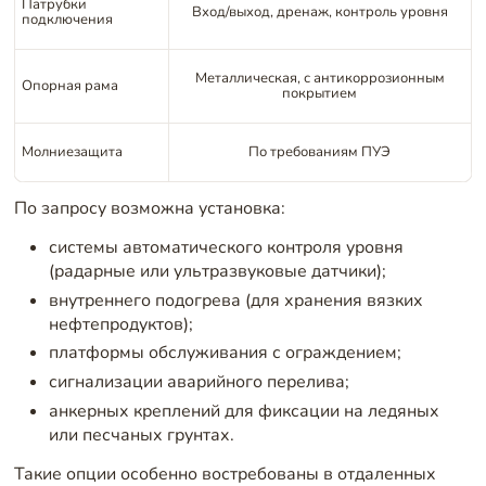
Патрубки
Вход/выход, дренаж, контроль уровня
подключения
Металлическая, с антикоррозионным
Опорная рама
покрытием
Молниезащита
По требованиям ПУЭ
По запросу возможна установка:
системы автоматического контроля уровня
(радарные или ультразвуковые датчики);
внутреннего подогрева (для хранения вязких
нефтепродуктов);
платформы обслуживания с ограждением;
сигнализации аварийного перелива;
анкерных креплений для фиксации на ледяных
или песчаных грунтах.
Такие опции особенно востребованы в отдаленных