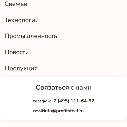
Свежее
Технологии
Промышленность
Новости
Продукция
Связаться
с нами
+7 (495) 111-64-92
телефон:
info@profitsteel.ru
email: