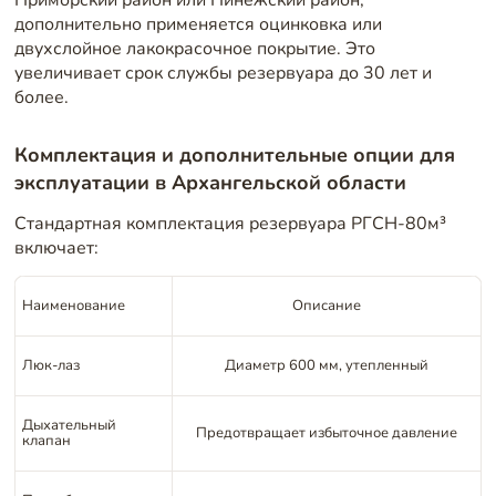
дополнительно применяется оцинковка или
двухслойное лакокрасочное покрытие. Это
увеличивает срок службы резервуара до 30 лет и
более.
Комплектация и дополнительные опции для
эксплуатации в Архангельской области
Стандартная комплектация резервуара РГСН-80м³
включает:
Наименование
Описание
Люк-лаз
Диаметр 600 мм, утепленный
Дыхательный
Предотвращает избыточное давление
клапан