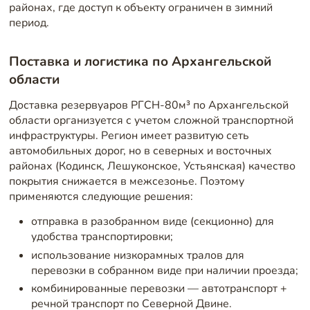
районах, где доступ к объекту ограничен в зимний
период.
Поставка и логистика по Архангельской
области
Доставка резервуаров РГСН-80м³ по Архангельской
области организуется с учетом сложной транспортной
инфраструктуры. Регион имеет развитую сеть
автомобильных дорог, но в северных и восточных
районах (Кодинск, Лешуконское, Устьянская) качество
покрытия снижается в межсезонье. Поэтому
применяются следующие решения:
отправка в разобранном виде (секционно) для
удобства транспортировки;
использование низкорамных тралов для
перевозки в собранном виде при наличии проезда;
комбинированные перевозки — автотранспорт +
речной транспорт по Северной Двине.