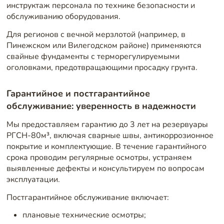
инструктаж персонала по технике безопасности и
обслуживанию оборудования.
Для регионов с вечной мерзлотой (например, в
Пинежском или Вилегодском районе) применяются
свайные фундаменты с терморегулируемыми
оголовками, предотвращающими просадку грунта.
Гарантийное и постгарантийное
обслуживание: уверенность в надежности
Мы предоставляем гарантию до 3 лет на резервуары
РГСН-80м³, включая сварные швы, антикоррозионное
покрытие и комплектующие. В течение гарантийного
срока проводим регулярные осмотры, устраняем
выявленные дефекты и консультируем по вопросам
эксплуатации.
Постгарантийное обслуживание включает:
плановые технические осмотры;