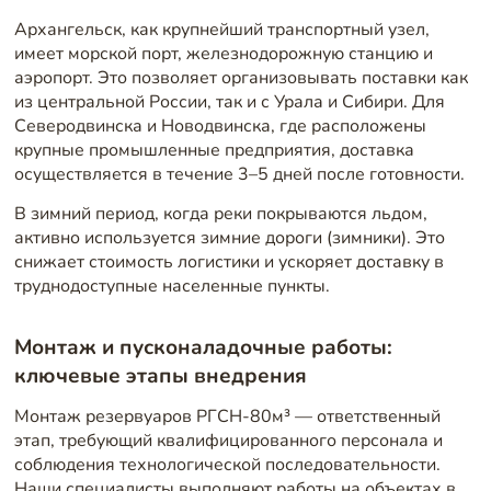
Архангельск, как крупнейший транспортный узел,
имеет морской порт, железнодорожную станцию и
аэропорт. Это позволяет организовывать поставки как
из центральной России, так и с Урала и Сибири. Для
Северодвинска и Новодвинска, где расположены
крупные промышленные предприятия, доставка
осуществляется в течение 3–5 дней после готовности.
В зимний период, когда реки покрываются льдом,
активно используется зимние дороги (зимники). Это
снижает стоимость логистики и ускоряет доставку в
труднодоступные населенные пункты.
Монтаж и пусконаладочные работы:
ключевые этапы внедрения
Монтаж резервуаров РГСН-80м³ — ответственный
этап, требующий квалифицированного персонала и
соблюдения технологической последовательности.
Наши специалисты выполняют работы на объектах в