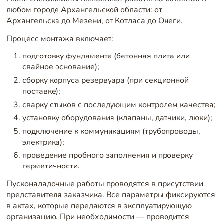
любом городе Архангельской области: от
Архангельска до Мезени, от Котласа до Онеги.
Процесс монтажа включает:
подготовку фундамента (бетонная плита или
свайное основание);
сборку корпуса резервуара (при секционной
поставке);
сварку стыков с последующим контролем качества;
установку оборудования (клапаны, датчики, люки);
подключение к коммуникациям (трубопроводы,
электрика);
проведение пробного заполнения и проверку
герметичности.
Пусконаладочные работы проводятся в присутствии
представителя заказчика. Все параметры фиксируются
в актах, которые передаются в эксплуатирующую
организацию. При необходимости — проводится