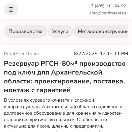
+7 (495) 111-64-92
info@profitsteel.ru
Производство
Услуги
Металлоконструкции
ProfitSteelTeam
8/22/2025, 12:12:11 PM
Резервуар РГСН-80м³ производство
под ключ для Архангельской
области: проектирование, поставка,
монтаж с гарантией
В условиях сурового климата и сложной
инфраструктуры Архангельской области надежное и
долговечное оборудование для хранения жидкостей
становится критически важным. Особенно это
актуально для промышленных предприятий,