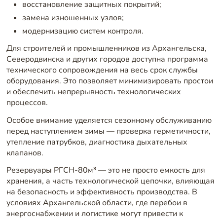
восстановление защитных покрытий;
замена изношенных узлов;
модернизацию систем контроля.
Для строителей и промышленников из Архангельска,
Северодвинска и других городов доступна программа
технического сопровождения на весь срок службы
оборудования. Это позволяет минимизировать простои
и обеспечить непрерывность технологических
процессов.
Особое внимание уделяется сезонному обслуживанию
перед наступлением зимы — проверка герметичности,
утепление патрубков, диагностика дыхательных
клапанов.
Резервуары РГСН-80м³ — это не просто емкость для
хранения, а часть технологической цепочки, влияющая
на безопасность и эффективность производства. В
условиях Архангельской области, где перебои в
энергоснабжении и логистике могут привести к