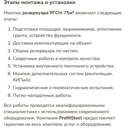
Этапы монтажа и установки
Монтаж
резервуара РГСН-75м³
включает следующие
этапы:
Подготовка площадки: выравнивание, уплотнение
грунта, устройство фундамента;
Доставка комплектующих на объект;
Сборка резервуара по частям;
Сварочные работы и контроль качества;
Установка внутреннего понтонного устройства;
Монтаж дополнительных систем (вентиляция,
КИПиА);
Гидравлические и пневматические испытания;
Пуско-наладочные работы.
Все работы проводятся квалифицированными
специалистами с использованием современного
оборудования. Компания
ProfitSteel
предоставляет
гарантию на весь комплекс услуг и оборудование.