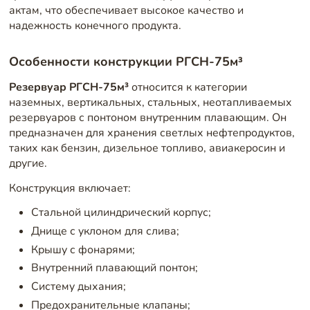
актам, что обеспечивает высокое качество и
надежность конечного продукта.
Особенности конструкции РГСН-75м³
Резервуар РГСН-75м³
относится к категории
наземных, вертикальных, стальных, неотапливаемых
резервуаров с понтоном внутренним плавающим. Он
предназначен для хранения светлых нефтепродуктов,
таких как бензин, дизельное топливо, авиакеросин и
другие.
Конструкция включает:
Стальной цилиндрический корпус;
Днище с уклоном для слива;
Крышу с фонарями;
Внутренний плавающий понтон;
Систему дыхания;
Предохранительные клапаны;