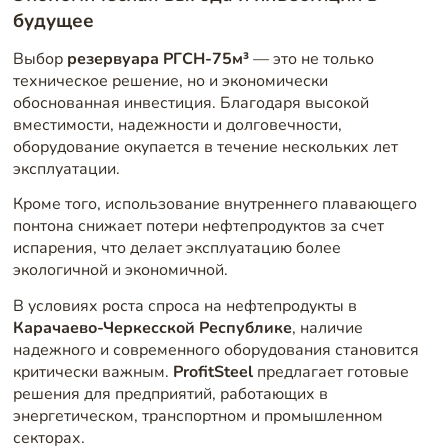
будущее
Выбор
резервуара РГСН-75м³
— это не только
техническое решение, но и экономически
обоснованная инвестиция. Благодаря высокой
вместимости, надежности и долговечности,
оборудование окупается в течение нескольких лет
эксплуатации.
Кроме того, использование внутреннего плавающего
понтона снижает потери нефтепродуктов за счет
испарения, что делает эксплуатацию более
экологичной и экономичной.
В условиях роста спроса на нефтепродукты в
Карачаево-Черкесской Республике
, наличие
надежного и современного оборудования становится
критически важным.
ProfitSteel
предлагает готовые
решения для предприятий, работающих в
энергетическом, транспортном и промышленном
секторах.