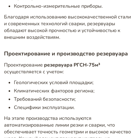
Контрольно-измерительные приборы.
Благодаря использованию высококачественной стали
и современных технологий сварки, резервуары
обладают высокой прочностью и устойчивостью к
внешним воздействиям.
Проектирование и производство резервуара
Проектирование
резервуара РГСН-75м³
осуществляется с учетом:
Геологических условий площадки;
Климатических факторов региона;
Требований безопасности;
Специфики эксплуатации.
На этапе производства используются
автоматизированные линии резки и сварки, что
обеспечивает точность геометрии и высокое качество