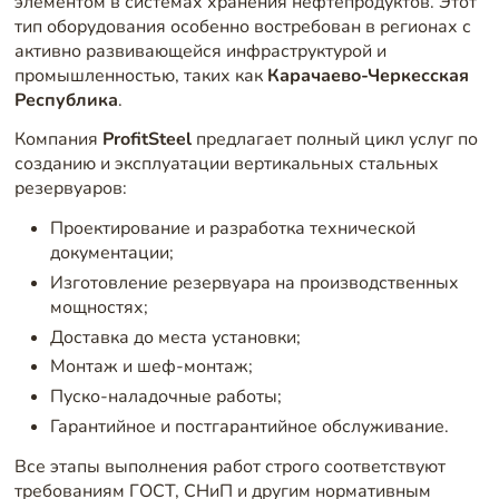
элементом в системах хранения нефтепродуктов. Этот
тип оборудования особенно востребован в регионах с
активно развивающейся инфраструктурой и
промышленностью, таких как
Карачаево-Черкесская
Республика
.
Компания
ProfitSteel
предлагает полный цикл услуг по
созданию и эксплуатации вертикальных стальных
резервуаров:
Проектирование и разработка технической
документации;
Изготовление резервуара на производственных
мощностях;
Доставка до места установки;
Монтаж и шеф-монтаж;
Пуско-наладочные работы;
Гарантийное и постгарантийное обслуживание.
Все этапы выполнения работ строго соответствуют
требованиям ГОСТ, СНиП и другим нормативным