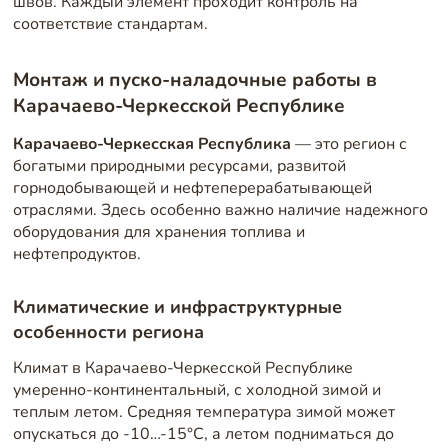
швов. Каждый элемент проходит контроль на
соответствие стандартам.
Монтаж и пуско-наладочные работы в
Карачаево-Черкесской Республике
Карачаево-Черкесская Республика
— это регион с
богатыми природными ресурсами, развитой
горнодобывающей и нефтеперерабатывающей
отраслями. Здесь особенно важно наличие надежного
оборудования для хранения топлива и
нефтепродуктов.
Климатические и инфраструктурные
особенности региона
Климат в Карачаево-Черкесской Республике
умеренно-континентальный, с холодной зимой и
теплым летом. Средняя температура зимой может
опускаться до -10…-15°C, а летом подниматься до