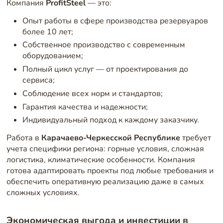
Компания
ProfitSteel
— это:
Опыт работы в сфере производства резервуаров
более 10 лет;
Собственное производство с современным
оборудованием;
Полный цикл услуг — от проектирования до
сервиса;
Соблюдение всех норм и стандартов;
Гарантия качества и надежности;
Индивидуальный подход к каждому заказчику.
Работа в
Карачаево-Черкесской Республике
требует
учета специфики региона: горные условия, сложная
логистика, климатические особенности. Компания
готова адаптировать проекты под любые требования и
обеспечить оперативную реализацию даже в самых
сложных условиях.
Экономическая выгода и инвестиции в