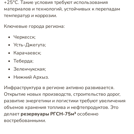
+25°C. Такие условия требуют использования
материалов и технологий, устойчивых к перепадам
температур и коррозии.
Ключевые города региона:
Черкесск;
Усть-Джегута;
Карачаевск;
Теберда;
Зеленчукская;
Нижний Архыз.
Инфраструктура в регионе активно развивается.
Открытие новых производств, строительство дорог,
развитие энергетики и логистики требуют увеличения
объемов хранения топлива и нефтепродуктов. Это
делает
резервуары РГСН-75м³
особенно
востребованными.