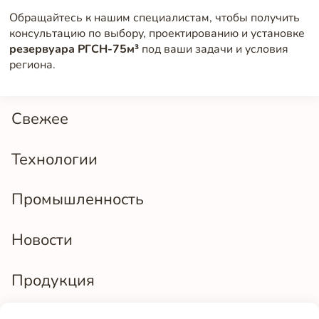
Обращайтесь к нашим специалистам, чтобы получить
консультацию по выбору, проектированию и установке
резервуара РГСН-75м³
под ваши задачи и условия
региона.
Свежее
Технологии
Промышленность
Новости
Продукция