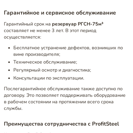
Гарантийное и сервисное обслуживание
Гарантийный срок на
резервуар РГСН-75м³
составляет не менее 3 лет. В этот период
осуществляется:
Бесплатное устранение дефектов, возникших по
вине производителя;
Техническое обслуживание;
Регулярный осмотр и диагностика;
Консультации по эксплуатации.
Послегарантийное обслуживание также доступно по
договору. Это позволяет поддерживать оборудование
в рабочем состоянии на протяжении всего срока
службы.
Преимущества сотрудничества с ProfitSteel