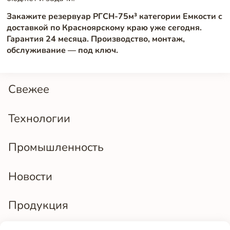
Закажите резервуар РГСН-75м³ категории Емкости с
доставкой по Красноярскому краю уже сегодня.
Гарантия 24 месяца. Производство, монтаж,
обслуживание — под ключ.
Свежее
Технологии
Промышленность
Новости
Продукция