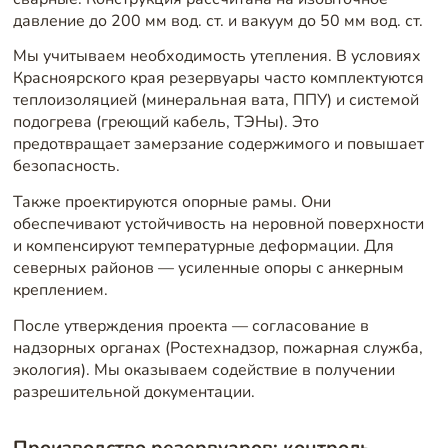
давление до 200 мм вод. ст. и вакуум до 50 мм вод. ст.
Мы учитываем необходимость утепления. В условиях
Красноярского края резервуары часто комплектуются
теплоизоляцией (минеральная вата, ППУ) и системой
подогрева (греющий кабель, ТЭНы). Это
предотвращает замерзание содержимого и повышает
безопасность.
Также проектируются опорные рамы. Они
обеспечивают устойчивость на неровной поверхности
и компенсируют температурные деформации. Для
северных районов — усиленные опоры с анкерным
креплением.
После утверждения проекта — согласование в
надзорных органах (Ростехнадзор, пожарная служба,
экология). Мы оказываем содействие в получении
разрешительной документации.
Производство резервуаров: контроль