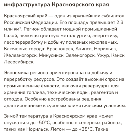
инфраструктура Красноярского края
Красноярский край — один из крупнейших субъектов
Российской Федерации. Его площадь превышает 2,3
млн км². Регион обладает мощной промышленной
базой, включая цветную металлургию, энергетику,
лесопереработку и добычу полезных ископаемых.
Ключевые города: Красноярск, Ачинск, Норильск,
Железногорск, Минусинск, Зеленогорск, Ужур, Канск,
Лесосибирск.
Экономика региона ориентирована на добычу и
переработку ресурсов. Это создаёт высокий спрос на
промышленные ёмкости, включая резервуары для
хранения топлива, технической воды, реагентов и
отходов. Особенно востребованы решения,
адаптированные к суровым климатическим условиям.
Зимой температура в Красноярском крае может
опускаться до -50°C, особенно в северных районах,
таких как Норильск. Летом — до +35°C. Такие