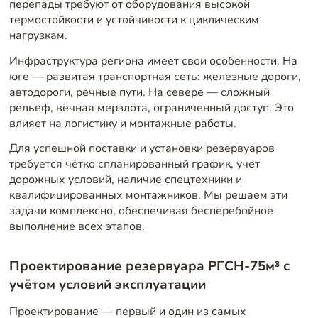
перепады требуют от оборудования высокой
термостойкости и устойчивости к циклическим
нагрузкам.
Инфраструктура региона имеет свои особенности. На
юге — развитая транспортная сеть: железные дороги,
автодороги, речные пути. На севере — сложный
рельеф, вечная мерзлота, ограниченный доступ. Это
влияет на логистику и монтажные работы.
Для успешной поставки и установки резервуаров
требуется чётко спланированный график, учёт
дорожных условий, наличие спецтехники и
квалифицированных монтажников. Мы решаем эти
задачи комплексно, обеспечивая бесперебойное
выполнение всех этапов.
Проектирование резервуара РГСН-75м³ с
учётом условий эксплуатации
Проектирование — первый и один из самых