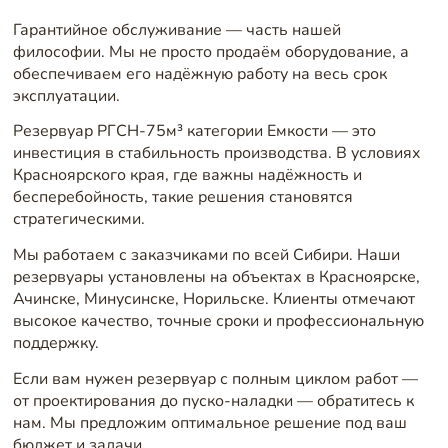
Гарантийное обслуживание — часть нашей
философии. Мы не просто продаём оборудование, а
обеспечиваем его надёжную работу на весь срок
эксплуатации.
Резервуар РГСН-75м³ категории Емкости — это
инвестиция в стабильность производства. В условиях
Красноярского края, где важны надёжность и
бесперебойность, такие решения становятся
стратегическими.
Мы работаем с заказчиками по всей Сибири. Наши
резервуары установлены на объектах в Красноярске,
Ачинске, Минусинске, Норильске. Клиенты отмечают
высокое качество, точные сроки и профессиональную
поддержку.
Если вам нужен резервуар с полным циклом работ —
от проектирования до пуско-наладки — обратитесь к
нам. Мы предложим оптимальное решение под ваш
бюджет и задачи.