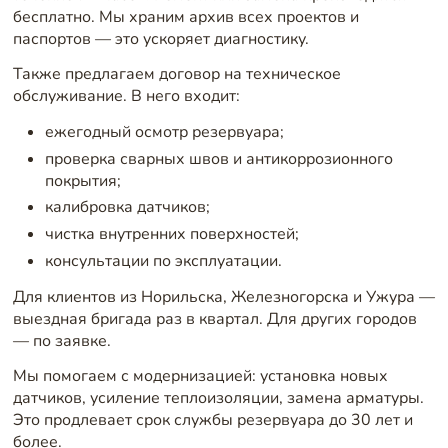
бесплатно. Мы храним архив всех проектов и
паспортов — это ускоряет диагностику.
Также предлагаем договор на техническое
обслуживание. В него входит:
ежегодный осмотр резервуара;
проверка сварных швов и антикоррозионного
покрытия;
калибровка датчиков;
чистка внутренних поверхностей;
консультации по эксплуатации.
Для клиентов из Норильска, Железногорска и Ужура —
выездная бригада раз в квартал. Для других городов
— по заявке.
Мы помогаем с модернизацией: установка новых
датчиков, усиление теплоизоляции, замена арматуры.
Это продлевает срок службы резервуара до 30 лет и
более.