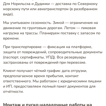
Для Норильска и Дудинки — доставка по Северному
морскому пути или авиатранспортом (в разобранном
виде).
Мы учитываем сезонность. Зимой — ограничения на
движение по грунтовым дорогам. Летом — пиковая
нагрузка на трассы. Планируем поставку с запасом по
времени.
При транспортировке — фиксация на платформе,
защита от повреждений, сопроводительные документы
(паспорт, сертификаты, УПД). Все резервуары
застрахованы от повреждений при перевозке.
Клиент получает чёткий график: дата отгрузки,
предполагаемое время прибытия, контакт
ответственного. Мы работаем с юридическими лицами
и ИП, предоставляем полный пакет документов для
отчётности.
Монтаж и пуско-наладочные работы на