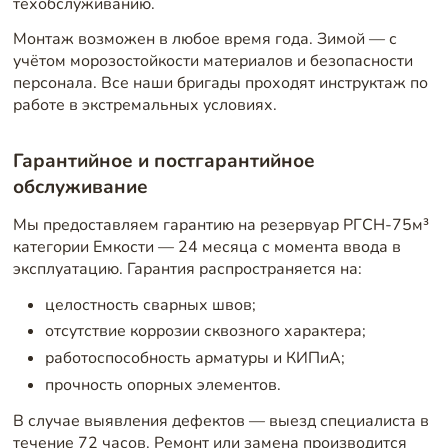
техобслуживанию.
Монтаж возможен в любое время года. Зимой — с
учётом морозостойкости материалов и безопасности
персонала. Все наши бригады проходят инструктаж по
работе в экстремальных условиях.
Гарантийное и постгарантийное
обслуживание
Мы предоставляем гарантию на резервуар РГСН-75м³
категории Емкости — 24 месяца с момента ввода в
эксплуатацию. Гарантия распространяется на:
целостность сварных швов;
отсутствие коррозии сквозного характера;
работоспособность арматуры и КИПиА;
прочность опорных элементов.
В случае выявления дефектов — выезд специалиста в
течение 72 часов. Ремонт или замена производится