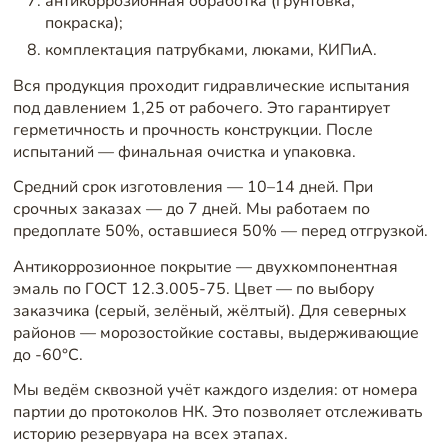
антикоррозионная обработка (грунтовка,
покраска);
комплектация патрубками, люками, КИПиА.
Вся продукция проходит гидравлические испытания
под давлением 1,25 от рабочего. Это гарантирует
герметичность и прочность конструкции. После
испытаний — финальная очистка и упаковка.
Средний срок изготовления — 10–14 дней. При
срочных заказах — до 7 дней. Мы работаем по
предоплате 50%, оставшиеся 50% — перед отгрузкой.
Антикоррозионное покрытие — двухкомпонентная
эмаль по ГОСТ 12.3.005-75. Цвет — по выбору
заказчика (серый, зелёный, жёлтый). Для северных
районов — морозостойкие составы, выдерживающие
до -60°C.
Мы ведём сквозной учёт каждого изделия: от номера
партии до протоколов НК. Это позволяет отслеживать
историю резервуара на всех этапах.