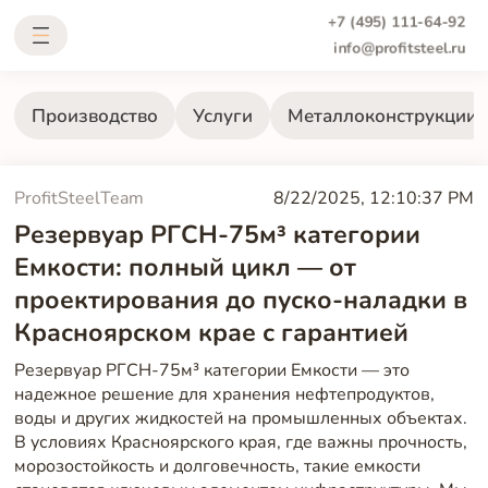
+7 (495) 111-64-92
info@profitsteel.ru
Производство
Услуги
Металлоконструкции
ProfitSteelTeam
8/22/2025, 12:10:37 PM
Резервуар РГСН-75м³ категории
Емкости: полный цикл — от
проектирования до пуско-наладки в
Красноярском крае с гарантией
Резервуар РГСН-75м³ категории Емкости — это
надежное решение для хранения нефтепродуктов,
воды и других жидкостей на промышленных объектах.
В условиях Красноярского края, где важны прочность,
морозостойкость и долговечность, такие емкости