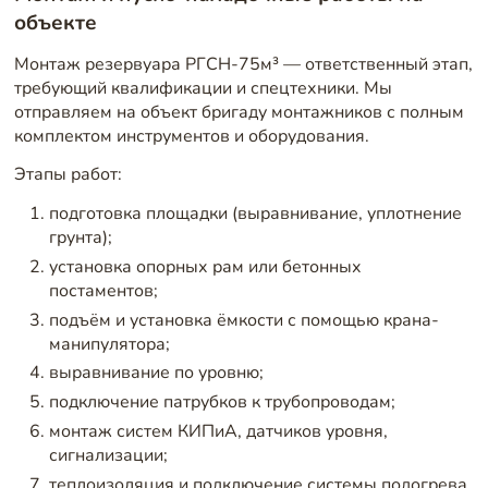
объекте
Монтаж резервуара РГСН-75м³ — ответственный этап,
требующий квалификации и спецтехники. Мы
отправляем на объект бригаду монтажников с полным
комплектом инструментов и оборудования.
Этапы работ:
подготовка площадки (выравнивание, уплотнение
грунта);
установка опорных рам или бетонных
постаментов;
подъём и установка ёмкости с помощью крана-
манипулятора;
выравнивание по уровню;
подключение патрубков к трубопроводам;
монтаж систем КИПиА, датчиков уровня,
сигнализации;
теплоизоляция и подключение системы подогрева