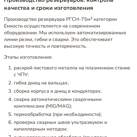
качества и сроки изготовления
Производство резервуара РГСН-75м³ категории
Емкости осуществляется на современном
оборудовании. Мы используем автоматизированные
линии резки, гибки и сварки. Это обеспечивает
высокую точность и повторяемость.
Этапы изготовления:
раскрой листового металла на плазменном станке
с ЧПУ;
гибка днищ на вальцах;
сборка корпуса и днищ в кондукторах;
сварка автоматическими сварочными
комплексами (MIG/MAG);
термообработка (при необходимости);
проверка сварных швов ультразвуком и
капиллярным методом;