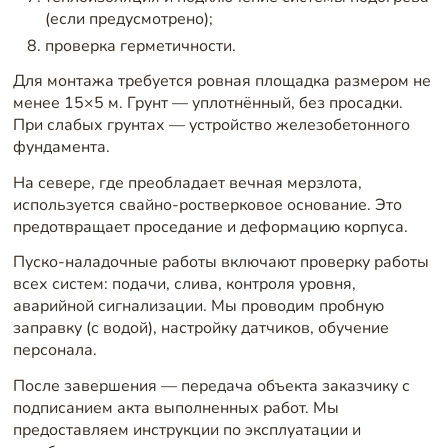
(если предусмотрено);
проверка герметичности.
Для монтажа требуется ровная площадка размером не
менее 15×5 м. Грунт — уплотнённый, без просадки.
При слабых грунтах — устройство железобетонного
фундамента.
На севере, где преобладает вечная мерзлота,
используется свайно-ростверковое основание. Это
предотвращает проседание и деформацию корпуса.
Пуско-наладочные работы включают проверку работы
всех систем: подачи, слива, контроля уровня,
аварийной сигнализации. Мы проводим пробную
заправку (с водой), настройку датчиков, обучение
персонала.
После завершения — передача объекта заказчику с
подписанием акта выполненных работ. Мы
предоставляем инструкции по эксплуатации и