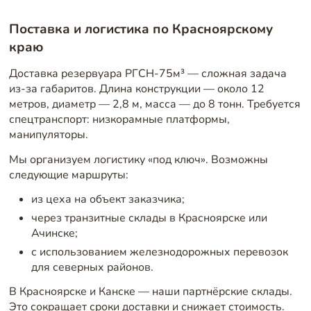
Поставка и логистика по Красноярскому
краю
Доставка резервуара РГСН-75м³ — сложная задача
из-за габаритов. Длина конструкции — около 12
метров, диаметр — 2,8 м, масса — до 8 тонн. Требуется
спецтранспорт: низкорамные платформы,
манипуляторы.
Мы организуем логистику «под ключ». Возможны
следующие маршруты:
из цеха на объект заказчика;
через транзитные склады в Красноярске или
Ачинске;
с использованием железнодорожных перевозок
для северных районов.
В Красноярске и Канске — наши партнёрские склады.
Это сокращает сроки доставки и снижает стоимость.