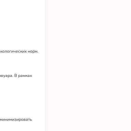
кологических норм.
вуара. В рамках
 минимизировать