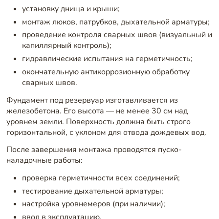
установку днища и крыши;
монтаж люков, патрубков, дыхательной арматуры;
проведение контроля сварных швов (визуальный и
капиллярный контроль);
гидравлические испытания на герметичность;
окончательную антикоррозионную обработку
сварных швов.
Фундамент под резервуар изготавливается из
железобетона. Его высота — не менее 30 см над
уровнем земли. Поверхность должна быть строго
горизонтальной, с уклоном для отвода дождевых вод.
После завершения монтажа проводятся пуско-
наладочные работы:
проверка герметичности всех соединений;
тестирование дыхательной арматуры;
настройка уровнемеров (при наличии);
ввод в эксплуатацию.