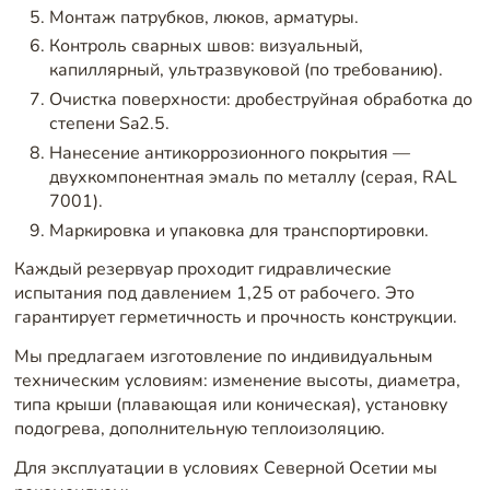
Монтаж патрубков, люков, арматуры.
Контроль сварных швов: визуальный,
капиллярный, ультразвуковой (по требованию).
Очистка поверхности: дробеструйная обработка до
степени Sa2.5.
Нанесение антикоррозионного покрытия —
двухкомпонентная эмаль по металлу (серая, RAL
7001).
Маркировка и упаковка для транспортировки.
Каждый резервуар проходит гидравлические
испытания под давлением 1,25 от рабочего. Это
гарантирует герметичность и прочность конструкции.
Мы предлагаем изготовление по индивидуальным
техническим условиям: изменение высоты, диаметра,
типа крыши (плавающая или коническая), установку
подогрева, дополнительную теплоизоляцию.
Для эксплуатации в условиях Северной Осетии мы