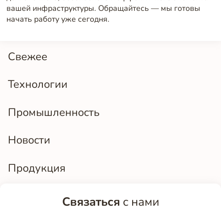
вашей инфраструктуры. Обращайтесь — мы готовы
начать работу уже сегодня.
Свежее
Технологии
Промышленность
Новости
Продукция
Связаться
с нами