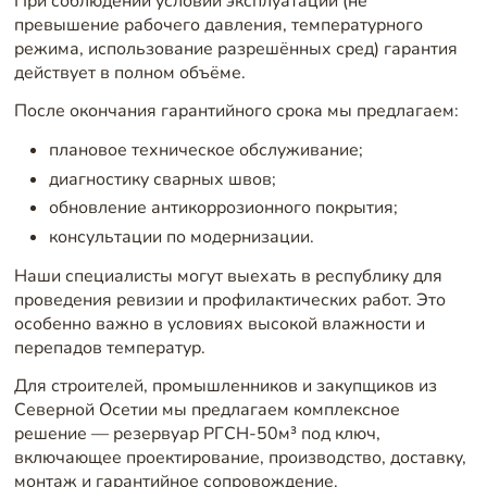
При соблюдении условий эксплуатации (не
превышение рабочего давления, температурного
режима, использование разрешённых сред) гарантия
действует в полном объёме.
После окончания гарантийного срока мы предлагаем:
плановое техническое обслуживание;
диагностику сварных швов;
обновление антикоррозионного покрытия;
консультации по модернизации.
Наши специалисты могут выехать в республику для
проведения ревизии и профилактических работ. Это
особенно важно в условиях высокой влажности и
перепадов температур.
Для строителей, промышленников и закупщиков из
Северной Осетии мы предлагаем комплексное
решение — резервуар РГСН-50м³ под ключ,
включающее проектирование, производство, доставку,
монтаж и гарантийное сопровождение.