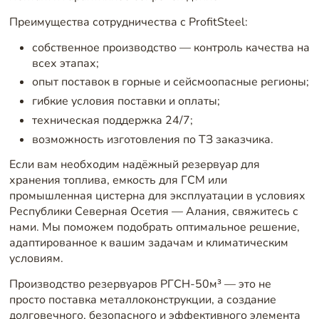
Преимущества сотрудничества с ProfitSteel:
собственное производство — контроль качества на
всех этапах;
опыт поставок в горные и сейсмоопасные регионы;
гибкие условия поставки и оплаты;
техническая поддержка 24/7;
возможность изготовления по ТЗ заказчика.
Если вам необходим надёжный резервуар для
хранения топлива, емкость для ГСМ или
промышленная цистерна для эксплуатации в условиях
Республики Северная Осетия — Алания, свяжитесь с
нами. Мы поможем подобрать оптимальное решение,
адаптированное к вашим задачам и климатическим
условиям.
Производство резервуаров РГСН-50м³ — это не
просто поставка металлоконструкции, а создание
долговечного, безопасного и эффективного элемента