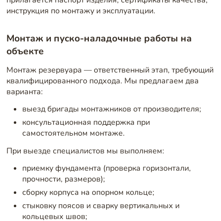
прилагается паспорт изделия, сертификаты качества,
инструкция по монтажу и эксплуатации.
Монтаж и пуско-наладочные работы на
объекте
Монтаж резервуара — ответственный этап, требующий
квалифицированного подхода. Мы предлагаем два
варианта:
выезд бригады монтажников от производителя;
консультационная поддержка при
самостоятельном монтаже.
При выезде специалистов мы выполняем:
приемку фундамента (проверка горизонтали,
прочности, размеров);
сборку корпуса на опорном кольце;
стыковку поясов и сварку вертикальных и
кольцевых швов;