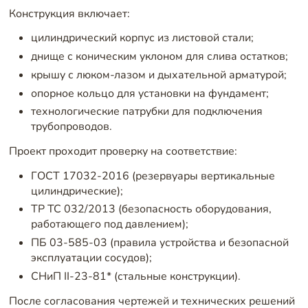
Конструкция включает:
цилиндрический корпус из листовой стали;
днище с коническим уклоном для слива остатков;
крышу с люком-лазом и дыхательной арматурой;
опорное кольцо для установки на фундамент;
технологические патрубки для подключения
трубопроводов.
Проект проходит проверку на соответствие:
ГОСТ 17032-2016 (резервуары вертикальные
цилиндрические);
ТР ТС 032/2013 (безопасность оборудования,
работающего под давлением);
ПБ 03-585-03 (правила устройства и безопасной
эксплуатации сосудов);
СНиП II-23-81* (стальные конструкции).
После согласования чертежей и технических решений