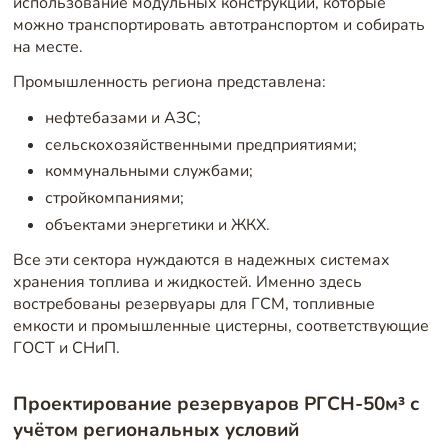
использование модульных конструкций, которые
можно транспортировать автотранспортом и собирать
на месте.
Промышленность региона представлена:
нефтебазами и АЗС;
сельскохозяйственными предприятиями;
коммунальными службами;
стройкомпаниями;
объектами энергетики и ЖКХ.
Все эти сектора нуждаются в надежных системах
хранения топлива и жидкостей. Именно здесь
востребованы резервуары для ГСМ, топливные
емкости и промышленные цистерны, соответствующие
ГОСТ и СНиП.
Проектирование резервуаров РГСН-50м³ с
учётом региональных условий