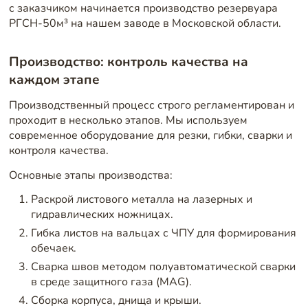
с заказчиком начинается производство резервуара
РГСН-50м³ на нашем заводе в Московской области.
Производство: контроль качества на
каждом этапе
Производственный процесс строго регламентирован и
проходит в несколько этапов. Мы используем
современное оборудование для резки, гибки, сварки и
контроля качества.
Основные этапы производства:
Раскрой листового металла на лазерных и
гидравлических ножницах.
Гибка листов на вальцах с ЧПУ для формирования
обечаек.
Сварка швов методом полуавтоматической сварки
в среде защитного газа (MAG).
Сборка корпуса, днища и крыши.