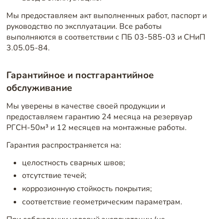
Мы предоставляем акт выполненных работ, паспорт и
руководство по эксплуатации. Все работы
выполняются в соответствии с ПБ 03-585-03 и СНиП
3.05.05-84.
Гарантийное и постгарантийное
обслуживание
Мы уверены в качестве своей продукции и
предоставляем гарантию 24 месяца на резервуар
РГСН-50м³ и 12 месяцев на монтажные работы.
Гарантия распространяется на:
целостность сварных швов;
отсутствие течей;
коррозионную стойкость покрытия;
соответствие геометрическим параметрам.