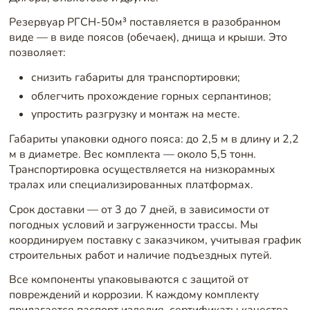
Резервуар РГСН-50м³ поставляется в разобранном
виде — в виде поясов (обечаек), днища и крыши. Это
позволяет:
снизить габариты для транспортировки;
облегчить прохождение горных серпантинов;
упростить разгрузку и монтаж на месте.
Габариты упаковки одного пояса: до 2,5 м в длину и 2,2
м в диаметре. Вес комплекта — около 5,5 тонн.
Транспортировка осуществляется на низкорамных
тралах или специализированных платформах.
Срок доставки — от 3 до 7 дней, в зависимости от
погодных условий и загруженности трассы. Мы
координируем поставку с заказчиком, учитывая график
строительных работ и наличие подъездных путей.
Все компоненты упаковываются с защитой от
повреждений и коррозии. К каждому комплекту