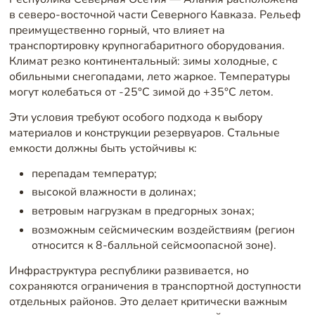
в северо-восточной части Северного Кавказа. Рельеф
преимущественно горный, что влияет на
транспортировку крупногабаритного оборудования.
Климат резко континентальный: зимы холодные, с
обильными снегопадами, лето жаркое. Температуры
могут колебаться от -25°C зимой до +35°C летом.
Эти условия требуют особого подхода к выбору
материалов и конструкции резервуаров. Стальные
емкости должны быть устойчивы к:
перепадам температур;
высокой влажности в долинах;
ветровым нагрузкам в предгорных зонах;
возможным сейсмическим воздействиям (регион
относится к 8-балльной сейсмоопасной зоне).
Инфраструктура республики развивается, но
сохраняются ограничения в транспортной доступности
отдельных районов. Это делает критически важным