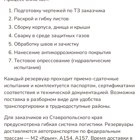
Подготовку чертежей по ТЗ заказчика
Раскрой и гибку листов
Сборку корпуса, днища и крыши
Сварку в среде защитных газов
Обработку швов и зачистку
Нанесение антикоррозионного покрытия
Тестовое опрессование (гидравлические
испытания)
Каждый резервуар проходит приемо-сдаточные
испытания и комплектуется паспортом, сертификатами
соответствия и технической документацией. Возможна
поставка в разборном виде для удобства
транспортировки в труднодоступные районы.
Для заказчиков из Ставропольского края
предусмотрена гибкая система логистики. Резервуары
доставляются автотранспортом по федеральным
трассам — М2 «Крым», А154, А157. Время доставки в