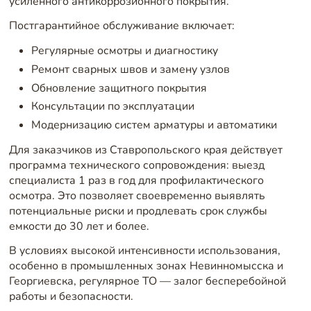
усиленного антикоррозионного покрытия.
Постгарантийное обслуживание включает:
Регулярные осмотры и диагностику
Ремонт сварных швов и замену узлов
Обновление защитного покрытия
Консультации по эксплуатации
Модернизацию систем арматуры и автоматики
Для заказчиков из Ставропольского края действует
программа технического сопровождения: выезд
специалиста 1 раз в год для профилактического
осмотра. Это позволяет своевременно выявлять
потенциальные риски и продлевать срок службы
емкости до 30 лет и более.
В условиях высокой интенсивности использования,
особенно в промышленных зонах Невинномысска и
Георгиевска, регулярное ТО — залог бесперебойной
работы и безопасности.