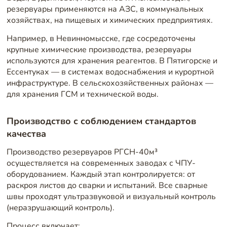
резервуары применяются на АЗС, в коммунальных
хозяйствах, на пищевых и химических предприятиях.
Например, в Невинномысске, где сосредоточены
крупные химические производства, резервуары
используются для хранения реагентов. В Пятигорске и
Ессентуках — в системах водоснабжения и курортной
инфраструктуре. В сельскохозяйственных районах —
для хранения ГСМ и технической воды.
Производство с соблюдением стандартов
качества
Производство резервуаров РГСН-40м³
осуществляется на современных заводах с ЧПУ-
оборудованием. Каждый этап контролируется: от
раскроя листов до сварки и испытаний. Все сварные
швы проходят ультразвуковой и визуальный контроль
(неразрушающий контроль).
Процесс включает: