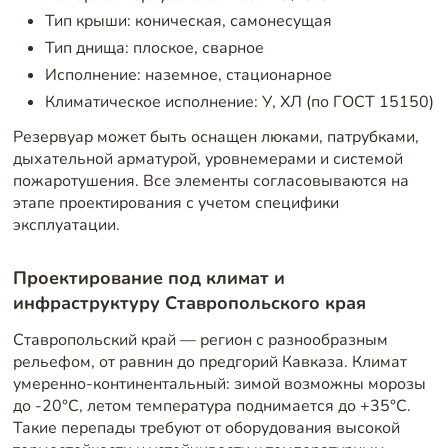
Тип крыши: коническая, самонесущая
Тип днища: плоское, сварное
Исполнение: наземное, стационарное
Климатическое исполнение: У, ХЛ (по ГОСТ 15150)
Резервуар может быть оснащен люками, патрубками,
дыхательной арматурой, уровнемерами и системой
пожаротушения. Все элементы согласовываются на
этапе проектирования с учетом специфики
эксплуатации.
Проектирование под климат и
инфраструктуру Ставропольского края
Ставропольский край — регион с разнообразным
рельефом, от равнин до предгорий Кавказа. Климат
умеренно-континентальный: зимой возможны морозы
до -20°C, летом температура поднимается до +35°C.
Такие перепады требуют от оборудования высокой