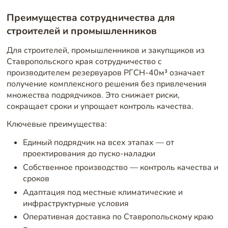
Преимущества сотрудничества для
строителей и промышленников
Для строителей, промышленников и закупщиков из
Ставропольского края сотрудничество с
производителем резервуаров РГСН-40м³ означает
получение комплексного решения без привлечения
множества подрядчиков. Это снижает риски,
сокращает сроки и упрощает контроль качества.
Ключевые преимущества:
Единый подрядчик на всех этапах — от
проектирования до пуско-наладки
Собственное производство — контроль качества и
сроков
Адаптация под местные климатические и
инфраструктурные условия
Оперативная доставка по Ставропольскому краю