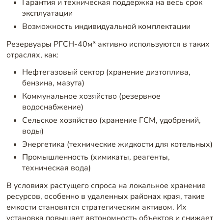
Гарантия и техническая поддержка на весь срок
эксплуатации
Возможность индивидуальной комплектации
Резервуары РГСН-40м³ активно используются в таких
отраслях, как:
Нефтегазовый сектор (хранение дизтоплива,
бензина, мазута)
Коммунальное хозяйство (резервное
водоснабжение)
Сельское хозяйство (хранение ГСМ, удобрений,
воды)
Энергетика (технические жидкости для котельных)
Промышленность (химикаты, реагенты,
техническая вода)
В условиях растущего спроса на локальное хранение
ресурсов, особенно в удаленных районах края, такие
емкости становятся стратегическим активом. Их
установка повышает автономность объектов и снижает