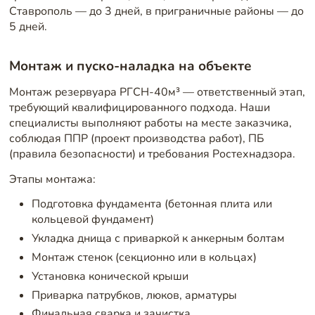
Ставрополь — до 3 дней, в приграничные районы — до
5 дней.
Монтаж и пуско-наладка на объекте
Монтаж резервуара РГСН-40м³ — ответственный этап,
требующий квалифицированного подхода. Наши
специалисты выполняют работы на месте заказчика,
соблюдая ППР (проект производства работ), ПБ
(правила безопасности) и требования Ростехнадзора.
Этапы монтажа:
Подготовка фундамента (бетонная плита или
кольцевой фундамент)
Укладка днища с приваркой к анкерным болтам
Монтаж стенок (секционно или в кольцах)
Установка конической крыши
Приварка патрубков, люков, арматуры
Финальная сварка и зачистка