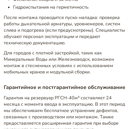
Гидроиспытания на герметичность
После монтажа проводится пуско-наладка: проверка
работы дыхательной арматуры, уровнемеров, систем
слива и подогрева (если предусмотрены). Специалисты
обучают персонал эксплуатации и передают
техническую документацию.
Для городов с плотной застройкой, таких как
Минеральные Воды или Железноводск, возможен
монтаж в стесненных условиях с использованием
мобильных кранов и модульной сборки.
Гарантийное и постгарантийное обслуживание
Гарантия на резервуар РГСН-40м³ составляет 24
месяца с момента ввода в эксплуатацию. В этот период
мы обеспечиваем бесплатное устранение дефектов,
связанных с производством или монтажом. Также
предоставляется расширенная гарантия при выборе