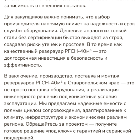
зависимость от внешних поставок.
Для закупщиков важно понимать, что выбор
производителя напрямую влияет на надежность и срок
службы оборудования. Дешевые аналоги из тонкой
стали без сертификации быстро выходят из строя,
создавая риски утечек и простоев. В то время как
качественный резервуар РГСН-40м³ — это
долгосрочная инвестиция в безопасность и
эффективность.
В заключение, производство, поставка и монтаж
резервуаров РГСН-40м³ в Ставропольском крае — это
не просто поставка оборудования, а реализация
инженерного решения под конкретные условия
эксплуатации. Мы предлагаем надежные емкости с
полным циклом сопровождения, адаптированные к
климату, инфраструктуре и экономическим реалиям
региона. Обращайтесь за проектом — получите
готовое решение «под ключ» с гарантией и сервисной
поддержкой.