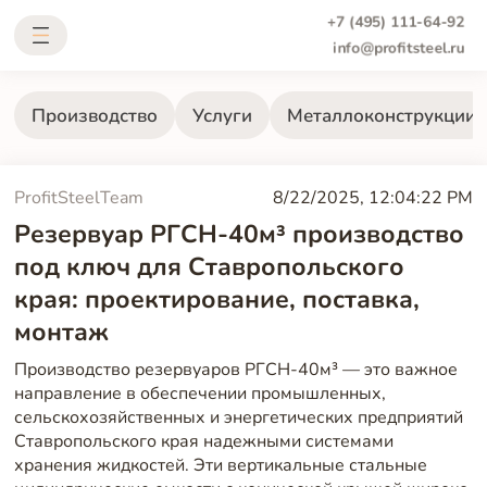
+7 (495) 111-64-92
info@profitsteel.ru
Производство
Услуги
Металлоконструкции
ProfitSteelTeam
8/22/2025, 12:04:22 PM
Резервуар РГСН-40м³ производство
под ключ для Ставропольского
края: проектирование, поставка,
монтаж
Производство резервуаров РГСН-40м³ — это важное
направление в обеспечении промышленных,
сельскохозяйственных и энергетических предприятий
Ставропольского края надежными системами
хранения жидкостей. Эти вертикальные стальные