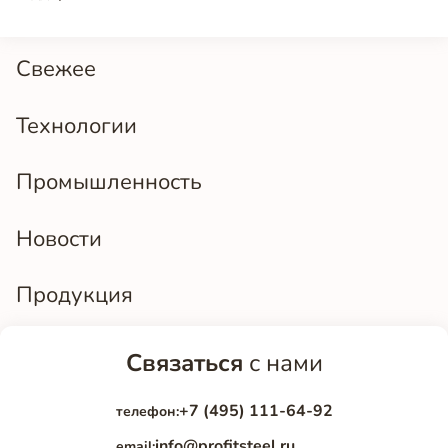
Свежее
Технологии
Промышленность
Новости
Продукция
Связаться
с нами
+7 (495) 111-64-92
телефон:
info@profitsteel.ru
email: