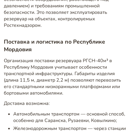
давлением) и требованиям промышленной
безопасности. Это позволяет эксплуатировать
резервуар на объектах, контролируемых
Ростехнадзором.
Поставка и логистика по Республике
Мордовия
Организация поставки резервуара РГСН-40м³ в
Республику Мордовия учитывает особенности
транспортной инфраструктуры. Габариты изделия
(длина 11,5 м, диаметр 2,2 м) позволяют перевозить
его стандартными низкорамными платформами или
бортовыми автомобилями.
Доставка возможна:
Автомобильным транспортом — основной способ,
особенно для Саранска, Рузаевки, Ковылкино;
Железнодорожным транспортом — через станции