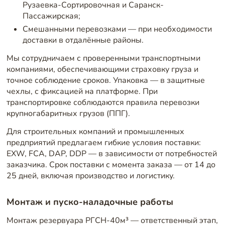
Рузаевка-Сортировочная и Саранск-
Пассажирская;
Смешанными перевозками — при необходимости
доставки в отдалённые районы.
Мы сотрудничаем с проверенными транспортными
компаниями, обеспечивающими страховку груза и
точное соблюдение сроков. Упаковка — в защитные
чехлы, с фиксацией на платформе. При
транспортировке соблюдаются правила перевозки
крупногабаритных грузов (ППГ).
Для строительных компаний и промышленных
предприятий предлагаем гибкие условия поставки:
EXW, FCA, DAP, DDP — в зависимости от потребностей
заказчика. Срок поставки с момента заказа — от 14 до
25 дней, включая производство и логистику.
Монтаж и пуско-наладочные работы
Монтаж резервуара РГСН-40м³ — ответственный этап,