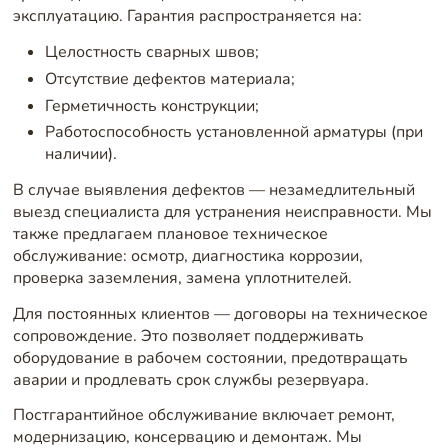
эксплуатацию. Гарантия распространяется на:
Целостность сварных швов;
Отсутствие дефектов материала;
Герметичность конструкции;
Работоспособность установленной арматуры (при
наличии).
В случае выявления дефектов — незамедлительный
выезд специалиста для устранения неисправности. Мы
также предлагаем плановое техническое
обслуживание: осмотр, диагностика коррозии,
проверка заземления, замена уплотнителей.
Для постоянных клиентов — договоры на техническое
сопровождение. Это позволяет поддерживать
оборудование в рабочем состоянии, предотвращать
аварии и продлевать срок службы резервуара.
Постгарантийное обслуживание включает ремонт,
модернизацию, консервацию и демонтаж. Мы