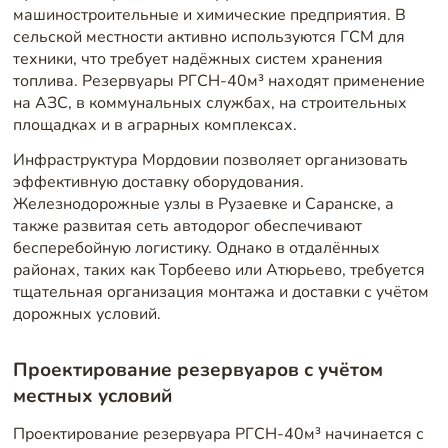
машиностроительные и химические предприятия. В
сельской местности активно используются ГСМ для
техники, что требует надёжных систем хранения
топлива. Резервуары РГСН-40м³ находят применение
на АЗС, в коммунальных службах, на строительных
площадках и в аграрных комплексах.
Инфраструктура Мордовии позволяет организовать
эффективную доставку оборудования.
Железнодорожные узлы в Рузаевке и Саранске, а
также развитая сеть автодорог обеспечивают
бесперебойную логистику. Однако в отдалённых
районах, таких как Торбеево или Атюрьево, требуется
тщательная организация монтажа и доставки с учётом
дорожных условий.
Проектирование резервуаров с учётом
местных условий
Проектирование резервуара РГСН-40м³ начинается с