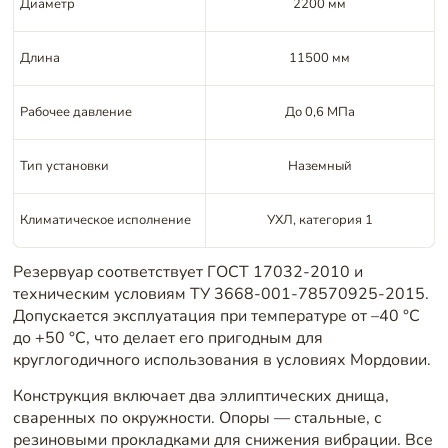
Диаметр
2200 мм
Длина
11500 мм
Рабочее давление
До 0,6 МПа
Тип установки
Наземный
Климатическое исполнение
УХЛ, категория 1
Резервуар соответствует ГОСТ 17032-2010 и
техническим условиям ТУ 3668-001-78570925-2015.
Допускается эксплуатация при температуре от –40 °C
до +50 °C, что делает его пригодным для
круглогодичного использования в условиях Мордовии.
Конструкция включает два эллиптических днища,
сваренных по окружности. Опоры — стальные, с
резиновыми прокладками для снижения вибрации. Все