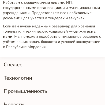
Работаем с юридическими лицами, ИП,
государственными организациями и муниципальными
учреждениями. Предоставляем все необходимые
документы для участия в тендерах и закупках.
Если вам нужен надёжный резервуар для хранения
топлива или технических жидкостей —
свяжитесь с
нами
. Мы поможем подобрать оптимальное решение с
учётом ваших задач, бюджета и условий эксплуатации
в Республике Мордовия.
Свежее
Технологии
Промышленность
Новости