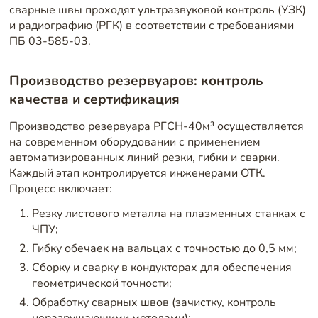
сварные швы проходят ультразвуковой контроль (УЗК)
и радиографию (РГК) в соответствии с требованиями
ПБ 03-585-03.
Производство резервуаров: контроль
качества и сертификация
Производство резервуара РГСН-40м³ осуществляется
на современном оборудовании с применением
автоматизированных линий резки, гибки и сварки.
Каждый этап контролируется инженерами ОТК.
Процесс включает:
Резку листового металла на плазменных станках с
ЧПУ;
Гибку обечаек на вальцах с точностью до 0,5 мм;
Сборку и сварку в кондукторах для обеспечения
геометрической точности;
Обработку сварных швов (зачистку, контроль
неразрушающими методами);