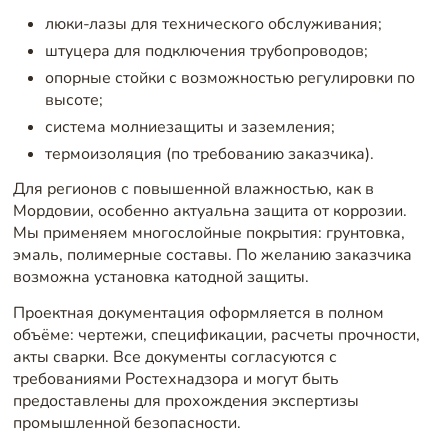
люки-лазы для технического обслуживания;
штуцера для подключения трубопроводов;
опорные стойки с возможностью регулировки по
высоте;
система молниезащиты и заземления;
термоизоляция (по требованию заказчика).
Для регионов с повышенной влажностью, как в
Мордовии, особенно актуальна защита от коррозии.
Мы применяем многослойные покрытия: грунтовка,
эмаль, полимерные составы. По желанию заказчика
возможна установка катодной защиты.
Проектная документация оформляется в полном
объёме: чертежи, спецификации, расчеты прочности,
акты сварки. Все документы согласуются с
требованиями Ростехнадзора и могут быть
предоставлены для прохождения экспертизы
промышленной безопасности.