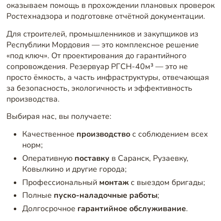
оказываем помощь в прохождении плановых проверок
Ростехнадзора и подготовке отчётной документации.
Для строителей, промышленников и закупщиков из
Республики Мордовия — это комплексное решение
«под ключ». От проектирования до гарантийного
сопровождения. Резервуар РГСН-40м³ — это не
просто ёмкость, а часть инфраструктуры, отвечающая
за безопасность, экологичность и эффективность
производства.
Выбирая нас, вы получаете:
Качественное
производство
с соблюдением всех
норм;
Оперативную
поставку
в Саранск, Рузаевку,
Ковылкино и другие города;
Профессиональный
монтаж
с выездом бригады;
Полные
пуско-наладочные работы
;
Долгосрочное
гарантийное обслуживание
.