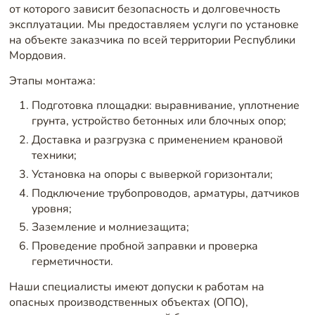
от которого зависит безопасность и долговечность
эксплуатации. Мы предоставляем услуги по установке
на объекте заказчика по всей территории Республики
Мордовия.
Этапы монтажа:
Подготовка площадки: выравнивание, уплотнение
грунта, устройство бетонных или блочных опор;
Доставка и разгрузка с применением крановой
техники;
Установка на опоры с выверкой горизонтали;
Подключение трубопроводов, арматуры, датчиков
уровня;
Заземление и молниезащита;
Проведение пробной заправки и проверка
герметичности.
Наши специалисты имеют допуски к работам на
опасных производственных объектах (ОПО),