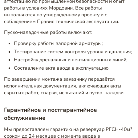
аттестацию по промышленной безопасности и опыт
работы в условиях Мордовии. Все работы
выполняются по утверждённому проекту и с
соблюдением Правил технической эксплуатации.
Пуско-наладочные работы включают:
Проверку работы запорной арматуры;
Тестирование систем контроля уровня и давления;
Настройку дренажных и вентиляционных линий;
Составление акта ввода в эксплуатацию.
По завершении монтажа заказчику передаётся
исполнительная документация, включающая акты
скрытых работ, сварки, испытаний и пуско-наладки.
Гарантийное и постгарантийное
обслуживание
Мы предоставляем гарантию на резервуар РГСН-40м³
сроком до 24 месяцев с момента ввода в