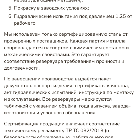
Покраску в заводских условиях;
Гидравлические испытания под давлением 1,25 от
рабочего.
Мы используем только сертифицированную сталь от
проверенных поставщиков. Каждая партия металла
сопровождается паспортом с химическим составом и
механическими свойствами. Это гарантирует
соответствие резервуара требованиям прочности и
долговечности.
По завершении производства выдаётся пакет
документов: паспорт изделия, сертификаты качества,
акт гидравлических испытаний, инструкция по монтажу
и эксплуатации. Все резервуары маркируются
табличкой с указанием объёма, года выпуска, завода-
изготовителя и условного обозначения.
Сертификация продукции включает соответствие
техническому регламенту ТР ТС 032/2013 (о
безопасности оборудования, работающего под