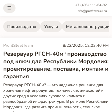
+7 (495) 111-64-92
info@profitsteel.ru
Производство
Услуги
Металлоконструкции
ProfitSteelTeam
8/22/2025, 12:03:46 PM
Резервуар РГСН-40м³ производство
под ключ для Республики Мордовия:
проектирование, поставка, монтаж и
гарантия
Резервуар РГСН-40м³ — это надежное решение для
хранения нефтепродуктов, технических жидкостей и
других сред в условиях сурового климата и
разнообразной инфраструктуры. В регионе Республики
Мордовия, где развита промышленность, сельское