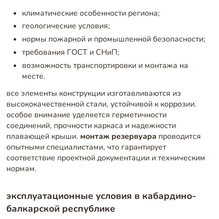
климатические особенности региона;
геологические условия;
нормы пожарной и промышленной безопасности;
требования ГОСТ и СНиП;
возможность транспортировки и монтажа на
месте.
все элементы конструкции изготавливаются из
высококачественной стали, устойчивой к коррозии.
особое внимание уделяется герметичности
соединений, прочности каркаса и надежности
плавающей крыши.
монтаж резервуара
проводится
опытными специалистами, что гарантирует
соответствие проектной документации и техническим
нормам.
эксплуатационные условия в кабардино-
балкарской республике