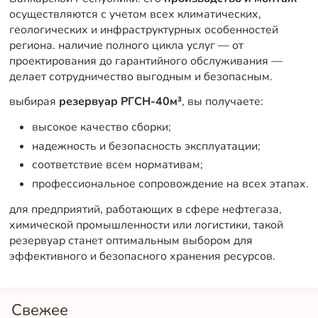
осуществляются с учетом всех климатических,
геологических и инфраструктурных особенностей
региона. наличие полного цикла услуг — от
проектирования до гарантийного обслуживания —
делает сотрудничество выгодным и безопасным.
выбирая
резервуар РГСН-40м³
, вы получаете:
высокое качество сборки;
надежность и безопасность эксплуатации;
соответствие всем нормативам;
профессиональное сопровождение на всех этапах.
для предприятий, работающих в сфере нефтегаза,
химической промышленности или логистики, такой
резервуар станет оптимальным выбором для
эффективного и безопасного хранения ресурсов.
Свежее