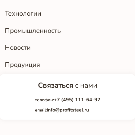
Технологии
Промышленность
Новости
Продукция
Связаться
с нами
+7 (495) 111-64-92
телефон:
info@profitsteel.ru
email: