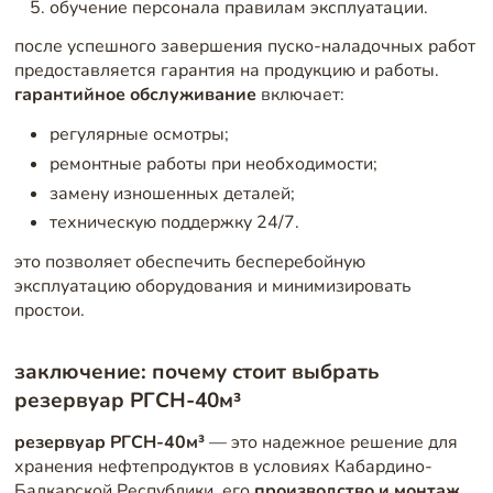
обучение персонала правилам эксплуатации.
после успешного завершения пуско-наладочных работ
предоставляется гарантия на продукцию и работы.
гарантийное обслуживание
включает:
регулярные осмотры;
ремонтные работы при необходимости;
замену изношенных деталей;
техническую поддержку 24/7.
это позволяет обеспечить бесперебойную
эксплуатацию оборудования и минимизировать
простои.
заключение: почему стоит выбрать
резервуар РГСН-40м³
резервуар РГСН-40м³
— это надежное решение для
хранения нефтепродуктов в условиях Кабардино-
Балкарской Республики. его
производство и монтаж