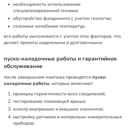
необходимость использования
специализированной техники;
обустройство фундамента с учетом геологии;
сезонные колебания температур.
все работы выполняются с учетом этих факторов, что
делает проекты надежными и долговечными.
пуско-наладочные работы и гарантийное
обслуживание
после завершения монтажа проводятся
пуско-
наладочные работы
, которые включают:
проверку герметичности всех соединений;
тестирование плавающей крыши;
осмотр внутренних и внешних элементов;
настройку датчиков и контрольно-измерительных
приборов;