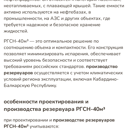
неотапливаемых, с плавающей крышей. Такие емкости
активно используются на нефтебазах, в
промышленности, на АЗС и других объектах, где
требуется надежное и безопасное хранение
жидкостей.
РГСН-40м³ — это оптимальное решение по
соотношению объема и компактности. Его конструкция
позволяет минимизировать испарения, обеспечивает
высокий уровень безопасности и соответствует
требованиям российских стандартов.
производство
резервуаров
осуществляется с учетом климатических
условий региона эксплуатации, включая Кабардино-
Балкарскую Республику.
особенности проектирования и
производства резервуара РГСН-40м³
при проектировании и
производстве резервуаров
РГСН-40м³
учитываются: