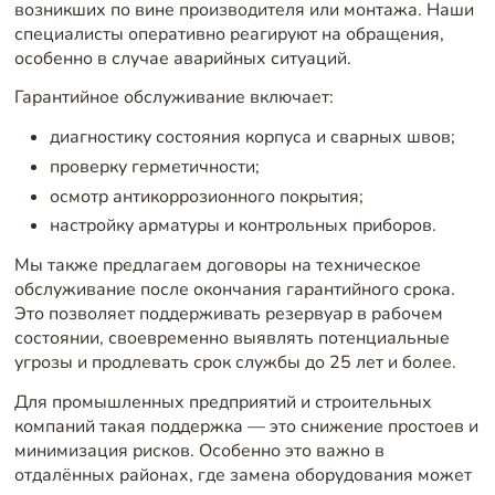
возникших по вине производителя или монтажа. Наши
специалисты оперативно реагируют на обращения,
особенно в случае аварийных ситуаций.
Гарантийное обслуживание включает:
диагностику состояния корпуса и сварных швов;
проверку герметичности;
осмотр антикоррозионного покрытия;
настройку арматуры и контрольных приборов.
Мы также предлагаем договоры на техническое
обслуживание после окончания гарантийного срока.
Это позволяет поддерживать резервуар в рабочем
состоянии, своевременно выявлять потенциальные
угрозы и продлевать срок службы до 25 лет и более.
Для промышленных предприятий и строительных
компаний такая поддержка — это снижение простоев и
минимизация рисков. Особенно это важно в
отдалённых районах, где замена оборудования может