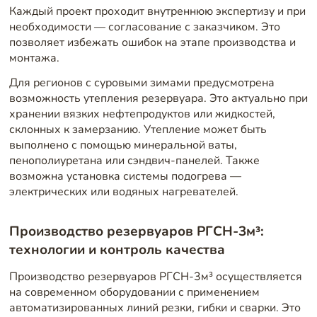
Каждый проект проходит внутреннюю экспертизу и при
необходимости — согласование с заказчиком. Это
позволяет избежать ошибок на этапе производства и
монтажа.
Для регионов с суровыми зимами предусмотрена
возможность утепления резервуара. Это актуально при
хранении вязких нефтепродуктов или жидкостей,
склонных к замерзанию. Утепление может быть
выполнено с помощью минеральной ваты,
пенополиуретана или сэндвич-панелей. Также
возможна установка системы подогрева —
электрических или водяных нагревателей.
Производство резервуаров РГСН-3м³:
технологии и контроль качества
Производство резервуаров РГСН-3м³ осуществляется
на современном оборудовании с применением
автоматизированных линий резки, гибки и сварки. Это