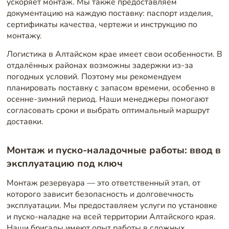
ускоряет монтаж. Мы также предоставляем
документацию на каждую поставку: паспорт изделия,
сертификаты качества, чертежи и инструкцию по
монтажу.
Логистика в Алтайском крае имеет свои особенности. В
отдалённых районах возможны задержки из-за
погодных условий. Поэтому мы рекомендуем
планировать поставку с запасом времени, особенно в
осенне-зимний период. Наши менеджеры помогают
согласовать сроки и выбрать оптимальный маршрут
доставки.
Монтаж и пуско-наладочные работы: ввод в
эксплуатацию под ключ
Монтаж резервуара — это ответственный этап, от
которого зависит безопасность и долговечность
эксплуатации. Мы предоставляем услуги по установке
и пуско-наладке на всей территории Алтайского края.
Наши бригады имеют опыт работы в сложных