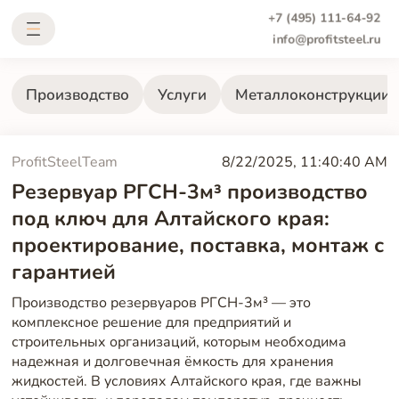
+7 (495) 111-64-92
info@profitsteel.ru
Производство
Услуги
Металлоконструкции
ProfitSteelTeam
8/22/2025, 11:40:40 AM
Резервуар РГСН-3м³ производство
под ключ для Алтайского края:
проектирование, поставка, монтаж с
гарантией
Производство резервуаров РГСН-3м³ — это
комплексное решение для предприятий и
строительных организаций, которым необходима
надежная и долговечная ёмкость для хранения
жидкостей. В условиях Алтайского края, где важны