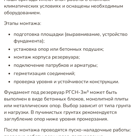
климатических условиях и оснащены необходимым
оборудованием.
Этапы монтажа:
подготовка площадки (выравнивание, устройство
фундамента);
установка опор или бетонных подушек;
монтаж корпуса резервуара;
подключение патрубков и арматуры;
герметизация соединений;
проверка уровня и устойчивости конструкции.
Фундамент под резервуар РГСН-3м³ может быть
выполнен в виде бетонных блоков, монолитной плиты
или металлических опор. Выбор зависит от типа грунта
и нагрузки. В пучинистых грунтах рекомендуется
заглубление опор ниже уровня промерзания.
После монтажа проводятся пуско-наладочные работы: