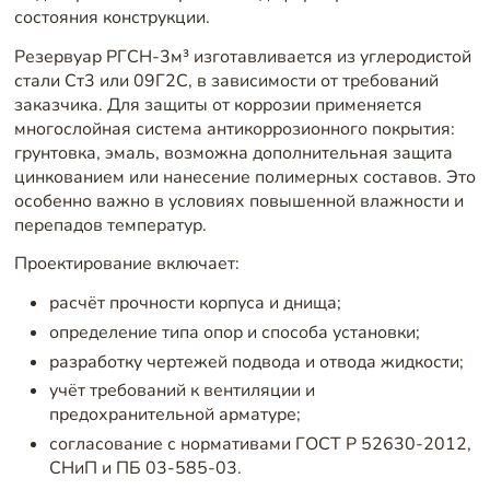
состояния конструкции.
Резервуар РГСН-3м³ изготавливается из углеродистой
стали Ст3 или 09Г2С, в зависимости от требований
заказчика. Для защиты от коррозии применяется
многослойная система антикоррозионного покрытия:
грунтовка, эмаль, возможна дополнительная защита
цинкованием или нанесение полимерных составов. Это
особенно важно в условиях повышенной влажности и
перепадов температур.
Проектирование включает:
расчёт прочности корпуса и днища;
определение типа опор и способа установки;
разработку чертежей подвода и отвода жидкости;
учёт требований к вентиляции и
предохранительной арматуре;
согласование с нормативами ГОСТ Р 52630-2012,
СНиП и ПБ 03-585-03.