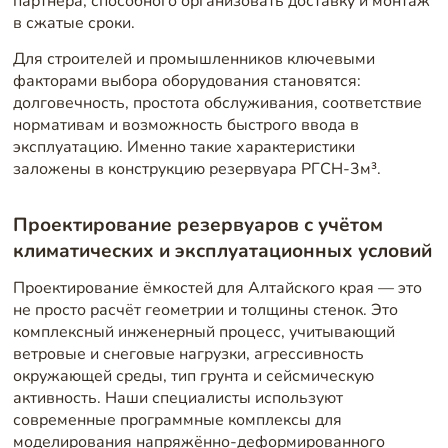
партнёра, способного организовать доставку и монтаж
в сжатые сроки.
Для строителей и промышленников ключевыми
факторами выбора оборудования становятся:
долговечность, простота обслуживания, соответствие
нормативам и возможность быстрого ввода в
эксплуатацию. Именно такие характеристики
заложены в конструкцию резервуара РГСН-3м³.
Проектирование резервуаров с учётом
климатических и эксплуатационных условий
Проектирование ёмкостей для Алтайского края — это
не просто расчёт геометрии и толщины стенок. Это
комплексный инженерный процесс, учитывающий
ветровые и снеговые нагрузки, агрессивность
окружающей среды, тип грунта и сейсмическую
активность. Наши специалисты используют
современные программные комплексы для
моделирования напряжённо-деформированного