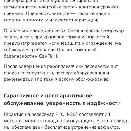
проверка работы всех узлов, тестирование
герметичности, настройка систем контроля уровня и
дренажа. При необходимости — подключение к
системе автоматики или диспетчеризации.
Особое внимание уделяется безопасности. Резервуар
заземляется, при хранении горючих жидкостей
предусматривается молниезащита и ограждение. Мы
соблюдаем требования Правил пожарной
безопасности и СанПиН.
После завершения работ заказчику передаётся акт
ввода в эксплуатацию, паспорт оборудования и
рекомендации по техническому обслуживанию.
Гарантийное и постгарантийное
обслуживание: уверенность в надёжности
Гарантия на резервуар РГСН-3м³ составляет 24
месяца с момента ввода в эксплуатацию. В этот период
мы обеспечиваем бесплатное устранение дефектов,