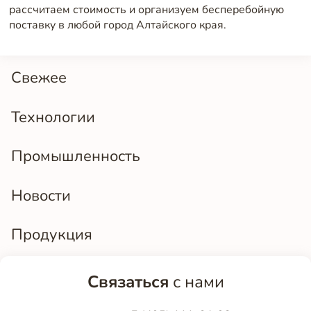
рассчитаем стоимость и организуем бесперебойную
поставку в любой город Алтайского края.
Свежее
Технологии
Промышленность
Новости
Продукция
Связаться
с нами