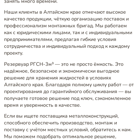
занять много времени.
Наши клиенты в Алтайском крае отмечают высокое
качество продукции, чёткую организацию поставок и
профессионализм монтажных бригад. Мы работаем
как с юридическими лицами, так и с индивидуальными
предпринимателями, предлагая гибкие условия
сотрудничества и индивидуальный подход к каждому
проекту.
Резервуар РГСН-3м³ — это не просто ёмкость. Это
надёжное, безопасное и экономически выгодное
решение для хранения жидкостей в условиях
Алтайского края. Благодаря полному циклу работ — от
проектирования до гарантийного обслуживания — вы
получаете готовое решение под ключ, сэкономленное
время и уверенность в качестве.
Если вы ищете поставщика металлоконструкций,
способного обеспечить производство, монтаж и
поставку с учётом местных условий, обратитесь к нам.
Мы поможем подобрать оптимальное решение,