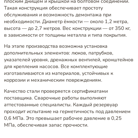
плоским днищем и крышкой на болтовом соединении.
Такая конструкция обеспечивает простоту
обслуживания и возможность демонтажа при
необходимости. Диаметр ёмкости — около 1,2 метра,
высота — до 2,7 метров. Вес конструкции — от 350 кг,
в зависимости от толщины металла и типа покрытия.
На этапе производства возможна установка
дополнительных элементов: люков, патрубков,
указателей уровня, дренажных вентилей, кронштейнов
для крепления насосов. Все комплектующие
изготавливаются из материалов, устойчивых к
коррозии и механическим повреждениям.
Качество стали проверяется сертификатами
поставщика. Сварочные работы выполняют
аттестованные специалисты. Каждый резервуар
проходит испытание на герметичность под давлением
0,6 МПа. Это превышает рабочее давление в 0,25
МПа, обеспечивая запас прочности.