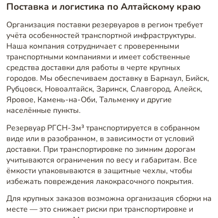
Поставка и логистика по Алтайскому краю
Организация поставки резервуаров в регион требует
учёта особенностей транспортной инфраструктуры.
Наша компания сотрудничает с проверенными
транспортными компаниями и имеет собственные
средства доставки для работы в черте крупных
городов. Мы обеспечиваем доставку в Барнаул, Бийск,
Рубцовск, Новоалтайск, Заринск, Славгород, Алейск,
Яровое, Камень-на-Оби, Тальменку и другие
населённые пункты.
Резервуар РГСН-3м³ транспортируется в собранном
виде или в разобранном, в зависимости от условий
доставки. При транспортировке по зимним дорогам
учитываются ограничения по весу и габаритам. Все
ёмкости упаковываются в защитные чехлы, чтобы
избежать повреждения лакокрасочного покрытия.
Для крупных заказов возможна организация сборки на
месте — это снижает риски при транспортировке и