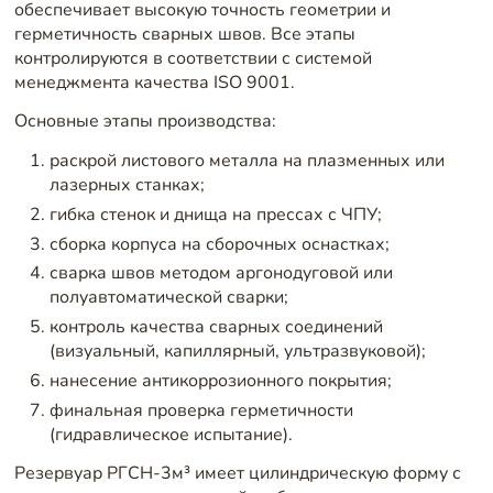
обеспечивает высокую точность геометрии и
герметичность сварных швов. Все этапы
контролируются в соответствии с системой
менеджмента качества ISO 9001.
Основные этапы производства:
раскрой листового металла на плазменных или
лазерных станках;
гибка стенок и днища на прессах с ЧПУ;
сборка корпуса на сборочных оснастках;
сварка швов методом аргонодуговой или
полуавтоматической сварки;
контроль качества сварных соединений
(визуальный, капиллярный, ультразвуковой);
нанесение антикоррозионного покрытия;
финальная проверка герметичности
(гидравлическое испытание).
Резервуар РГСН-3м³ имеет цилиндрическую форму с