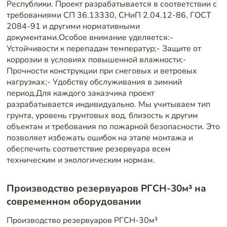
Республики. Проект разрабатывается в соответствии с
требованиями СП 36.13330, СНиП 2.04.12-86, ГОСТ
2084-91 и другими нормативными
документами.Особое внимание уделяется:-
Устойчивости к перепадам температур;- Защите от
коррозии в условиях повышенной влажности;-
Прочности конструкции при снеговых и ветровых
нагрузках;- Удобству обслуживания в зимний
период.Для каждого заказчика проект
разрабатывается индивидуально. Мы учитываем тип
грунта, уровень грунтовых вод, близость к другим
объектам и требования по пожарной безопасности. Это
позволяет избежать ошибок на этапе монтажа и
обеспечить соответствие резервуара всем
техническим и экологическим нормам.
Производство резервуаров РГСН-30м³ на
современном оборудовании
Производство резервуаров РГСН-30м³