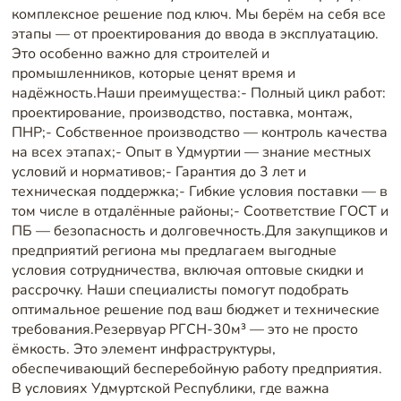
комплексное решение под ключ. Мы берём на себя все
этапы — от проектирования до ввода в эксплуатацию.
Это особенно важно для строителей и
промышленников, которые ценят время и
надёжность.Наши преимущества:- Полный цикл работ:
проектирование, производство, поставка, монтаж,
ПНР;- Собственное производство — контроль качества
на всех этапах;- Опыт в Удмуртии — знание местных
условий и нормативов;- Гарантия до 3 лет и
техническая поддержка;- Гибкие условия поставки — в
том числе в отдалённые районы;- Соответствие ГОСТ и
ПБ — безопасность и долговечность.Для закупщиков и
предприятий региона мы предлагаем выгодные
условия сотрудничества, включая оптовые скидки и
рассрочку. Наши специалисты помогут подобрать
оптимальное решение под ваш бюджет и технические
требования.Резервуар РГСН-30м³ — это не просто
ёмкость. Это элемент инфраструктуры,
обеспечивающий бесперебойную работу предприятия.
В условиях Удмуртской Республики, где важна