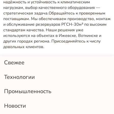
надёжность и устойчивость к климатическим
нагрузкам, выбор качественного оборудования —
стратегическая задача.Обращайтесь к проверенным
поставщикам. Мы обеспечиваем производство, монтаж
и обслуживание резервуаров РГСН-30м³ по высоким
стандартам качества. Наши решения уже
используются на объектах в Ижевске, Воткинске и
других городах региона. Присоединяйтесь к числу
довольных клиентов.
Свежее
Технологии
Промышленность
Новости