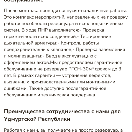
После монтажа проводятся пуско-наладочные работы.
Это комплекс мероприятий, направленных на проверку
работоспособности резервуара и всех подключённых
систем. В ходе ПНР выполняется:- Проверка
герметичности всех соединений;- Тестирование
дыхательной арматуры;- Контроль работы
предохранительных клапанов;- Проверка заземления
и молниезащиты;- Ввод в эксплуатацию с
оформлением актов.Мы предоставляем гарантийное
обслуживание на резервуар РГСН-30м³ сроком до 3
лет. В рамках гарантии — устранение дефектов,
вызванных производственными или монтажными
ошибками. Также доступно послегарантийное
обслуживание и техническая поддержка.
Преимущества сотрудничества с нами для
Удмуртской Республики
Работая с нами, вы получаете не просто резервуар, а