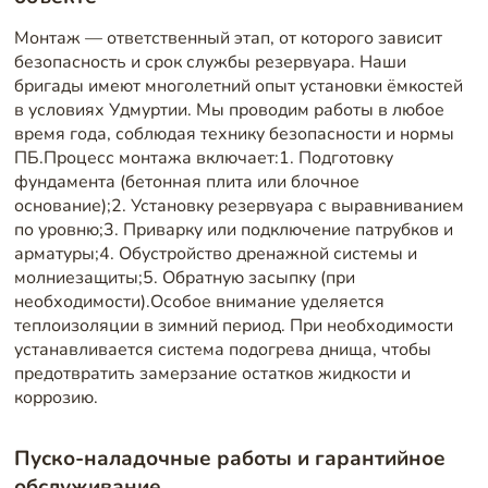
Монтаж — ответственный этап, от которого зависит
безопасность и срок службы резервуара. Наши
бригады имеют многолетний опыт установки ёмкостей
в условиях Удмуртии. Мы проводим работы в любое
время года, соблюдая технику безопасности и нормы
ПБ.Процесс монтажа включает:1. Подготовку
фундамента (бетонная плита или блочное
основание);2. Установку резервуара с выравниванием
по уровню;3. Приварку или подключение патрубков и
арматуры;4. Обустройство дренажной системы и
молниезащиты;5. Обратную засыпку (при
необходимости).Особое внимание уделяется
теплоизоляции в зимний период. При необходимости
устанавливается система подогрева днища, чтобы
предотвратить замерзание остатков жидкости и
коррозию.
Пуско-наладочные работы и гарантийное
обслуживание