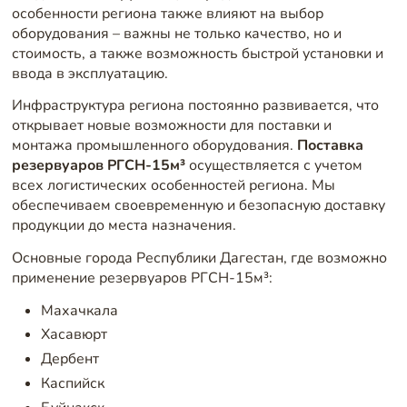
особенности региона также влияют на выбор
оборудования – важны не только качество, но и
стоимость, а также возможность быстрой установки и
ввода в эксплуатацию.
Инфраструктура региона постоянно развивается, что
открывает новые возможности для поставки и
монтажа промышленного оборудования.
Поставка
резервуаров РГСН-15м³
осуществляется с учетом
всех логистических особенностей региона. Мы
обеспечиваем своевременную и безопасную доставку
продукции до места назначения.
Основные города Республики Дагестан, где возможно
применение резервуаров РГСН-15м³:
Махачкала
Хасавюрт
Дербент
Каспийск