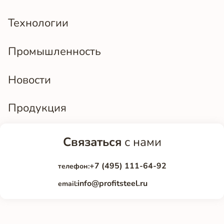
Технологии
Промышленность
Новости
Продукция
Связаться
с нами
+7 (495) 111-64-92
телефон:
info@profitsteel.ru
email: