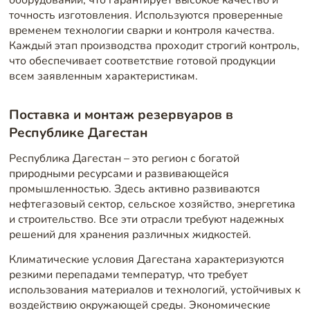
точность изготовления. Используются проверенные
временем технологии сварки и контроля качества.
Каждый этап производства проходит строгий контроль,
что обеспечивает соответствие готовой продукции
всем заявленным характеристикам.
Поставка и монтаж резервуаров в
Республике Дагестан
Республика Дагестан – это регион с богатой
природными ресурсами и развивающейся
промышленностью. Здесь активно развиваются
нефтегазовый сектор, сельское хозяйство, энергетика
и строительство. Все эти отрасли требуют надежных
решений для хранения различных жидкостей.
Климатические условия Дагестана характеризуются
резкими перепадами температур, что требует
использования материалов и технологий, устойчивых к
воздействию окружающей среды. Экономические