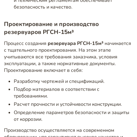
и техническим регламентам обеспечивает
безопасность и качество.
Проектирование и производство
резервуаров РГСН-15м³
Процесс создания
резервуара РГСН-15м³
начинается
с тщательного проектирования. На этом этапе
учитываются все требования заказчика, условия
эксплуатации, а также нормативные документы.
Проектирование включает в себя:
Разработку чертежей и спецификаций.
Подбор материалов в соответствии с
требованиями.
Расчет прочности и устойчивости конструкции.
Определение параметров безопасности и защиты
от коррозии.
Производство осуществляется на современном
оборудовании, что гарантирует высокое качество и