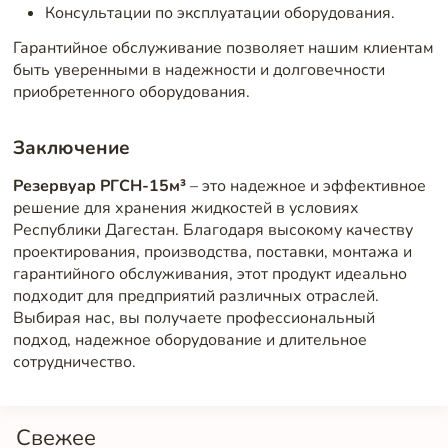
Консультации по эксплуатации оборудования.
Гарантийное обслуживание позволяет нашим клиентам
быть уверенными в надежности и долговечности
приобретенного оборудования.
Заключение
Резервуар РГСН-15м³
– это надежное и эффективное
решение для хранения жидкостей в условиях
Республики Дагестан. Благодаря высокому качеству
проектирования, производства, поставки, монтажа и
гарантийного обслуживания, этот продукт идеально
подходит для предприятий различных отраслей.
Выбирая нас, вы получаете профессиональный
подход, надежное оборудование и длительное
сотрудничество.
Свежее