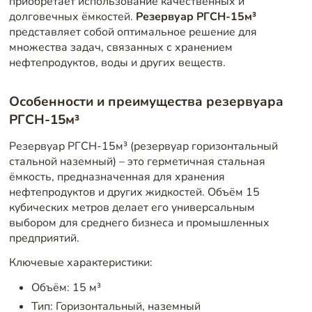
приобретает использование качественных и
долговечных ёмкостей.
Резервуар РГСН-15м³
представляет собой оптимальное решение для
множества задач, связанных с хранением
нефтепродуктов, воды и других веществ.
Особенности и преимущества резервуара
РГСН-15м³
Резервуар РГСН-15м³ (резервуар горизонтальный
стальной наземный) – это герметичная стальная
ёмкость, предназначенная для хранения
нефтепродуктов и других жидкостей. Объём 15
кубических метров делает его универсальным
выбором для среднего бизнеса и промышленных
предприятий.
Ключевые характеристики:
Объём: 15 м³
Тип: Горизонтальный, наземный