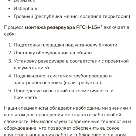
Буйнакск
Избербаш
Грозный (республика Чечня, соседняя территория)
Процесс
монтажа резервуара РГСН-15м³
включает в
себя:
Подготовку площадки под установку ёмкости.
Доставку оборудования на объект.
Установку резервуара в соответствии с проектной
документацией.
Подключение к системам трубопроводов и
электрообеспечению (если требуется).
Проведение испытаний на герметичность и
прочность.
Наши специалисты обладают необходимыми знаниями
и опытом для проведения монтажных работ любой
сложности. Мы используем современные технологии и
оборудование, что позволяет обеспечить высокое
качество выполнения работ и соблюдение всех норм