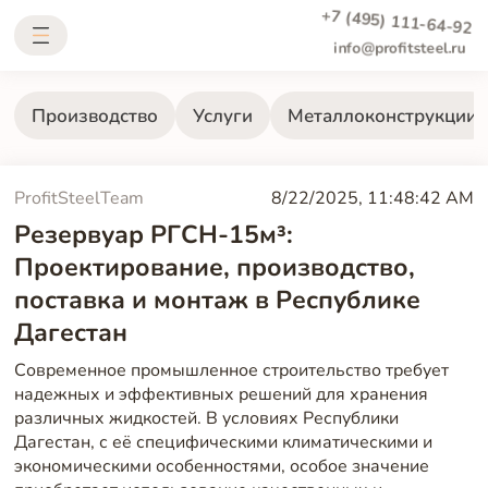
+7 (495) 111-64-92
info@profitsteel.ru
Производство
Услуги
Металлоконструкции
ProfitSteelTeam
8/22/2025, 11:48:42 AM
Резервуар РГСН-15м³:
Проектирование, производство,
поставка и монтаж в Республике
Дагестан
Современное промышленное строительство требует
надежных и эффективных решений для хранения
различных жидкостей. В условиях Республики
Дагестан, с её специфическими климатическими и
экономическими особенностями, особое значение