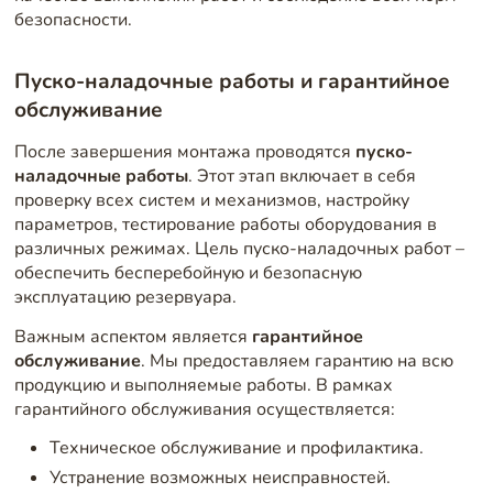
безопасности.
Пуско-наладочные работы и гарантийное
обслуживание
После завершения монтажа проводятся
пуско-
наладочные работы
. Этот этап включает в себя
проверку всех систем и механизмов, настройку
параметров, тестирование работы оборудования в
различных режимах. Цель пуско-наладочных работ –
обеспечить бесперебойную и безопасную
эксплуатацию резервуара.
Важным аспектом является
гарантийное
обслуживание
. Мы предоставляем гарантию на всю
продукцию и выполняемые работы. В рамках
гарантийного обслуживания осуществляется:
Техническое обслуживание и профилактика.
Устранение возможных неисправностей.