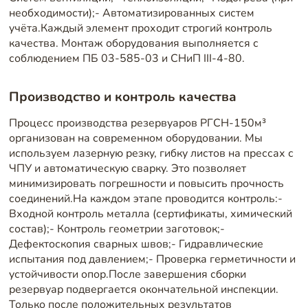
необходимости);- Автоматизированных систем
учёта.Каждый элемент проходит строгий контроль
качества. Монтаж оборудования выполняется с
соблюдением ПБ 03-585-03 и СНиП III-4-80.
Производство и контроль качества
Процесс производства резервуаров РГСН-150м³
организован на современном оборудовании. Мы
используем лазерную резку, гибку листов на прессах с
ЧПУ и автоматическую сварку. Это позволяет
минимизировать погрешности и повысить прочность
соединений.На каждом этапе проводится контроль:-
Входной контроль металла (сертификаты, химический
состав);- Контроль геометрии заготовок;-
Дефектоскопия сварных швов;- Гидравлические
испытания под давлением;- Проверка герметичности и
устойчивости опор.После завершения сборки
резервуар подвергается окончательной инспекции.
Только после положительных результатов