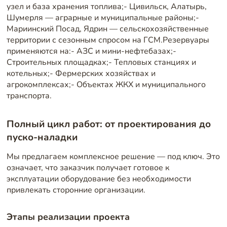
узел и база хранения топлива;- Цивильск, Алатырь,
Шумерля — аграрные и муниципальные районы;-
Мариинский Посад, Ядрин — сельскохозяйственные
территории с сезонным спросом на ГСМ.Резервуары
применяются на:- АЗС и мини-нефтебазах;-
Строительных площадках;- Тепловых станциях и
котельных;- Фермерских хозяйствах и
агрокомплексах;- Объектах ЖКХ и муниципального
транспорта.
Полный цикл работ: от проектирования до
пуско-наладки
Мы предлагаем комплексное решение — под ключ. Это
означает, что заказчик получает готовое к
эксплуатации оборудование без необходимости
привлекать сторонние организации.
Этапы реализации проекта