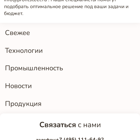
подобрать оптимальное решение под ваши задачи и
бюджет.
Свежее
Технологии
Промышленность
Новости
Продукция
Связаться
с нами
+7 (495) 111-64-92
телефон: