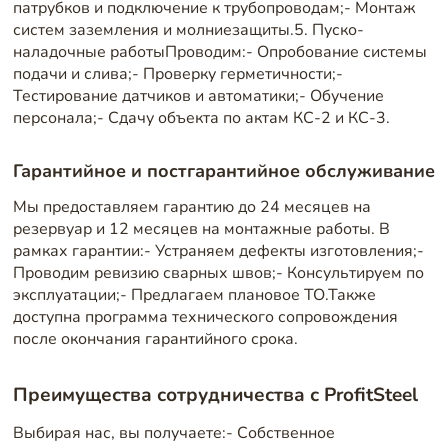
патрубков и подключение к трубопроводам;- Монтаж
систем заземления и молниезащиты.5. Пуско-
наладочные работыПроводим:- Опробование системы
подачи и слива;- Проверку герметичности;-
Тестирование датчиков и автоматики;- Обучение
персонала;- Сдачу объекта по актам КС-2 и КС-3.
Гарантийное и постгарантийное обслуживание
Мы предоставляем гарантию до 24 месяцев на
резервуар и 12 месяцев на монтажные работы. В
рамках гарантии:- Устраняем дефекты изготовления;-
Проводим ревизию сварных швов;- Консультируем по
эксплуатации;- Предлагаем плановое ТО.Также
доступна программа технического сопровождения
после окончания гарантийного срока.
Преимущества сотрудничества с ProfitSteel
Выбирая нас, вы получаете:- Собственное