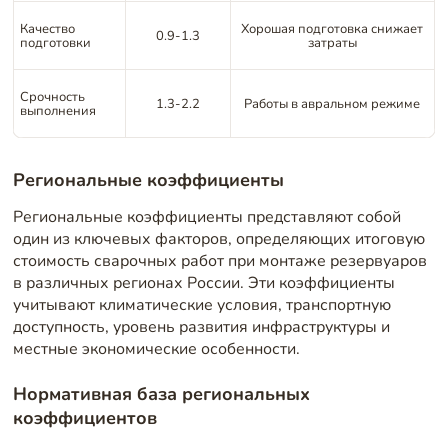
Качество
Хорошая подготовка снижает
0.9-1.3
подготовки
затраты
Срочность
1.3-2.2
Работы в авральном режиме
выполнения
Региональные коэффициенты
Региональные коэффициенты представляют собой
один из ключевых факторов, определяющих итоговую
стоимость сварочных работ при монтаже резервуаров
в различных регионах России. Эти коэффициенты
учитывают климатические условия, транспортную
доступность, уровень развития инфраструктуры и
местные экономические особенности.
Нормативная база региональных
коэффициентов