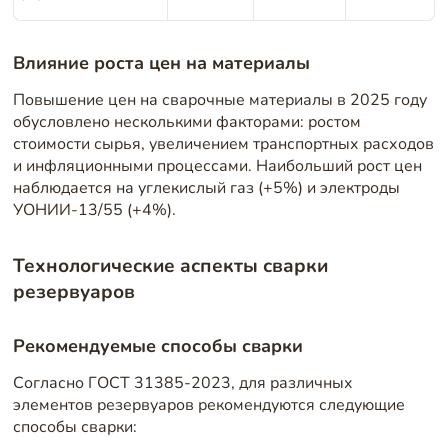
Влияние роста цен на материалы
Повышение цен на сварочные материалы в 2025 году
обусловлено несколькими факторами: ростом
стоимости сырья, увеличением транспортных расходов
и инфляционными процессами. Наибольший рост цен
наблюдается на углекислый газ (+5%) и электроды
УОНИИ-13/55 (+4%).
Технологические аспекты сварки
резервуаров
Рекомендуемые способы сварки
Согласно ГОСТ 31385-2023, для различных
элементов резервуаров рекомендуются следующие
способы сварки: