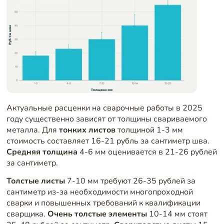
Актуальные расценки на сварочные работы в 2025
году существенно зависят от толщины свариваемого
металла. Для
тонких листов
толщиной 1-3 мм
стоимость составляет 16-21 рубль за сантиметр шва.
Средняя толщина
4-6 мм оценивается в 21-26 рублей
за сантиметр.
Толстые листы
7-10 мм требуют 26-35 рублей за
сантиметр из-за необходимости многопроходной
сварки и повышенных требований к квалификации
сварщика.
Очень толстые элементы
10-14 мм стоят