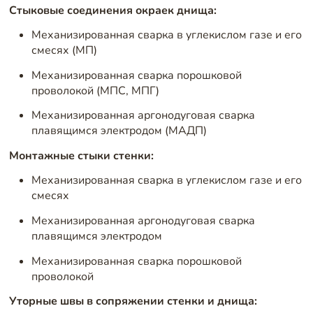
Стыковые соединения окраек днища:
Механизированная сварка в углекислом газе и его
смесях (МП)
Механизированная сварка порошковой
проволокой (МПС, МПГ)
Механизированная аргонодуговая сварка
плавящимся электродом (МАДП)
Монтажные стыки стенки:
Механизированная сварка в углекислом газе и его
смесях
Механизированная аргонодуговая сварка
плавящимся электродом
Механизированная сварка порошковой
проволокой
Уторные швы в сопряжении стенки и днища: