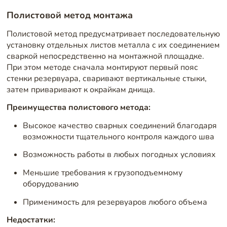
Полистовой метод монтажа
Полистовой метод предусматривает последовательную
установку отдельных листов металла с их соединением
сваркой непосредственно на монтажной площадке.
При этом методе сначала монтируют первый пояс
стенки резервуара, сваривают вертикальные стыки,
затем приваривают к окрайкам днища.
Преимущества полистового метода:
Высокое качество сварных соединений благодаря
возможности тщательного контроля каждого шва
Возможность работы в любых погодных условиях
Меньшие требования к грузоподъемному
оборудованию
Применимость для резервуаров любого объема
Недостатки: