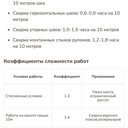
10 метров шва
Сварка горизонтальных швов: 0,6-0,9 часа на 10
метров
Сварка уторных швов: 1,0-1,5 часа на 10 метров
Сварка монтажных стыков рулонов: 1,2-1,8 часа
на 10 метров
Коэффициенты сложности работ
Условия работы
Коэффициент
Применение
Узкие места,
Стесненные условия
1.3
ограниченный
доступ
Работы на высоте свыше
Сварка верхних
1.4
10м
поясов резервуаров