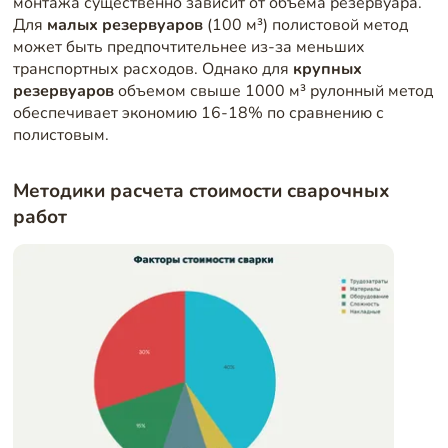
монтажа существенно зависит от объема резервуара.
Для
малых резервуаров
(100 м³) полистовой метод
может быть предпочтительнее из-за меньших
транспортных расходов. Однако для
крупных
резервуаров
объемом свыше 1000 м³ рулонный метод
обеспечивает экономию 16-18% по сравнению с
полистовым.
Методики расчета стоимости сварочных
работ