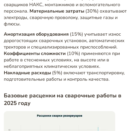
сварщиков НАКС, монтажников и вспомогательного
персонала.
Материальные затраты
(30%) охватывают
электроды, сварочную проволоку, защитные газы и
флюсы.
Амортизация оборудования
(15%) учитывает износ
дорогостоящих сварочных установок, автоматических
тректоров и специализированных приспособлений.
Коэффициенты сложности
(10%) применяются при
работе в стесненных условиях, на высоте или в
неблагоприятных климатических условиях.
Накладные расходы
(5%) включают транспортировку,
подготовительные работы и контроль качества.
Базовые расценки на сварочные работы в
2025 году