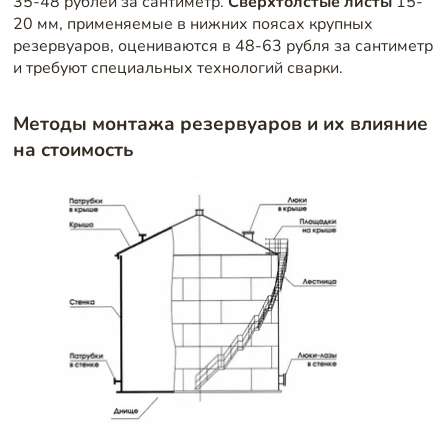
35-48 рублей за сантиметр.
Сверхтолстые листы
15-
20 мм, применяемые в нижних поясах крупных
резервуаров, оцениваются в 48-63 рубля за сантиметр
и требуют специальных технологий сварки.
Методы монтажа резервуаров и их влияние
на стоимость