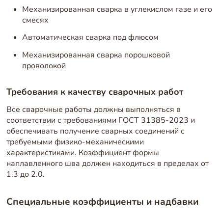
Механизированная сварка в углекислом газе и его
смесях
Автоматическая сварка под флюсом
Механизированная сварка порошковой
проволокой
Требования к качеству сварочных работ
Все сварочные работы должны выполняться в
соответствии с требованиями ГОСТ 31385-2023 и
обеспечивать получение сварных соединений с
требуемыми физико-механическими
характеристиками. Коэффициент формы
наплавленного шва должен находиться в пределах от
1.3 до 2.0.
Специальные коэффициенты и надбавки