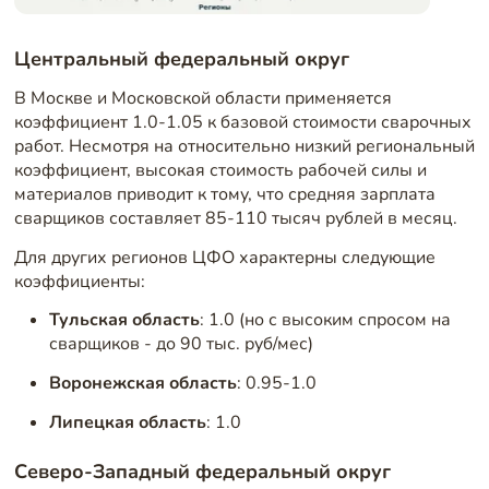
Центральный федеральный округ
В Москве и Московской области применяется
коэффициент 1.0-1.05 к базовой стоимости сварочных
работ. Несмотря на относительно низкий региональный
коэффициент, высокая стоимость рабочей силы и
материалов приводит к тому, что средняя зарплата
сварщиков составляет 85-110 тысяч рублей в месяц.
Для других регионов ЦФО характерны следующие
коэффициенты:
Тульская область
: 1.0 (но с высоким спросом на
сварщиков - до 90 тыс. руб/мес)
Воронежская область
: 0.95-1.0
Липецкая область
: 1.0
Северо-Западный федеральный округ