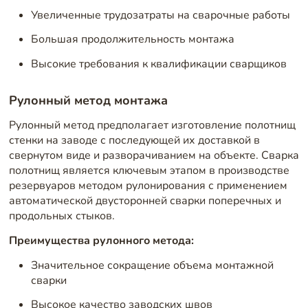
Увеличенные трудозатраты на сварочные работы
Большая продолжительность монтажа
Высокие требования к квалификации сварщиков
Рулонный метод монтажа
Рулонный метод предполагает изготовление полотнищ
стенки на заводе с последующей их доставкой в
свернутом виде и разворачиванием на объекте. Сварка
полотнищ является ключевым этапом в производстве
резервуаров методом рулонирования с применением
автоматической двусторонней сварки поперечных и
продольных стыков.
Преимущества рулонного метода:
Значительное сокращение объема монтажной
сварки
Высокое качество заводских швов