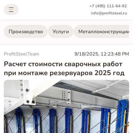
+7 (495) 111-64-92
info@profitsteel.ru
Производство
Услуги
Металлоконструкции
ProfitSteelTeam
9/18/2025, 12:23:48 PM
Расчет стоимости сварочных работ
при монтаже резервуаров 2025 год