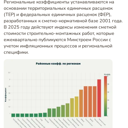
Региональные коэффициенты устанавливаются на
основании территориальных единичных расценок
(ТЕР) и федеральных единичных расценок (ФЕР),
разработанных к сметно-нормативной базе 2001 года.
В 2025 году действуют индексы изменения сметной
стоимости строительно-монтажных работ, которые
ежеквартально публикуются Минстроем России с
учетом инфляционных процессов и региональной
специфики.