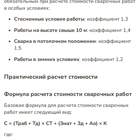
обязательным при расчете стоимости сварочных работ
в особых условиях:
Стесненные условия работы
: коэффициент 1,3
Работы на высоте свыше 10 м
: коэффициент 1,4
Сварка в потолочном положении
: коэффициент
1,5
Работы в зимних условиях
: коэффициент 1,2
Практический расчет стоимости
Формула расчета стоимости сварочных работ
Базовая формула для расчета стоимости сварочных
работ имеет следующий вид:
С = (Траб + Тд) × СТ + (Змат + Зд + Ао) × К
где: