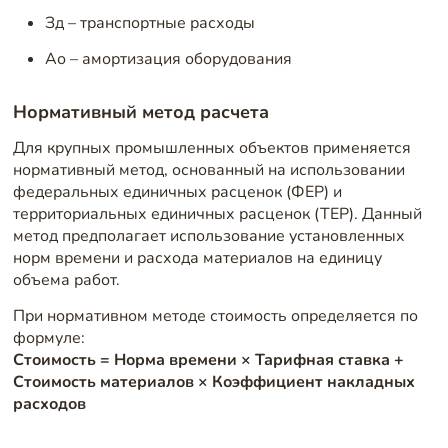
Зд – транспортные расходы
Ао – амортизация оборудования
Нормативный метод расчета
Для крупных промышленных объектов применяется
нормативный метод, основанный на использовании
федеральных единичных расценок (ФЕР) и
территориальных единичных расценок (ТЕР). Данный
метод предполагает использование установленных
норм времени и расхода материалов на единицу
объема работ.
При нормативном методе стоимость определяется по
формуле:
Стоимость = Норма времени × Тарифная ставка +
Стоимость материалов × Коэффициент накладных
расходов