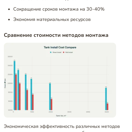
Сокращение сроков монтажа на 30-40%
Экономия материальных ресурсов
Сравнение стоимости методов монтажа
Экономическая эффективность различных методов