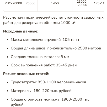
23000-
РВС-20000
20000
1450
120-160
29000
Рассмотрим практический расчет стоимости сварочных
работ для резервуара объемом 1000 м³:
Исходные данные:
Масса металлоконструкций: 105 тонн
Общая длина швов: приблизительно 2500 метров
Средняя толщина металла: 8 мм
Срок выполнения работ: 35-45 дней
Расчет основных статей:
Трудозатраты: 850-1100 человеко-часов
Материалы: 180-220 тыс. рублей
Общая стоимость монтажа: 1900-2500 тыс.
рублей