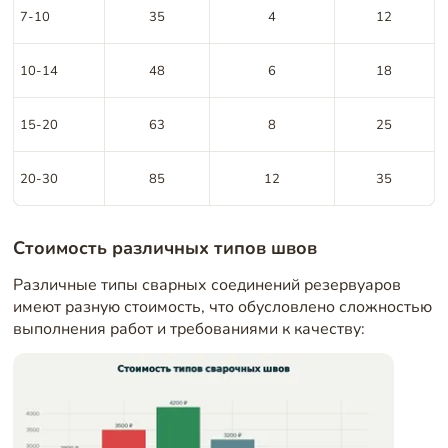
7-10
35
4
12
10-14
48
6
18
15-20
63
8
25
20-30
85
12
35
Стоимость различных типов швов
Различные типы сварных соединений резервуаров
имеют разную стоимость, что обусловлено сложностью
выполнения работ и требованиями к качеству: