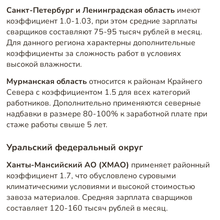
Санкт-Петербург и Ленинградская область
имеют
коэффициент 1.0-1.03, при этом средние зарплаты
сварщиков составляют 75-95 тысяч рублей в месяц.
Для данного региона характерны дополнительные
коэффициенты за сложность работ в условиях
высокой влажности.
Мурманская область
относится к районам Крайнего
Севера с коэффициентом 1.5 для всех категорий
работников. Дополнительно применяются северные
надбавки в размере 80-100% к заработной плате при
стаже работы свыше 5 лет.
Уральский федеральный округ
Ханты-Мансийский АО (ХМАО)
применяет районный
коэффициент 1.7, что обусловлено суровыми
климатическими условиями и высокой стоимостью
завоза материалов. Средняя зарплата сварщиков
составляет 120-160 тысяч рублей в месяц.