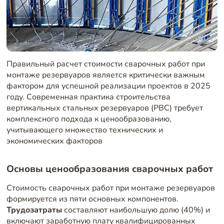
Правильный расчет стоимости сварочных работ при
монтаже резервуаров является критически важным
фактором для успешной реализации проектов в 2025
году. Современная практика строительства
вертикальных стальных резервуаров (РВС) требует
комплексного подхода к ценообразованию,
учитывающего множество технических и
экономических факторов
Основы ценообразования сварочных работ
Стоимость сварочных работ при монтаже резервуаров
формируется из пяти основных компонентов.
Трудозатраты
составляют наибольшую долю (40%) и
включают заработную плату квалифицированных