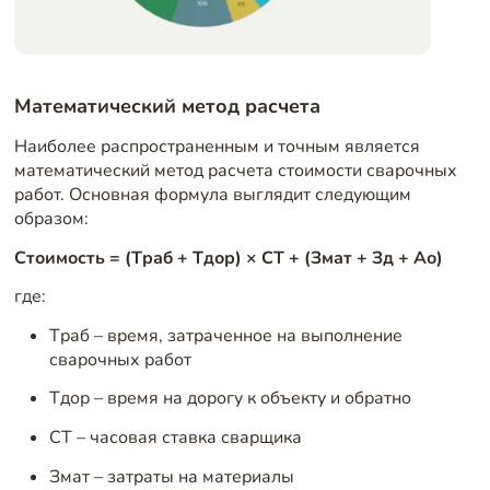
Математический метод расчета
Наиболее распространенным и точным является
математический метод расчета стоимости сварочных
работ. Основная формула выглядит следующим
образом:
Стоимость = (Tраб + Tдор) × СТ + (Змат + Зд + Ао)
где:
Tраб – время, затраченное на выполнение
сварочных работ
Tдор – время на дорогу к объекту и обратно
СТ – часовая ставка сварщика
Змат – затраты на материалы