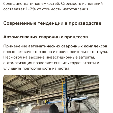
большинства типов емкостей. Стоимость испытаний
составляет 1-2% от стоимости изготовления.
Современные тенденции в производстве
Автоматизация сварочных процессов
Применение
автоматических сварочных комплексов
повышает качество швов и производительность труда.
Несмотря на высокие инвестиционные затраты,
автоматизация позволяет снизить трудозатраты и
улучшить повторяемость качества.