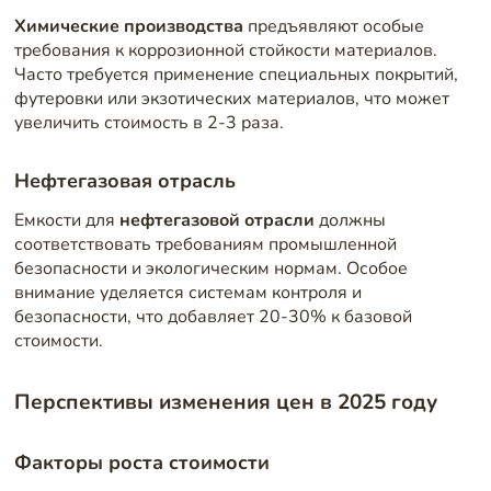
Химические производства
предъявляют особые
требования к коррозионной стойкости материалов.
Часто требуется применение специальных покрытий,
футеровки или экзотических материалов, что может
увеличить стоимость в 2-3 раза.
Нефтегазовая отрасль
Емкости для
нефтегазовой отрасли
должны
соответствовать требованиям промышленной
безопасности и экологическим нормам. Особое
внимание уделяется системам контроля и
безопасности, что добавляет 20-30% к базовой
стоимости.
Перспективы изменения цен в 2025 году
Факторы роста стоимости