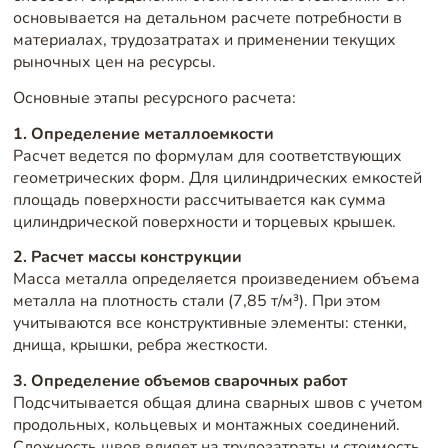
основывается на детальном расчете потребности в
материалах, трудозатратах и применении текущих
рыночных цен на ресурсы.
Основные этапы ресурсного расчета:
1. Определение металлоемкости
Расчет ведется по формулам для соответствующих
геометрических форм. Для цилиндрических емкостей
площадь поверхности рассчитывается как сумма
цилиндрической поверхности и торцевых крышек.
2. Расчет массы конструкции
Масса металла определяется произведением объема
металла на плотность стали (7,85 т/м³). При этом
учитываются все конструктивные элементы: стенки,
днища, крышки, ребра жесткости.
3. Определение объемов сварочных работ
Подсчитывается общая длина сварных швов с учетом
продольных, кольцевых и монтажных соединений.
Сложность швов влияет на трудозатраты и стоимость.