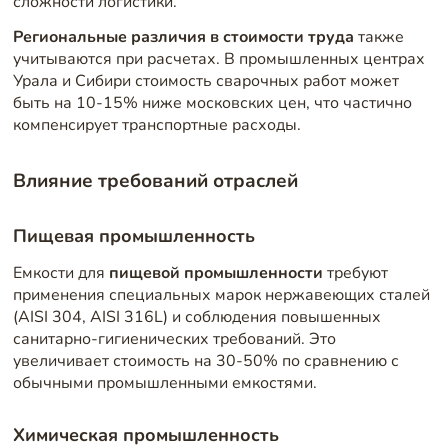
сложности логистики.
Региональные различия в стоимости труда
также
учитываются при расчетах. В промышленных центрах
Урала и Сибири стоимость сварочных работ может
быть на 10-15% ниже московских цен, что частично
компенсирует транспортные расходы.
Влияние требований отраслей
Пищевая промышленность
Емкости для
пищевой промышленности
требуют
применения специальных марок нержавеющих сталей
(AISI 304, AISI 316L) и соблюдения повышенных
санитарно-гигиенических требований. Это
увеличивает стоимость на 30-50% по сравнению с
обычными промышленными емкостями.
Химическая промышленность