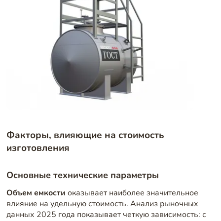
Факторы, влияющие на стоимость
изготовления
Основные технические параметры
Объем емкости
оказывает наиболее значительное
влияние на удельную стоимость. Анализ рыночных
данных 2025 года показывает четкую зависимость: с