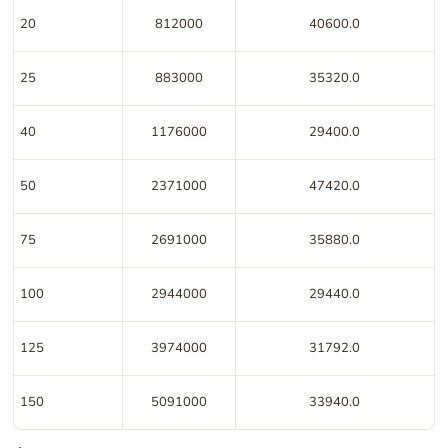
20
812000
40600.0
25
883000
35320.0
40
1176000
29400.0
50
2371000
47420.0
75
2691000
35880.0
100
2944000
29440.0
125
3974000
31792.0
150
5091000
33940.0