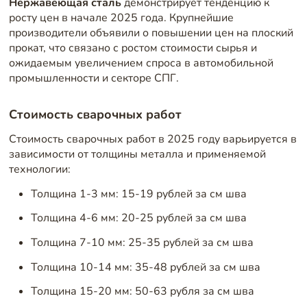
Нержавеющая сталь
демонстрирует тенденцию к
росту цен в начале 2025 года. Крупнейшие
производители объявили о повышении цен на плоский
прокат, что связано с ростом стоимости сырья и
ожидаемым увеличением спроса в автомобильной
промышленности и секторе СПГ.
Стоимость сварочных работ
Стоимость сварочных работ в 2025 году варьируется в
зависимости от толщины металла и применяемой
технологии:
Толщина 1-3 мм: 15-19 рублей за см шва
Толщина 4-6 мм: 20-25 рублей за см шва
Толщина 7-10 мм: 25-35 рублей за см шва
Толщина 10-14 мм: 35-48 рублей за см шва
Толщина 15-20 мм: 50-63 рубля за см шва