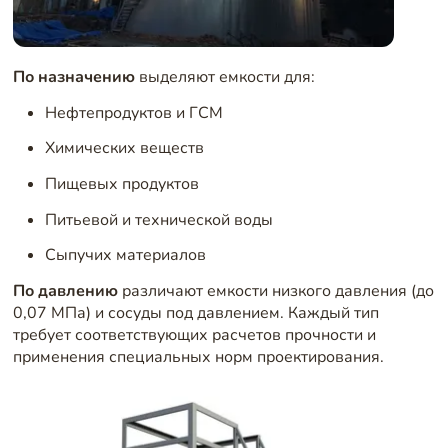
По назначению
выделяют емкости для:
Нефтепродуктов и ГСМ
Химических веществ
Пищевых продуктов
Питьевой и технической воды
Сыпучих материалов
По давлению
различают емкости низкого давления (до
0,07 МПа) и сосуды под давлением. Каждый тип
требует соответствующих расчетов прочности и
применения специальных норм проектирования.