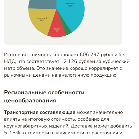
Итоговая стоимость составляет 606 297 рублей без
НДС, что соответствует 12 126 рублей за кубический
метр объема. Это значение хорошо коррелирует с
рыночными ценами на аналогичную продукцию.
Региональные особенности
ценообразования
Транспортная составляющая
может значительно
влиять на итоговую стоимость, особенно для
крупногабаритных изделий. Доставка может добавить
5-15% к стоимости в зависимости от расстояния и