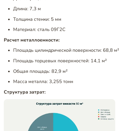
Длина: 7,3 м
Толщина стенки: 5 мм
Материал: сталь 09Г2С
Расчет металлоемкости:
Площадь цилиндрической поверхности: 68,8 м²
Площадь торцевых поверхностей: 14,1 м²
Общая площадь: 82,9 м²
Масса металла: 3,255 тонн
Структура затрат: