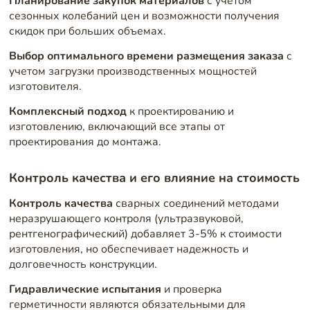
Планирование закупок материалов
с учетом
сезонных колебаний цен и возможности получения
скидок при больших объемах.
Выбор оптимального времени размещения заказа
с
учетом загрузки производственных мощностей
изготовителя.
Комплексный подход
к проектированию и
изготовлению, включающий все этапы от
проектирования до монтажа.
Контроль качества и его влияние на стоимость
Контроль качества
сварных соединений методами
неразрушающего контроля (ультразвуковой,
рентгенографический) добавляет 3-5% к стоимости
изготовления, но обеспечивает надежность и
долговечность конструкции.
Гидравлические испытания
и проверка
герметичности являются обязательными для