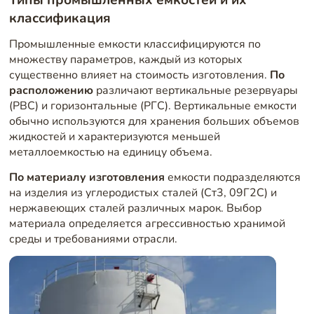
классификация
Промышленные емкости классифицируются по
множеству параметров, каждый из которых
существенно влияет на стоимость изготовления.
По
расположению
различают вертикальные резервуары
(РВС) и горизонтальные (РГС). Вертикальные емкости
обычно используются для хранения больших объемов
жидкостей и характеризуются меньшей
металлоемкостью на единицу объема.
По материалу изготовления
емкости подразделяются
на изделия из углеродистых сталей (Ст3, 09Г2С) и
нержавеющих сталей различных марок. Выбор
материала определяется агрессивностью хранимой
среды и требованиями отрасли.