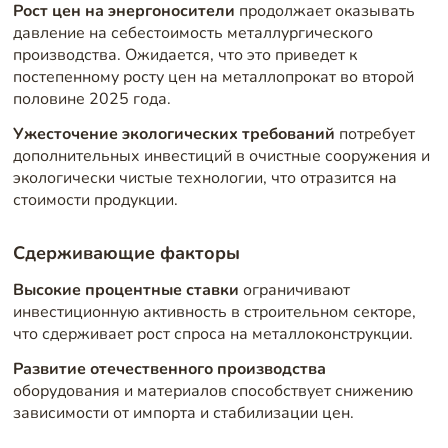
Рост цен на энергоносители
продолжает оказывать
давление на себестоимость металлургического
производства. Ожидается, что это приведет к
постепенному росту цен на металлопрокат во второй
половине 2025 года.
Ужесточение экологических требований
потребует
дополнительных инвестиций в очистные сооружения и
экологически чистые технологии, что отразится на
стоимости продукции.
Сдерживающие факторы
Высокие процентные ставки
ограничивают
инвестиционную активность в строительном секторе,
что сдерживает рост спроса на металлоконструкции.
Развитие отечественного производства
оборудования и материалов способствует снижению
зависимости от импорта и стабилизации цен.