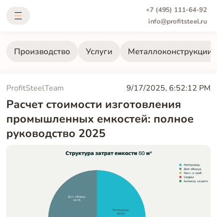
+7 (495) 111-64-92
info@profitsteel.ru
Производство
Услуги
Металлоконструкции
ProfitSteelTeam
9/17/2025, 6:52:12 PM
Расчет стоимости изготовления
промышленных емкостей: полное
руководство 2025