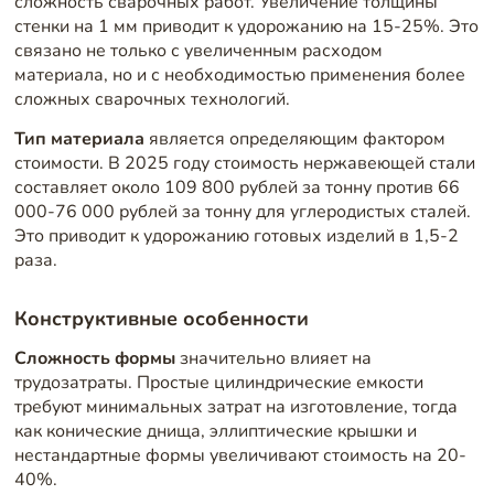
сложность сварочных работ. Увеличение толщины
стенки на 1 мм приводит к удорожанию на 15-25%. Это
связано не только с увеличенным расходом
материала, но и с необходимостью применения более
сложных сварочных технологий.
Тип материала
является определяющим фактором
стоимости. В 2025 году стоимость нержавеющей стали
составляет около 109 800 рублей за тонну против 66
000-76 000 рублей за тонну для углеродистых сталей.
Это приводит к удорожанию готовых изделий в 1,5-2
раза.
Конструктивные особенности
Сложность формы
значительно влияет на
трудозатраты. Простые цилиндрические емкости
требуют минимальных затрат на изготовление, тогда
как конические днища, эллиптические крышки и
нестандартные формы увеличивают стоимость на 20-
40%.