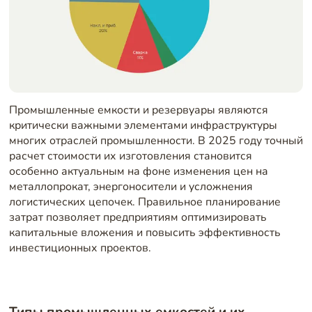
Промышленные емкости и резервуары являются
критически важными элементами инфраструктуры
многих отраслей промышленности. В 2025 году точный
расчет стоимости их изготовления становится
особенно актуальным на фоне изменения цен на
металлопрокат, энергоносители и усложнения
логистических цепочек. Правильное планирование
затрат позволяет предприятиям оптимизировать
капитальные вложения и повысить эффективность
инвестиционных проектов.
Типы промышленных емкостей и их