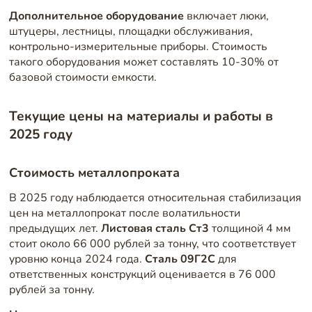
Дополнительное оборудование
включает люки,
штуцеры, лестницы, площадки обслуживания,
контрольно-измерительные приборы. Стоимость
такого оборудования может составлять 10-30% от
базовой стоимости емкости.
Текущие цены на материалы и работы в
2025 году
Стоимость металлопроката
В 2025 году наблюдается относительная стабилизация
цен на металлопрокат после волатильности
предыдущих лет.
Листовая сталь Ст3
толщиной 4 мм
стоит около 66 000 рублей за тонну, что соответствует
уровню конца 2024 года.
Сталь 09Г2С
для
ответственных конструкций оценивается в 76 000
рублей за тонну.