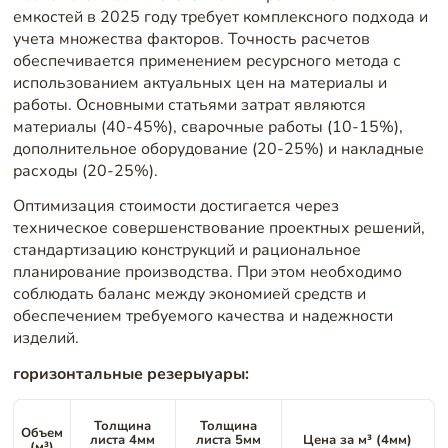
емкостей в 2025 году требует комплексного подхода и
учета множества факторов. Точность расчетов
обеспечивается применением ресурсного метода с
использованием актуальных цен на материалы и
работы. Основными статьями затрат являются
материалы (40-45%), сварочные работы (10-15%),
дополнительное оборудование (20-25%) и накладные
расходы (20-25%).
Оптимизация стоимости достигается через
техническое совершенствование проектных решений,
стандартизацию конструкций и рациональное
планирование производства. При этом необходимо
соблюдать баланс между экономией средств и
обеспечением требуемого качества и надежности
изделий.
горизонтальные резерыуары:
Толщина
Толщина
Объем
листа 4мм
листа 5мм
Цена за м³ (4мм)
(м³)