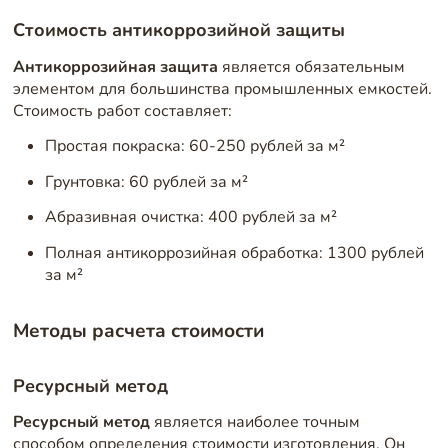
Стоимость антикоррозийной защиты
Антикоррозийная защита
является обязательным
элементом для большинства промышленных емкостей.
Стоимость работ составляет:
Простая покраска: 60-250 рублей за м²
Грунтовка: 60 рублей за м²
Абразивная очистка: 400 рублей за м²
Полная антикоррозийная обработка: 1300 рублей
за м²
Методы расчета стоимости
Ресурсный метод
Ресурсный метод
является наиболее точным
способом определения стоимости изготовления. Он