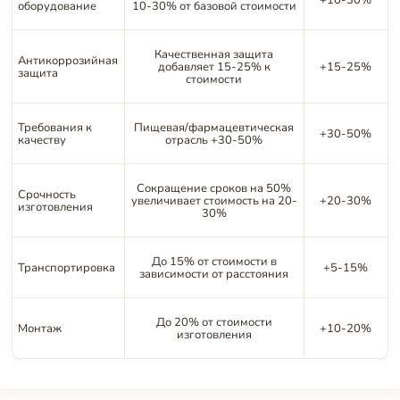
оборудование
10-30% от базовой стоимости
Качественная защита
Антикоррозийная
добавляет 15-25% к
+15-25%
защита
стоимости
Требования к
Пищевая/фармацевтическая
+30-50%
качеству
отрасль +30-50%
Сокращение сроков на 50%
Срочность
увеличивает стоимость на 20-
+20-30%
изготовления
30%
До 15% от стоимости в
Транспортировка
+5-15%
зависимости от расстояния
До 20% от стоимости
Монтаж
+10-20%
изготовления