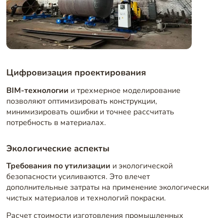
Цифровизация проектирования
BIM-технологии
и трехмерное моделирование
позволяют оптимизировать конструкции,
минимизировать ошибки и точнее рассчитать
потребность в материалах.
Экологические аспекты
Требования по утилизации
и экологической
безопасности усиливаются. Это влечет
дополнительные затраты на применение экологически
чистых материалов и технологий покраски.
Расчет стоимости изготовления промышленных