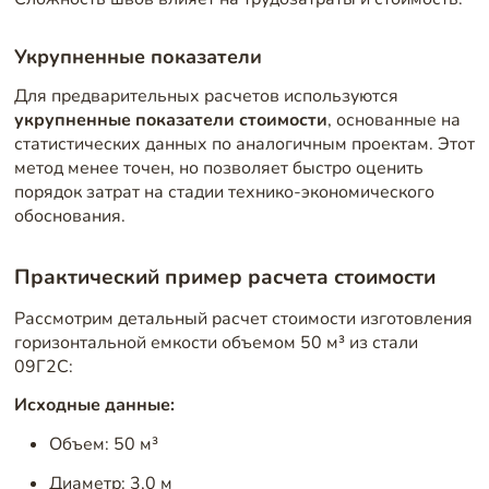
Укрупненные показатели
Для предварительных расчетов используются
укрупненные показатели стоимости
, основанные на
статистических данных по аналогичным проектам. Этот
метод менее точен, но позволяет быстро оценить
порядок затрат на стадии технико-экономического
обоснования.
Практический пример расчета стоимости
Рассмотрим детальный расчет стоимости изготовления
горизонтальной емкости объемом 50 м³ из стали
09Г2С:
Исходные данные:
Объем: 50 м³
Диаметр: 3,0 м