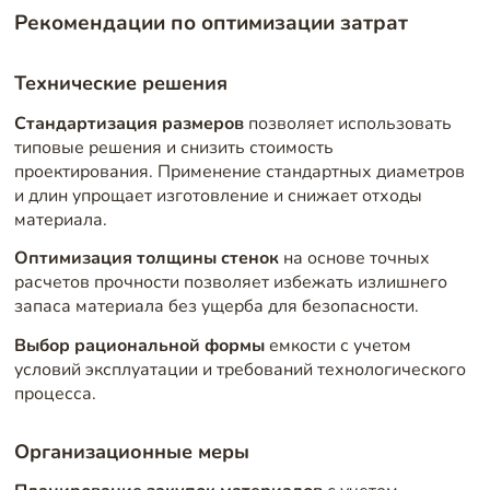
Рекомендации по оптимизации затрат
Технические решения
Стандартизация размеров
позволяет использовать
типовые решения и снизить стоимость
проектирования. Применение стандартных диаметров
и длин упрощает изготовление и снижает отходы
материала.
Оптимизация толщины стенок
на основе точных
расчетов прочности позволяет избежать излишнего
запаса материала без ущерба для безопасности.
Выбор рациональной формы
емкости с учетом
условий эксплуатации и требований технологического
процесса.
Организационные меры