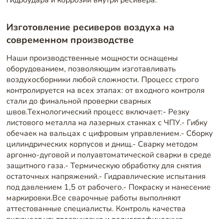
Изготовление ресиверов воздуха на
современном производстве
Наши производственные мощности оснащены
оборудованием, позволяющим изготавливать
воздухосборники любой сложности. Процесс строго
контролируется на всех этапах: от входного контроля
стали до финальной проверки сварных
швов.Технологический процесс включает:- Резку
листового металла на лазерных станках с ЧПУ.- Гибку
обечаек на вальцах с цифровым управлением.- Сборку
цилиндрических корпусов и днищ.- Сварку методом
аргонно-дуговой и полуавтоматической сварки в среде
защитного газа.- Термическую обработку для снятия
остаточных напряжений.- Гидравлические испытания
под давлением 1,5 от рабочего.- Покраску и нанесение
маркировки.Все сварочные работы выполняют
аттестованные специалисты. Контроль качества