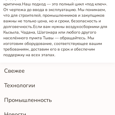
критична.Наш подход — это полный цикл «под ключ».
От чертежа до ввода в эксплуатацию. Мы понимаем,
что для строителей, промышленников и закупщиков
важны не только цена, но и сроки, безопасность и
долговечность.Если вам нужны воздухосборники для
Кызыла, Чадана, Шагонара или любого другого
населённого пункта Тывы — обращайтесь. Мы
изготовим оборудование, соответствующее вашим
требованиям, доставим его в срок и обеспечим
поддержку на всех этапах.
Свежее
Технологии
Промышленность
Новости