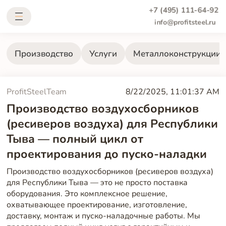
+7 (495) 111-64-92
info@profitsteel.ru
Производство
Услуги
Металлоконструкции
ProfitSteelTeam
8/22/2025, 11:01:37 AM
Производство воздухосборников
(ресиверов воздуха) для Республики
Тыва — полный цикл от
проектирования до пуско-наладки
Производство воздухосборников (ресиверов воздуха)
для Республики Тыва — это не просто поставка
оборудования. Это комплексное решение,
охватывающее проектирование, изготовление,
доставку, монтаж и пуско-наладочные работы. Мы