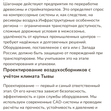
Шагонаре действуют предприятия по переработке
древесины и стройматериалов. Это определяет спрос
на компрессорные системы и, как следствие, на
ресиверы воздуха.Инфраструктурные особенности
региона — ограниченная транспортная доступность,
сложные дорожные условия в межсезонье,
удалённость от крупных промышленных центров —
требуют надёжных и долговечных решений.
Оборудование, поставляемое с юга или с Запада
России, должно быть защищено от повреждений при
транспортировке. Мы учитываем это на этапе
проектирования и упаковки.
Проектирование воздухосборников с
учётом климата Тывы
Проектирование — первый и самый ответственный
этап. От его качества зависит безопасность,
эффективность и срок службы оборудования. Мы
используем современные CAD-системы и проводим
расчёты на прочность, устойчивость к давлению и