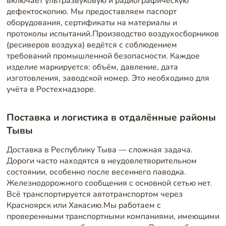
включает ультразвуковую и радиографическую
дефектоскопию. Мы предоставляем паспорт
оборудования, сертификаты на материалы и
протоколы испытаний.Производство воздухосборников
(ресиверов воздуха) ведётся с соблюдением
требований промышленной безопасности. Каждое
изделие маркируется: объём, давление, дата
изготовления, заводской номер. Это необходимо для
учёта в Ростехнадзоре.
Поставка и логистика в отдалённые районы
Тывы
Доставка в Республику Тыва — сложная задача.
Дороги часто находятся в неудовлетворительном
состоянии, особенно после весеннего паводка.
Железнодорожного сообщения с основной сетью нет.
Всё транспортируется автотранспортом через
Красноярск или Хакасию.Мы работаем с
проверенными транспортными компаниями, имеющими