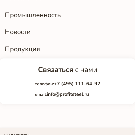
Промышленность
Новости
Продукция
Связаться
с нами
+7 (495) 111-64-92
телефон:
info@profitsteel.ru
email: