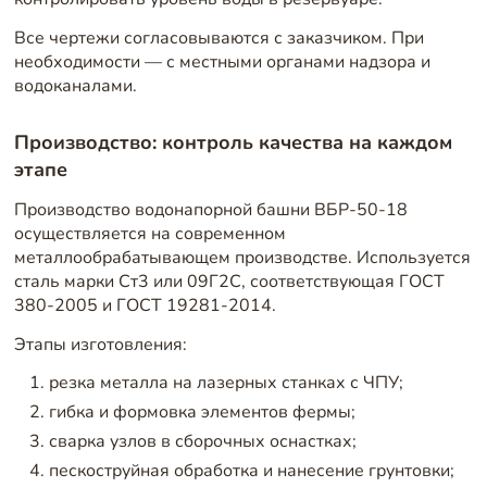
Все чертежи согласовываются с заказчиком. При
необходимости — с местными органами надзора и
водоканалами.
Производство: контроль качества на каждом
этапе
Производство водонапорной башни ВБР-50-18
осуществляется на современном
металлообрабатывающем производстве. Используется
сталь марки Ст3 или 09Г2С, соответствующая ГОСТ
380-2005 и ГОСТ 19281-2014.
Этапы изготовления:
резка металла на лазерных станках с ЧПУ;
гибка и формовка элементов фермы;
сварка узлов в сборочных оснастках;
пескоструйная обработка и нанесение грунтовки;