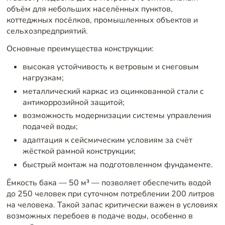
объём для небольших населённых пунктов,
коттеджных посёлков, промышленных объектов и
сельхозпредприятий.
Основные преимущества конструкции:
высокая устойчивость к ветровым и снеговым
нагрузкам;
металлический каркас из оцинкованной стали с
антикоррозийной защитой;
возможность модернизации системы управления
подачей воды;
адаптация к сейсмическим условиям за счёт
жёсткой рамной конструкции;
быстрый монтаж на подготовленном фундаменте.
Ёмкость бака — 50 м³ — позволяет обеспечить водой
до 250 человек при суточном потреблении 200 литров
на человека. Такой запас критически важен в условиях
возможных перебоев в подаче воды, особенно в