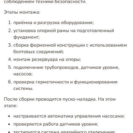
соблюдением техники безопасности.
Этапы монтажа:
приёмка и разгрузка оборудования;
установка опорной рамы на подготовленный
фундамент;
сборка ферменной конструкции с использованием
болтовых соединений;
монтаж резервуара на опоры;
подключение трубопроводов, датчиков уровня,
насосов;
проверка герметичности и функционирования
системы.
После сборки проводится пуско-наладка. На этом
этапе:
настраивается автоматика управления насосами;
проверяется работа датчиков уровня;
тестируется система аварийного отключения;