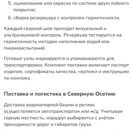
оцинкование или окраска по системе двухслойного
покрытия;
сборка резервуара с контролем герметичности.
Каждый сварной шов проходит визуальный и
ультразвуковой контроль. Резервуар тестируется на
герметичность методом наполнения водой или
пневмоиспытаний.
Готовые узлы маркируются и упаковываются для
транспортировки. Комплект поставки включает паспорт
изделия, сертификаты качества, чертежи и инструкцию
по монтажу.
Поставка и логистика в Северную Осетию
Доставка водонапорной башни в регион
осуществляется автотранспортом или ж/д. Учитывая
горную местность, маршрут выбирается с учётом
проходимости дорог и габаритов груза.