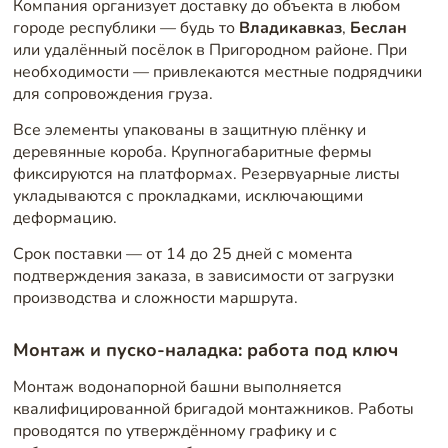
Компания организует доставку до объекта в любом
городе республики — будь то
Владикавказ
,
Беслан
или удалённый посёлок в Пригородном районе. При
необходимости — привлекаются местные подрядчики
для сопровождения груза.
Все элементы упакованы в защитную плёнку и
деревянные короба. Крупногабаритные фермы
фиксируются на платформах. Резервуарные листы
укладываются с прокладками, исключающими
деформацию.
Срок поставки — от 14 до 25 дней с момента
подтверждения заказа, в зависимости от загрузки
производства и сложности маршрута.
Монтаж и пуско-наладка: работа под ключ
Монтаж водонапорной башни выполняется
квалифицированной бригадой монтажников. Работы
проводятся по утверждённому графику и с