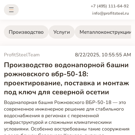
+7 (495) 111-64-92
info@profitsteel.ru
Производство
Услуги
Металлоконструкции
ProfitSteelTeam
8/22/2025, 10:55:55 AM
Производство водонапорной башни
рожновского вбр-50-18:
проектирование, поставка и монтаж
под ключ для северной осетии
Водонапорная башня Рожновского ВБР-50-18 — это
современное инженерное решение для стабильного
водоснабжения в регионах с переменной
инфраструктурой и сложными климатическими
условиями. Особенно востребованы такие сооружения