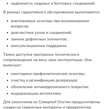
надёжность сварных и болтовых соединений.
В рамках гарантийного обслуживания выполняются:
внеплановые осмотры при возникновении
вопросов;
диагностика узлов и соединений;
замена дефектных элементов;
консультационная поддержка.
Также доступна программа технического
сопровождения на весь срок эксплуатации. Она
включает:
ежегодные профилактические осмотры;
очистку и дезинфекцию резервуара;
обновление антикоррозионного покрытия;
модернизацию автоматики.
Для заказчиков из Северной Осетии предусмотрены
скидки на сервисные контракты и приоритетное