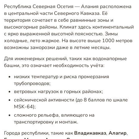
Республика Северная Осетия — Алания расположена
в центральной части Северного Кавказа. Её
территория сочетает в себе равнинные зоны и
высокогорные районы. Климат здесь континентальный
с ярко выраженной высотной поясностью. Зимы
холодные, лето жаркое. На высоте выше 1000 метров
возможны заморозки даже в летние месяцы.
Для инженерных решений, таких как водонапорные
башни, это означает необходимость учёта:
низких температур и риска промерзания
трубопроводов;
ветровых нагрузок в горных районах;
сейсмической активности (до 8 баллов по шкале
MSK-64);
сложного рельефа, влияющего на
транспортировку и монтаж.
Города республики, такие как
Владикавказ
,
Алагир
,