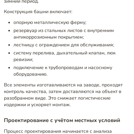
зимний период.
Конструкция башни включает:
опорную металлическую ферму;
резервуар из стальных листов с внутренним
антикоррозионным покрытием;
лестницу с ограждением для обслуживания;
систему перелива, дыхательный клапан, люк
ревизии;
подключение к трубопроводам и насосному
оборудованию.
Все элементы изготавливаются на заводе, проходят
контроль качества, затем доставляются на объект в
разобранном виде. Это снижает логистические
издержки и ускоряет монтаж.
Проектирование с учётом местных условий
Процесс проектирования начинается с анализа