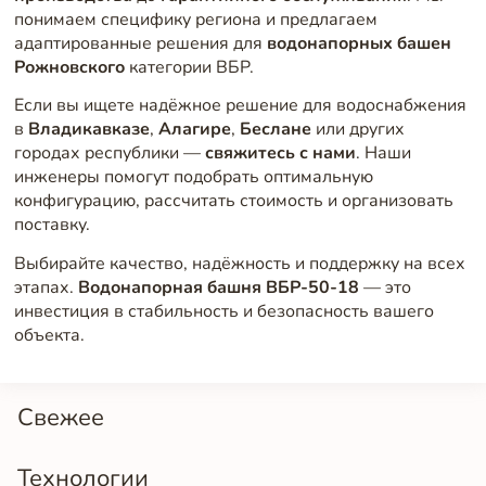
понимаем специфику региона и предлагаем
адаптированные решения для
водонапорных башен
Рожновского
категории ВБР.
Если вы ищете надёжное решение для водоснабжения
в
Владикавказе
,
Алагире
,
Беслане
или других
городах республики —
свяжитесь с нами
. Наши
инженеры помогут подобрать оптимальную
конфигурацию, рассчитать стоимость и организовать
поставку.
Выбирайте качество, надёжность и поддержку на всех
этапах.
Водонапорная башня ВБР-50-18
— это
инвестиция в стабильность и безопасность вашего
объекта.
Свежее
Технологии