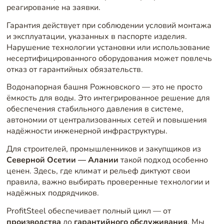
реагирование на заявки.
Гарантия действует при соблюдении условий монтажа
и эксплуатации, указанных в паспорте изделия.
Нарушение технологии установки или использование
несертифицированного оборудования может повлечь
отказ от гарантийных обязательств.
Водонапорная башня Рожновского — это не просто
ёмкость для воды. Это интегрированное решение для
обеспечения стабильного давления в системе,
автономии от централизованных сетей и повышения
надёжности инженерной инфраструктуры.
Для строителей, промышленников и закупщиков из
Северной Осетии — Алании
такой подход особенно
ценен. Здесь, где климат и рельеф диктуют свои
правила, важно выбирать проверенные технологии и
надёжных подрядчиков.
ProfitSteel обеспечивает полный цикл — от
производства
до
гарантийного обслуживания
. Мы