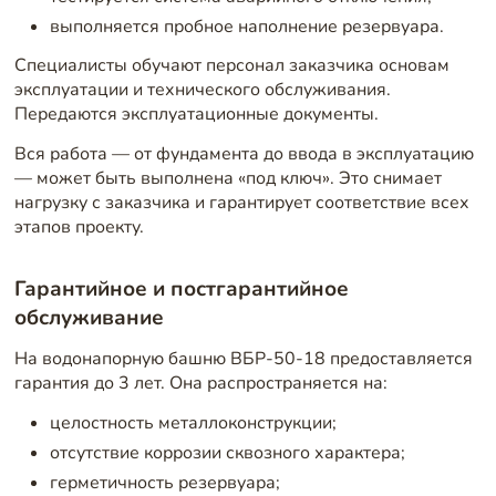
выполняется пробное наполнение резервуара.
Специалисты обучают персонал заказчика основам
эксплуатации и технического обслуживания.
Передаются эксплуатационные документы.
Вся работа — от фундамента до ввода в эксплуатацию
— может быть выполнена «под ключ». Это снимает
нагрузку с заказчика и гарантирует соответствие всех
этапов проекту.
Гарантийное и постгарантийное
обслуживание
На водонапорную башню ВБР-50-18 предоставляется
гарантия до 3 лет. Она распространяется на:
целостность металлоконструкции;
отсутствие коррозии сквозного характера;
герметичность резервуара;