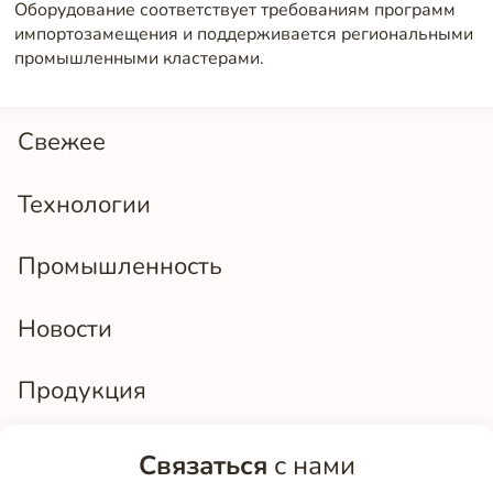
Оборудование соответствует требованиям программ
импортозамещения и поддерживается региональными
промышленными кластерами.
Свежее
Технологии
Промышленность
Новости
Продукция
Связаться
с нами