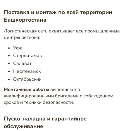
Поставка и монтаж по всей территории
Башкортостана
Логистическая сеть охватывает все промышленные
центры региона:
Уфа
Стерлитамак
Салават
Нефтекамск
Октябрьский
Монтажные работы
выполняются
квалифицированными бригадами с соблюдением
сроков и техники безопасности.
Пуско-наладка и гарантийное
обслуживание