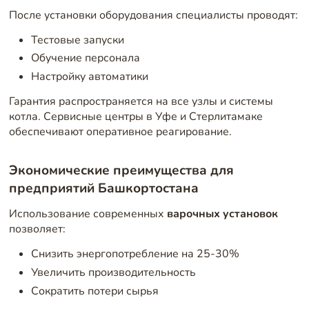
После установки оборудования специалисты проводят:
Тестовые запуски
Обучение персонала
Настройку автоматики
Гарантия распространяется на все узлы и системы
котла. Сервисные центры в Уфе и Стерлитамаке
обеспечивают оперативное реагирование.
Экономические преимущества для
предприятий Башкортостана
Использование современных
варочных установок
позволяет:
Снизить энергопотребление на 25-30%
Увеличить производительность
Сократить потери сырья