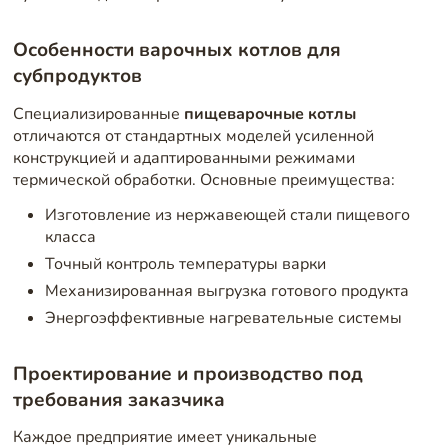
Особенности варочных котлов для
субпродуктов
Специализированные
пищеварочные котлы
отличаются от стандартных моделей усиленной
конструкцией и адаптированными режимами
термической обработки. Основные преимущества:
Изготовление из нержавеющей стали пищевого
класса
Точный контроль температуры варки
Механизированная выгрузка готового продукта
Энергоэффективные нагревательные системы
Проектирование и производство под
требования заказчика
Каждое предприятие имеет уникальные