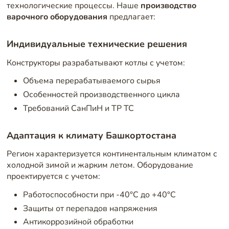
технологические процессы. Наше
производство
варочного оборудования
предлагает:
Индивидуальные технические решения
Конструкторы разрабатывают котлы с учетом:
Объема перерабатываемого сырья
Особенностей производственного цикла
Требований СанПиН и ТР ТС
Адаптация к климату Башкортостана
Регион характеризуется континентальным климатом с
холодной зимой и жарким летом. Оборудование
проектируется с учетом:
Работоспособности при -40°С до +40°С
Защиты от перепадов напряжения
Антикоррозийной обработки