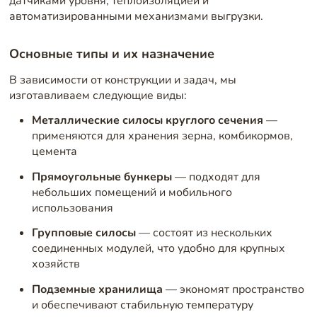
датчиками уровня, теплоизоляцией и
автоматизированными механизмами выгрузки.
Основные типы и их назначение
В зависимости от конструкции и задач, мы
изготавливаем следующие виды:
Металлические силосы круглого сечения
—
применяются для хранения зерна, комбикормов,
цемента
Прямоугольные бункеры
— подходят для
небольших помещений и мобильного
использования
Групповые силосы
— состоят из нескольких
соединенных модулей, что удобно для крупных
хозяйств
Подземные хранилища
— экономят пространство
и обеспечивают стабильную температуру