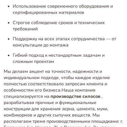
Использование современного оборудования и
сертифицированных материалов
Строгое соблюдение сроков и технических
требований
Поддержку на всех этапах сотрудничества — от
консультации до монтажа
Гибкий подход к нестандартным задачам и
сложным проектам
Мы делаем акцент на точности, надежности и
индивидуальном подходе, чтобы каждое изделие
полностью соответствовало запросам клиента и
особенностям его бизнеса.Наша компания
специализируется на
производстве силосов
,
разрабатывая прочные и функциональные
конструкции для хранения зерна, цемента, муки,
комбикормов и других сыпучих веществ. Мы
располагаем тремя производственными площадками: г.