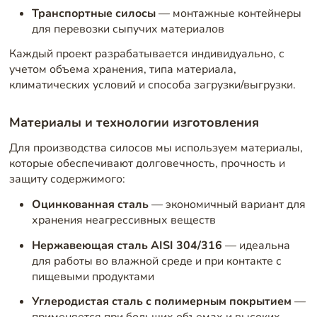
Транспортные силосы
— монтажные контейнеры
для перевозки сыпучих материалов
Каждый проект разрабатывается индивидуально, с
учетом объема хранения, типа материала,
климатических условий и способа загрузки/выгрузки.
Материалы и технологии изготовления
Для производства силосов
мы используем материалы,
которые обеспечивают долговечность, прочность и
защиту содержимого:
Оцинкованная сталь
— экономичный вариант для
хранения неагрессивных веществ
Нержавеющая сталь AISI 304/316
— идеальна
для работы во влажной среде и при контакте с
пищевыми продуктами
Углеродистая сталь с полимерным покрытием
—