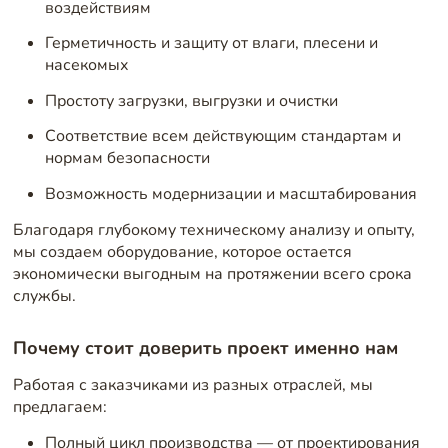
воздействиям
Герметичность и защиту от влаги, плесени и
насекомых
Простоту загрузки, выгрузки и очистки
Соответствие всем действующим стандартам и
нормам безопасности
Возможность модернизации и масштабирования
Благодаря глубокому техническому анализу и опыту,
мы создаем оборудование, которое остается
экономически выгодным на протяжении всего срока
службы.
Почему стоит доверить проект именно нам
Работая с заказчиками из разных отраслей, мы
предлагаем:
Полный цикл производства — от проектирования