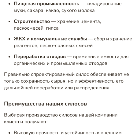
Пищевая промышленность
— складирование
муки, сахара, какао, сухого молока
Строительство
— хранение цемента,
пескосмесей, гипса
ЖКХ и коммунальные службы
— сбор и хранение
реагентов, песко-соляных смесей
Переработка отходов
— временные емкости для
органических и промышленных отходов
Правильно спроектированный силос обеспечивает не
только сохранность сырья, но и эффективность его
дальнейшей переработки или распределения.
Преимущества наших силосов
Выбирая производство силосов
нашей компании,
клиенты получают:
Высокую прочность и устойчивость к внешним