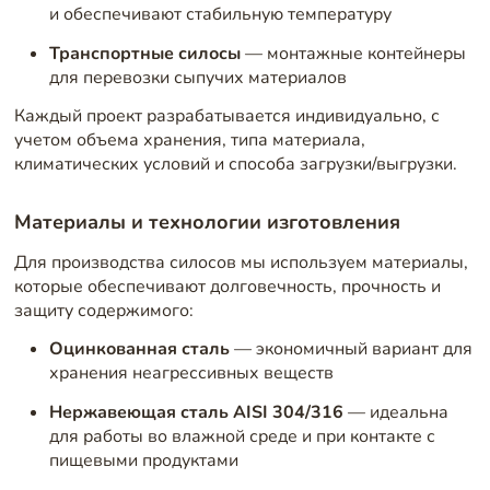
и обеспечивают стабильную температуру
Транспортные силосы
— монтажные контейнеры
для перевозки сыпучих материалов
Каждый проект разрабатывается индивидуально, с
учетом объема хранения, типа материала,
климатических условий и способа загрузки/выгрузки.
Материалы и технологии изготовления
Для производства силосов
мы используем материалы,
которые обеспечивают долговечность, прочность и
защиту содержимого:
Оцинкованная сталь
— экономичный вариант для
хранения неагрессивных веществ
Нержавеющая сталь AISI 304/316
— идеальна
для работы во влажной среде и при контакте с
пищевыми продуктами