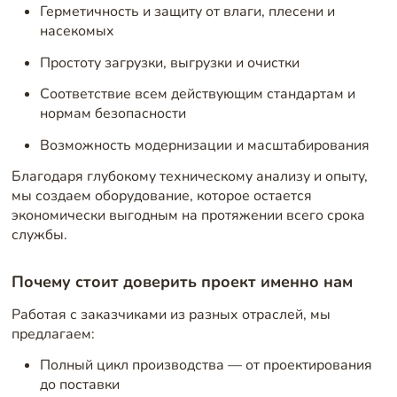
Герметичность и защиту от влаги, плесени и
насекомых
Простоту загрузки, выгрузки и очистки
Соответствие всем действующим стандартам и
нормам безопасности
Возможность модернизации и масштабирования
Благодаря глубокому техническому анализу и опыту,
мы создаем оборудование, которое остается
экономически выгодным на протяжении всего срока
службы.
Почему стоит доверить проект именно нам
Работая с заказчиками из разных отраслей, мы
предлагаем:
Полный цикл производства — от проектирования
до поставки