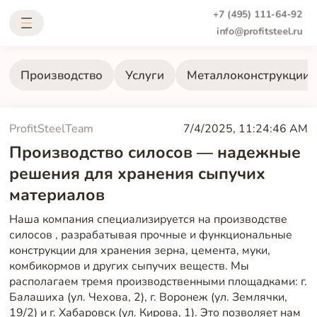
+7 (495) 111-64-92
info@profitsteel.ru
Производство
Услуги
Металлоконструкции
ProfitSteelTeam
7/4/2025, 11:24:46 AM
Производство силосов — надежные
решения для хранения сыпучих
материалов
Наша компания специализируется на производстве
силосов , разрабатывая прочные и функциональные
конструкции для хранения зерна, цемента, муки,
комбикормов и других сыпучих веществ. Мы
располагаем тремя производственными площадками: г.
Балашиха (ул. Чехова, 2), г. Воронеж (ул. Землячки,
19/2) и г. Хабаровск (ул. Кирова, 1). Это позволяет нам