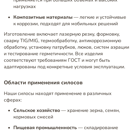
применяется при больших объемах и высоких
нагрузках
Композитные материалы
— легкие и устойчивые
к коррозии, подходят для мобильных решений
Изготовление включает лазерную резку, формовку,
сварку TIG/MIG, термообработку, антикоррозионную
обработку, установку патрубков, люков, систем аэрации
и тестирование герметичности. Все изделия
соответствуют требованиям ГОСТ и могут быть
адаптированы под конкретные условия эксплуатации.
Области применения силосов
Наши силосы находят применение в различных
сферах:
Сельское хозяйство
— хранение зерна, семян,
кормовых смесей
Пищевая промышленность
— складирование