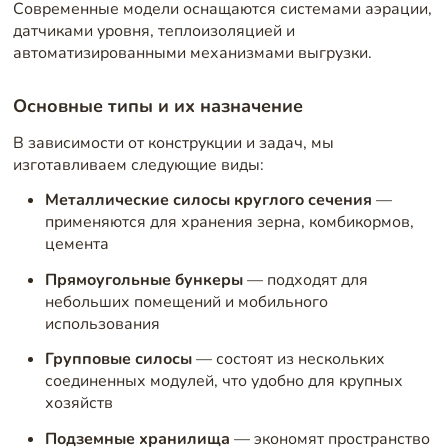
Современные модели оснащаются системами аэрации,
датчиками уровня, теплоизоляцией и
автоматизированными механизмами выгрузки.
Основные типы и их назначение
В зависимости от конструкции и задач, мы
изготавливаем следующие виды:
Металлические силосы круглого сечения
—
применяются для хранения зерна, комбикормов,
цемента
Прямоугольные бункеры
— подходят для
небольших помещений и мобильного
использования
Групповые силосы
— состоят из нескольких
соединенных модулей, что удобно для крупных
хозяйств
Подземные хранилища
— экономят пространство