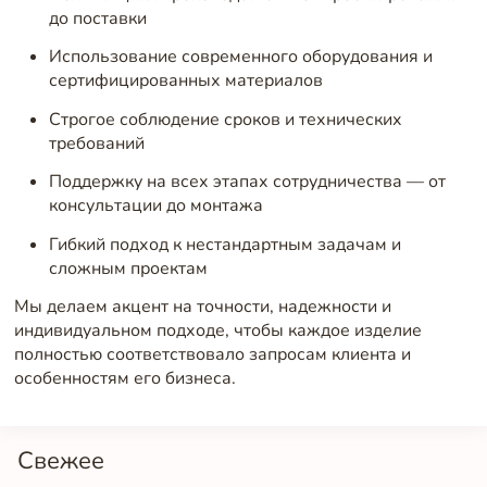
до поставки
Использование современного оборудования и
сертифицированных материалов
Строгое соблюдение сроков и технических
требований
Поддержку на всех этапах сотрудничества — от
консультации до монтажа
Гибкий подход к нестандартным задачам и
сложным проектам
Мы делаем акцент на точности, надежности и
индивидуальном подходе, чтобы каждое изделие
полностью соответствовало запросам клиента и
особенностям его бизнеса.
Свежее