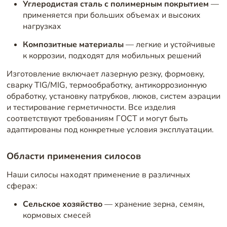
Углеродистая сталь с полимерным покрытием
—
применяется при больших объемах и высоких
нагрузках
Композитные материалы
— легкие и устойчивые
к коррозии, подходят для мобильных решений
Изготовление включает лазерную резку, формовку,
сварку TIG/MIG, термообработку, антикоррозионную
обработку, установку патрубков, люков, систем аэрации
и тестирование герметичности. Все изделия
соответствуют требованиям ГОСТ и могут быть
адаптированы под конкретные условия эксплуатации.
Области применения силосов
Наши силосы находят применение в различных
сферах:
Сельское хозяйство
— хранение зерна, семян,
кормовых смесей