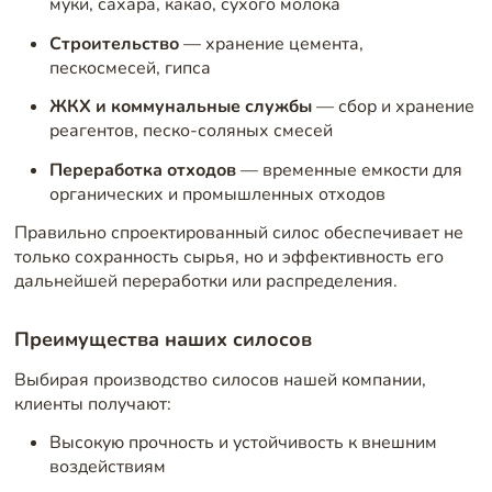
муки, сахара, какао, сухого молока
Строительство
— хранение цемента,
пескосмесей, гипса
ЖКХ и коммунальные службы
— сбор и хранение
реагентов, песко-соляных смесей
Переработка отходов
— временные емкости для
органических и промышленных отходов
Правильно спроектированный силос обеспечивает не
только сохранность сырья, но и эффективность его
дальнейшей переработки или распределения.
Преимущества наших силосов
Выбирая производство силосов
нашей компании,
клиенты получают:
Высокую прочность и устойчивость к внешним
воздействиям