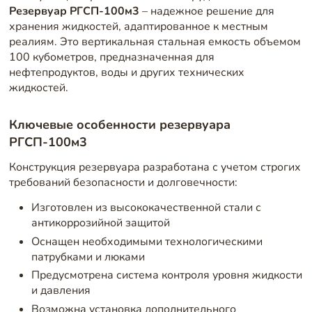
Резервуар РГСП-100м3
– надежное решение для
хранения жидкостей, адаптированное к местным
реалиям. Это вертикальная стальная емкость объемом
100 кубометров, предназначенная для
нефтепродуктов, воды и других технических
жидкостей.
Ключевые особенности резервуара
РГСП-100м3
Конструкция резервуара разработана с учетом строгих
требований безопасности и долговечности:
Изготовлен из высококачественной стали с
антикоррозийной защитой
Оснащен необходимыми технологическими
патрубками и люками
Предусмотрена система контроля уровня жидкости
и давления
Возможна установка дополнительного