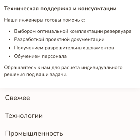
Техническая поддержка и консультации
Наши инженеры готовы помочь с:
Выбором оптимальной комплектации резервуара
Разработкой проектной документации
Получением разрешительных документов
Обучением персонала
Обращайтесь к нам для расчета индивидуального
решения под ваши задачи.
Свежее
Технологии
Промышленность