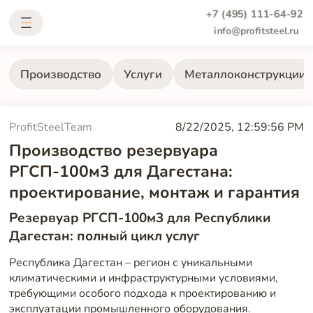
+7 (495) 111-64-92
info@profitsteel.ru
Производство
Услуги
Металлоконструкции
ProfitSteelTeam
8/22/2025, 12:59:56 PM
Производство резервуара
РГСП-100м3 для Дагестана:
проектирование, монтаж и гарантия
Резервуар РГСП-100м3 для Республики
Дагестан: полный цикл услуг
Республика Дагестан – регион с уникальными
климатическими и инфраструктурными условиями,
требующими особого подхода к проектированию и
эксплуатации промышленного оборудования.