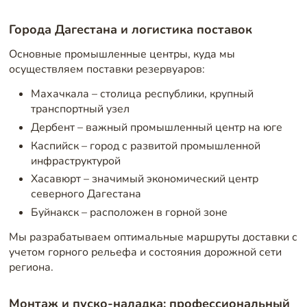
Города Дагестана и логистика поставок
Основные промышленные центры, куда мы
осуществляем поставки резервуаров:
Махачкала – столица республики, крупный
транспортный узел
Дербент – важный промышленный центр на юге
Каспийск – город с развитой промышленной
инфраструктурой
Хасавюрт – значимый экономический центр
северного Дагестана
Буйнакск – расположен в горной зоне
Мы разрабатываем оптимальные маршруты доставки с
учетом горного рельефа и состояния дорожной сети
региона.
Монтаж и пуско-наладка: профессиональный