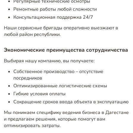
Регулярные технические осмотры
Ремонтные работы любой сложности
Консультационная поддержка 24/7
Наши сервисные бригады оперативно выезжают в
любой район республики.
Экономические преимущества сотрудничества
Выбирая нашу компанию, вы получаете:
Собственное производство – отсутствие
посредников
Оптимизированные логистические схемы
Гибкие условия оплаты
Сокращение сроков ввода объекта в эксплуатацию
Мы понимаем специфику ведения бизнеса в Дагестане
и предлагаем решения, которые помогут вам
оптимизировать затраты.