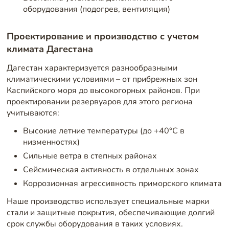
оборудования (подогрев, вентиляция)
Проектирование и производство с учетом
климата Дагестана
Дагестан характеризуется разнообразными
климатическими условиями – от прибрежных зон
Каспийского моря до высокогорных районов. При
проектировании резервуаров для этого региона
учитываются:
Высокие летние температуры (до +40°C в
низменностях)
Сильные ветра в степных районах
Сейсмическая активность в отдельных зонах
Коррозионная агрессивность приморского климата
Наше производство использует специальные марки
стали и защитные покрытия, обеспечивающие долгий
срок службы оборудования в таких условиях.