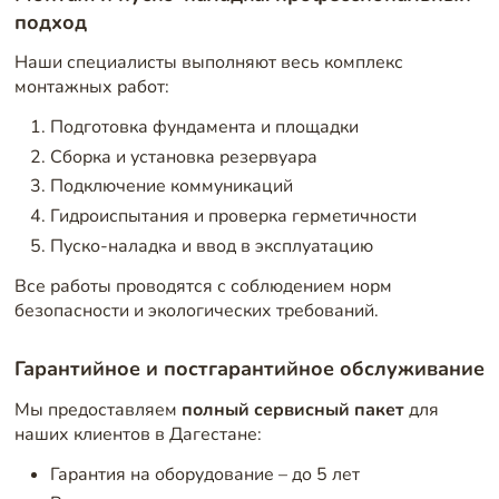
подход
Наши специалисты выполняют весь комплекс
монтажных работ:
Подготовка фундамента и площадки
Сборка и установка резервуара
Подключение коммуникаций
Гидроиспытания и проверка герметичности
Пуско-наладка и ввод в эксплуатацию
Все работы проводятся с соблюдением норм
безопасности и экологических требований.
Гарантийное и постгарантийное обслуживание
Мы предоставляем
полный сервисный пакет
для
наших клиентов в Дагестане:
Гарантия на оборудование – до 5 лет