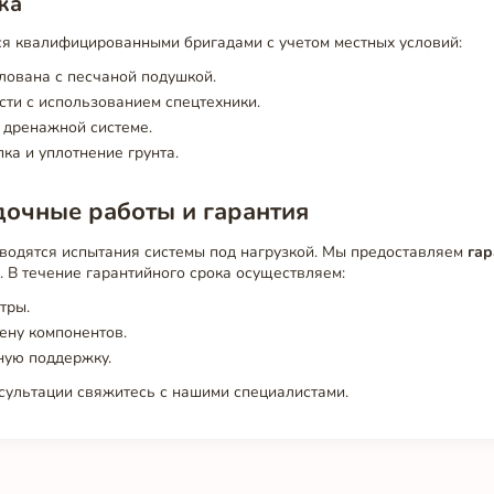
жа
я квалифицированными бригадами с учетом местных условий:
лована с песчаной подушкой.
сти с использованием спецтехники.
 дренажной системе.
ка и уплотнение грунта.
дочные работы и гарантия
водятся испытания системы под нагрузкой. Мы предоставляем
гар
 В течение гарантийного срока осуществляем:
тры.
ену компонентов.
ную поддержку.
сультации свяжитесь с нашими специалистами.