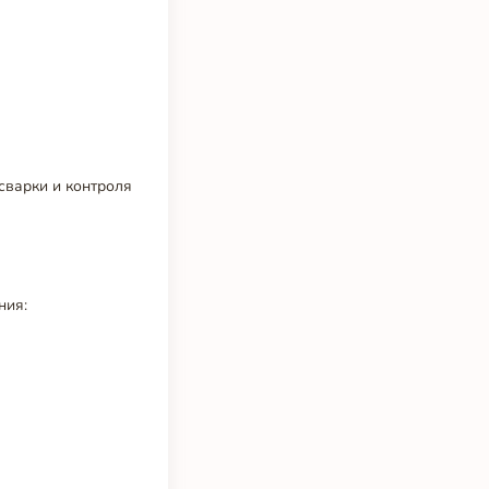
сварки и контроля
ния: