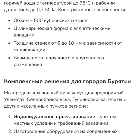
горячей воды с температурой до 95°C и рабочим
давлением до 0,7 МПа. Конструктивные особенности:
Объем – 500 кубических метров
Цилиндрическая форма с эллиптическими
днищами
Толщина стенок от 6 до 10 мм в зависимости от
модификации
Возможность наружного и внутреннего
размещения
Комплексные решения для городов Бурятии
Мы предлагаем полный цикл услуг для предприятий
Улан-Удэ, Северобайкальска, Гусиноозерска, Кяхты и
других населенных пунктов региона:
Индивидуальное проектирование
с учетом
местных условий и требований заказчика
Изготовление оборудования на современных