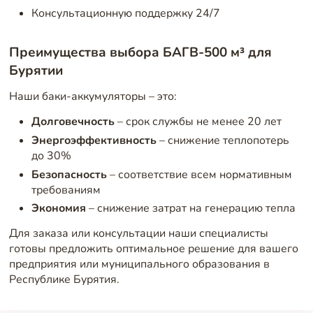
Консультационную поддержку 24/7
Преимущества выбора БАГВ-500 м³ для
Бурятии
Наши баки-аккумуляторы – это:
Долговечность
– срок службы не менее 20 лет
Энергоэффективность
– снижение теплопотерь
до 30%
Безопасность
– соответствие всем нормативным
требованиям
Экономия
– снижение затрат на генерацию тепла
Для заказа или консультации наши специалисты
готовы предложить оптимальное решение для вашего
предприятия или муниципального образования в
Республике Бурятия.