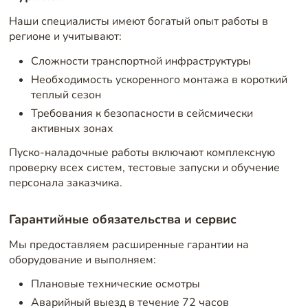
Наши специалисты имеют богатый опыт работы в
регионе и учитывают:
Сложности транспортной инфраструктуры
Необходимость ускоренного монтажа в короткий
теплый сезон
Требования к безопасности в сейсмически
активных зонах
Пуско-наладочные работы включают комплексную
проверку всех систем, тестовые запуски и обучение
персонала заказчика.
Гарантийные обязательства и сервис
Мы предоставляем расширенные гарантии на
оборудование и выполняем:
Плановые технические осмотры
Аварийный выезд в течение 72 часов