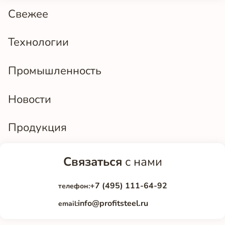
Свежее
Технологии
Промышленность
Новости
Продукция
Связаться
с нами
+7 (495) 111-64-92
телефон:
info@profitsteel.ru
email: