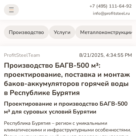
+7 (495) 111-64-92
info@profitsteel.ru
Производство
Услуги
Металлоконструкции
ProfitSteelTeam
8/21/2025, 4:34:55 PM
Производство БАГВ-500 м³:
проектирование, поставка и монтаж
баков-аккумуляторов горячей воды
в Республике Бурятия
Проектирование и производство БАГВ-500
м³ для суровых условий Бурятии
Республика Бурятия – регион с уникальными
климатическими и инфраструктурными особенностями.