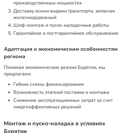
производственных мощностях
Доставку всеми видами транспорта, включая
железнодорожный
Шеф-монтаж и пуско-наладочные работы
Гарантийное и постгарантийное обслуживание
Адаптация к экономическим особенностям
региона
Понимая экономические реалии Бурятии, мы
предлагаем:
Гибкие схемы финансирования
Возможность этапной поставки и монтажа
Снижение эксплуатационных затрат за счет
энергоэффективных решений
Монтаж и пуско-наладка в условиях
Бурятии