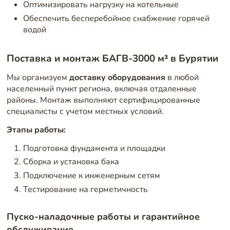
Оптимизировать нагрузку на котельные
Обеспечить бесперебойное снабжение горячей
водой
Поставка и монтаж БАГВ-3000 м³ в Бурятии
Мы организуем
доставку оборудования
в любой
населенный пункт региона, включая отдаленные
районы. Монтаж выполняют сертифицированные
специалисты с учетом местных условий.
Этапы работы:
Подготовка фундамента и площадки
Сборка и установка бака
Подключение к инженерным сетям
Тестирование на герметичность
Пуско-наладочные работы и гарантийное
обслуживание