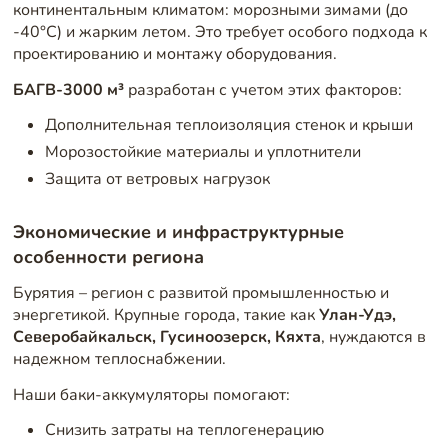
континентальным климатом: морозными зимами (до
-40°C) и жарким летом. Это требует особого подхода к
проектированию и монтажу оборудования.
БАГВ-3000 м³
разработан с учетом этих факторов:
Дополнительная теплоизоляция стенок и крыши
Морозостойкие материалы и уплотнители
Защита от ветровых нагрузок
Экономические и инфраструктурные
особенности региона
Бурятия – регион с развитой промышленностью и
энергетикой. Крупные города, такие как
Улан-Удэ,
Северобайкальск, Гусиноозерск, Кяхта
, нуждаются в
надежном теплоснабжении.
Наши баки-аккумуляторы помогают:
Снизить затраты на теплогенерацию