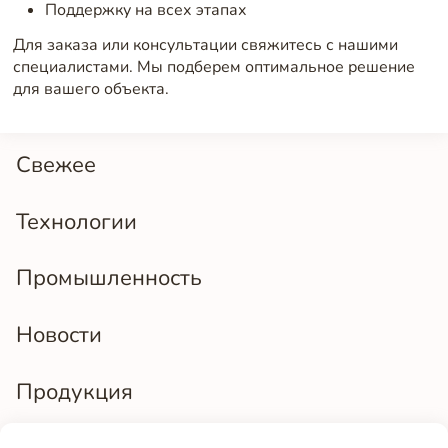
Поддержку на всех этапах
Для заказа или консультации свяжитесь с нашими
специалистами. Мы подберем оптимальное решение
для вашего объекта.
Свежее
Технологии
Промышленность
Новости
Продукция