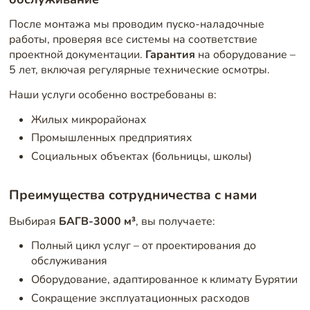
После монтажа мы проводим пуско-наладочные
работы, проверяя все системы на соответствие
проектной документации.
Гарантия
на оборудование –
5 лет, включая регулярные технические осмотры.
Наши услуги особенно востребованы в:
Жилых микрорайонах
Промышленных предприятиях
Социальных объектах (больницы, школы)
Преимущества сотрудничества с нами
Выбирая
БАГВ-3000 м³
, вы получаете:
Полный цикл услуг – от проектирования до
обслуживания
Оборудование, адаптированное к климату Бурятии
Сокращение эксплуатационных расходов