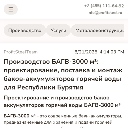
+7 (495) 111-64-92
info@profitsteel.ru
Производство
Услуги
Металлоконструкции
ProfitSteelTeam
8/21/2025, 4:14:03 PM
Производство БАГВ-3000 м³:
проектирование, поставка и монтаж
баков-аккумуляторов горячей воды
для Республики Бурятия
Проектирование и производство баков-
аккумуляторов горячей воды БАГВ-3000 м³
БАГВ-3000 м³
– это современные баки-аккумуляторы,
предназначенные для хранения и подачи горячей