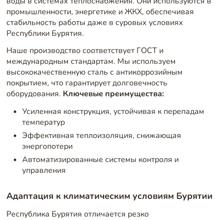
воды в системах теплоснабжения. Они используются в
промышленности, энергетике и ЖКХ, обеспечивая
стабильность работы даже в суровых условиях
Республики Бурятия.
Наше производство соответствует ГОСТ и
международным стандартам. Мы используем
высококачественную сталь с антикоррозийным
покрытием, что гарантирует долговечность
оборудования.
Ключевые преимущества:
Усиленная конструкция, устойчивая к перепадам
температур
Эффективная теплоизоляция, снижающая
энергопотери
Автоматизированные системы контроля и
управления
Адаптация к климатическим условиям Бурятии
Республика Бурятия отличается резко