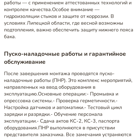
работы — с применением аттестованных технологий и
контролем качества.Особое внимание —
гидроизоляции стыков и защите от коррозии. В
условиях Липецкой области, где весной возможны
подтопления, важно обеспечить защиту нижнего пояса
бака.
Пуско-наладочные работы и гарантийное
обслуживание
После завершения монтажа проводятся пуско-
наладочные работы (ПНР). Это комплекс мероприятий,
направленных на ввод оборудования в
эксплуатацию.Основные операции:- Промывка и
опрессовка системы.- Проверка герметичности.-
Настройка датчиков и автоматики.- Тестовый цикл
зарядки и разрядки.- Обучение персонала
эксплуатации.- Сдача актов КС-2, КС-3, паспорта
оборудования.ПНР выполняются в присутствии
представителя заказчика. Все замечания устраняются