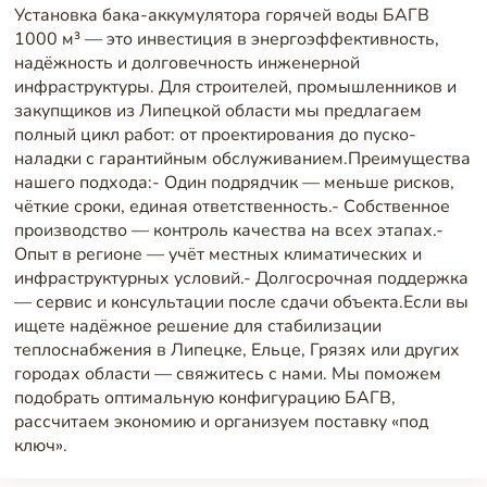
Установка бака-аккумулятора горячей воды БАГВ
1000 м³ — это инвестиция в энергоэффективность,
надёжность и долговечность инженерной
инфраструктуры. Для строителей, промышленников и
закупщиков из Липецкой области мы предлагаем
полный цикл работ: от проектирования до пуско-
наладки с гарантийным обслуживанием.Преимущества
нашего подхода:- Один подрядчик — меньше рисков,
чёткие сроки, единая ответственность.- Собственное
производство — контроль качества на всех этапах.-
Опыт в регионе — учёт местных климатических и
инфраструктурных условий.- Долгосрочная поддержка
— сервис и консультации после сдачи объекта.Если вы
ищете надёжное решение для стабилизации
теплоснабжения в Липецке, Ельце, Грязях или других
городах области — свяжитесь с нами. Мы поможем
подобрать оптимальную конфигурацию БАГВ,
рассчитаем экономию и организуем поставку «под
ключ».