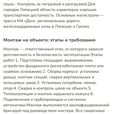
груза.- Контроль за погрузкой и разгрузкой.Для
городов Липецкой области характерна хорошая
транспортная доступность. Основные магистрали —
трасса М4 «Дон», региональные дороги,
железнодорожные узлы в Липецке и Грязях.
Монтаж на объекте: этапы и требования
Монтаж — ответственный этап, от которого зависит
долговечность и безопасность эксплуатации.Этапы
работ:1. Подготовка площадки: выравнивание,
устройство фундамента (железобетонная плита или
свайное основание).2. Сборка корпуса: установка
днища, монтаж секций, сварка вертикальных и
кольцевых швов.3. Установка патрубков, люков,
опор.4. Сварка и контроль швов на объекте.5.
Теплоизоляция и монтаж наружного кожуха.6.
Подключение к трубопроводам и системам
автоматики.Монтаж выполняется квалифицированной
бригадой под руководством мастера. Все сварочные