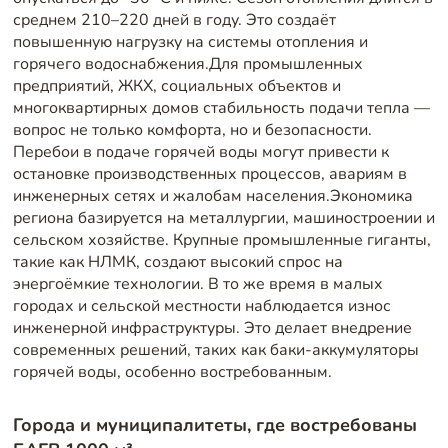
среднем 210–220 дней в году. Это создаёт
повышенную нагрузку на системы отопления и
горячего водоснабжения.Для промышленных
предприятий, ЖКХ, социальных объектов и
многоквартирных домов стабильность подачи тепла —
вопрос не только комфорта, но и безопасности.
Перебои в подаче горячей воды могут привести к
остановке производственных процессов, авариям в
инженерных сетях и жалобам населения.Экономика
региона базируется на металлургии, машиностроении и
сельском хозяйстве. Крупные промышленные гиганты,
такие как НЛМК, создают высокий спрос на
энергоёмкие технологии. В то же время в малых
городах и сельской местности наблюдается износ
инженерной инфраструктуры. Это делает внедрение
современных решений, таких как баки-аккумуляторы
горячей воды, особенно востребованным.
Города и муниципалитеты, где востребованы