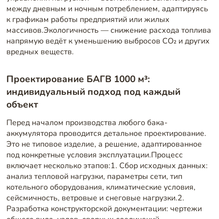
между дневным и ночным потреблением, адаптируясь
к графикам работы предприятий или жилых
массивов.Экологичность — снижение расхода топлива
напрямую ведёт к уменьшению выбросов CO₂ и других
вредных веществ.
Проектирование БАГВ 1000 м³:
индивидуальный подход под каждый
объект
Перед началом производства любого бака-
аккумулятора проводится детальное проектирование.
Это не типовое изделие, а решение, адаптированное
под конкретные условия эксплуатации.Процесс
включает несколько этапов:1. Сбор исходных данных:
анализ тепловой нагрузки, параметры сети, тип
котельного оборудования, климатические условия,
сейсмичность, ветровые и снеговые нагрузки.2.
Разработка конструкторской документации: чертежи