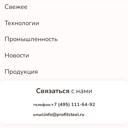
Свежее
Технологии
Промышленность
Новости
Продукция
Связаться
с нами
+7 (495) 111-64-92
телефон:
info@profitsteel.ru
email: