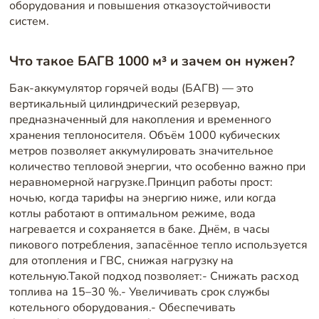
оборудования и повышения отказоустойчивости
систем.
Что такое БАГВ 1000 м³ и зачем он нужен?
Бак-аккумулятор горячей воды (БАГВ) — это
вертикальный цилиндрический резервуар,
предназначенный для накопления и временного
хранения теплоносителя. Объём 1000 кубических
метров позволяет аккумулировать значительное
количество тепловой энергии, что особенно важно при
неравномерной нагрузке.Принцип работы прост:
ночью, когда тарифы на энергию ниже, или когда
котлы работают в оптимальном режиме, вода
нагревается и сохраняется в баке. Днём, в часы
пикового потребления, запасённое тепло используется
для отопления и ГВС, снижая нагрузку на
котельную.Такой подход позволяет:- Снижать расход
топлива на 15–30 %.- Увеличивать срок службы
котельного оборудования.- Обеспечивать