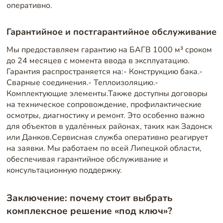
оперативно.
Гарантийное и постгарантийное обслуживание
Мы предоставляем гарантию на БАГВ 1000 м³ сроком
до 24 месяцев с момента ввода в эксплуатацию.
Гарантия распространяется на:- Конструкцию бака.-
Сварные соединения.- Теплоизоляцию.-
Комплектующие элементы.Также доступны договоры
на техническое сопровождение, профилактические
осмотры, диагностику и ремонт. Это особенно важно
для объектов в удалённых районах, таких как Задонск
или Данков.Сервисная служба оперативно реагирует
на заявки. Мы работаем по всей Липецкой области,
обеспечивая гарантийное обслуживание и
консультационную поддержку.
Заключение: почему стоит выбрать
комплексное решение «под ключ»?