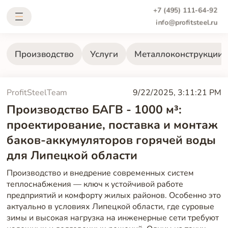
+7 (495) 111-64-92
info@profitsteel.ru
Производство
Услуги
Металлоконструкции
ProfitSteelTeam
9/22/2025, 3:11:21 PM
Производство БАГВ - 1000 м³:
проектирование, поставка и монтаж
баков-аккумуляторов горячей воды
для Липецкой области
Производство и внедрение современных систем
теплоснабжения — ключ к устойчивой работе
предприятий и комфорту жилых районов. Особенно это
актуально в условиях Липецкой области, где суровые
зимы и высокая нагрузка на инженерные сети требуют