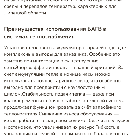
среды и перепадов температур, характерных для
Липецкой области.
Преимущества использования БАГВ в
системах теплоснабжения
Установка теплового аккумулятора горячей воды даёт
комплексные выгоды для заказчика. Особенно это
заметно при интеграции в существующие
сети.Энергоэффективность — главный критерий. За
счёт аккумуляции тепла в ночные часы можно
использовать ночное тарифное окно, что особенно
выгодно для предприятий с круглосуточным
циклом.Стабильность подачи тепла — даже при
кратковременных сбоях в работе котельной система
продолжает функционировать за счёт запасённого
теплоносителя.Снижение износа оборудования —
котлы работают в щадящем режиме, без частых пусков
и остановок, что увеличивает их ресурс.Гибкость в
управлении нагрузкой — возможность балансировать