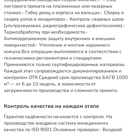
листового проката на плазменных или лазерных
станках.- Гибку днищ и корпуса на вальцах.- Сборку и
сварку узлов в кондукторах.- Контроль сварных швов
(ультразвуковая, радиографическая дефектоскопия).-
Термообработку при необходимости.-
Антикоррозионную защиту внутренних и внешних
поверхностей.- Утепление и монтаж наружного
кожуха.Все операции выполняются в соответствии с
техническими регламентами и стандартами.
Применяются только сертифицированные материалы.
Каждый этап сопровождается документированием и
контролем ОТК.Средний срок производства БАГВ 1000
м³ — от 6 до 10 недель, в зависимости от
загруженности производства и сложности проекта.
Контроль качества на каждом этапе
Гарантия надёжности начинается с контроля. На
производстве внедрена система менеджмента
качества по ISO 9001.Основные проверки:- Входной