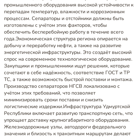
промышленного оборудования высокой устойчивости к
перепадам температур, влажности и коррозионным
процессам. Сепараторы и отстойники должны быть
изготовлены с учётом этих факторов, чтобы
обеспечить бесперебойную работу в течение всего
года.Экономическая структура региона опирается на
добычу и переработку нефти, а также на развитие
энергетической инфраструктуры. Это создаёт высокий
спрос на современное технологическое оборудование.
Закупщики и промышленники ищут решения, которые
сочетают в себе надёжность, соответствие ГОСТ и ТР
ТС, а также возможность быстрой поставки и монтажа.
Производство сепараторов НГСВ локализовано с
учётом этих требований, что позволяет
минимизировать сроки поставки и снизить
логистические издержки.Инфраструктура Удмуртской
Республики включает развитую транспортную сеть, что
упрощает доставку крупногабаритного оборудования.
Железнодорожные узлы, автодороги федерального
значения и близость к транзитным маршрутам делают