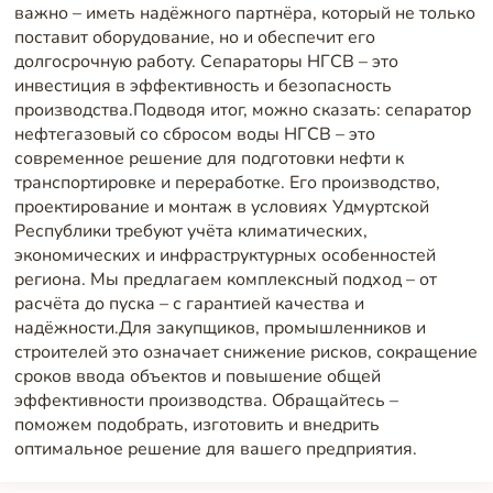
важно – иметь надёжного партнёра, который не только
поставит оборудование, но и обеспечит его
долгосрочную работу. Сепараторы НГСВ – это
инвестиция в эффективность и безопасность
производства.Подводя итог, можно сказать: сепаратор
нефтегазовый со сбросом воды НГСВ – это
современное решение для подготовки нефти к
транспортировке и переработке. Его производство,
проектирование и монтаж в условиях Удмуртской
Республики требуют учёта климатических,
экономических и инфраструктурных особенностей
региона. Мы предлагаем комплексный подход – от
расчёта до пуска – с гарантией качества и
надёжности.Для закупщиков, промышленников и
строителей это означает снижение рисков, сокращение
сроков ввода объектов и повышение общей
эффективности производства. Обращайтесь –
поможем подобрать, изготовить и внедрить
оптимальное решение для вашего предприятия.