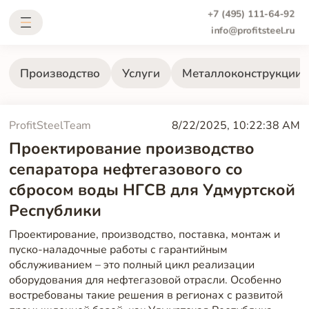
+7 (495) 111-64-92
info@profitsteel.ru
Производство
Услуги
Металлоконструкции
ProfitSteelTeam
8/22/2025, 10:22:38 AM
Проектирование производство
сепаратора нефтегазового со
сбросом воды НГСВ для Удмуртской
Республики
Проектирование, производство, поставка, монтаж и
пуско-наладочные работы с гарантийным
обслуживанием – это полный цикл реализации
оборудования для нефтегазовой отрасли. Особенно
востребованы такие решения в регионах с развитой