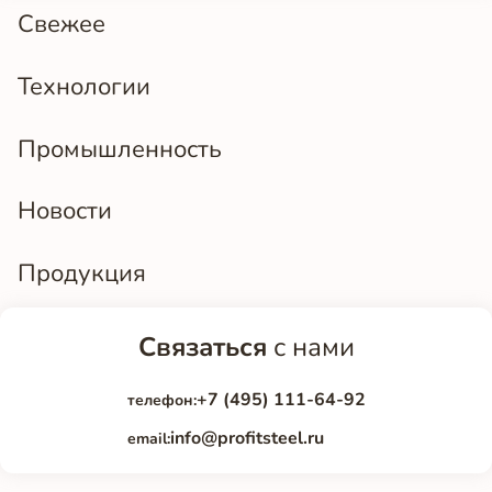
Свежее
Технологии
Промышленность
Новости
Продукция
Связаться
с нами
+7 (495) 111-64-92
телефон:
info@profitsteel.ru
email: