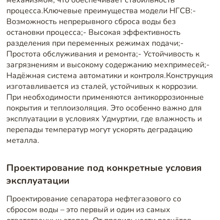
процесса.Ключевые преимущества модели НГСВ:-
Возможность непрерывного сброса воды без
остановки процесса;- Высокая эффективность
разделения при переменных режимах подачи;-
Простота обслуживания и ремонта;- Устойчивость к
загрязнениям и высокому содержанию мехпримесей;-
Надёжная система автоматики и контроля.Конструкция
изготавливается из сталей, устойчивых к коррозии.
При необходимости применяются антикоррозионные
покрытия и теплоизоляция. Это особенно важно для
эксплуатации в условиях Удмуртии, где влажность и
перепады температур могут ускорять деградацию
металла.
Проектирование под конкретные условия
эксплуатации
Проектирование сепаратора нефтегазового со
сбросом воды – это первый и один из самых