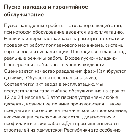
Пуско-наладка и гарантийное
обслуживание
Пуско-наладочные работы – это завершающий этап,
при котором оборудование вводится в эксплуатацию.
Наши инженеры настраивают параметры автоматики,
проверяют работу поплавкового механизма, системы
сброса воды и сигнализации. Проводится отладка под
реальные режимы работы.В ходе пуско-наладки:-
Проверяется стабильность уровня жидкости;-
Оценивается качество разделения фаз;- Калибруются
датчики;- Обучается персонал заказчика;-
Составляется акт ввода в эксплуатацию.Мы
предоставляем гарантийное обслуживание на срок от
12 до 24 месяцев. В этот период устраняем любые
дефекты, возникшие по вине производителя. Также
предлагаем договоры на техническое сопровождение,
включающие регулярные осмотры, диагностику и
профилактические работы.Для промышленников и
строителей из Удмуртской Республики это особенно