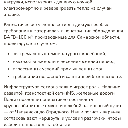
нагрузки, использовать дешевую ночной
электроэнергию и резервировать тепло на случай
аварий.
Климатические условия региона диктуют особые
требования к материалам и конструкции оборудования.
БАГВ-100 м³, производимые для Самарской области,
проектируются с учетом:
экстремальных температурных колебаний;
высокой влажности в весенне-осенний период;
агрессивных условий промышленных зон;
требований пожарной и санитарной безопасности.
Инфраструктура региона также играет роль. Наличие
развитой транспортной сети (М5, железные дороги,
Волга) позволяет оперативно доставлять
крупногабаритные емкости в любой населенный пункт
— от Чапаевска до Отрадного. Наши логисты заранее
согласовывают маршруты и условия разгрузки, чтобы
избежать простоев на объекте.