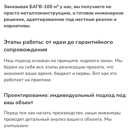
Заказывая БАГВ-100 м³ у нас, вы получаете не
просто металлоконструкцию, а готовое инженерное
решение, адаптированное под местные реалии и
нормативы.
Этапы работы: от идеи до гарантийного
сопровождения
Наш подход основан на принципе «единого окна». Мы
берем на себя все этапы реализации проекта, что
экономит ваше время, бюджет и нервы. Вот как это
работает на практике.
Проектирование: индивидуальный подход под
ваш объект
Перед тем как начать производство, наши инженеры
проводят детальный анализ вашего объекта. Мы
учитываем: