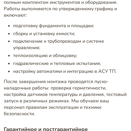
полным комплектом инструментов и оборудования.
Работы выполняются по утвержденному графику и
включают:
подготовку фундамента и площадки;
сборку и установку емкости;
подключение к трубопроводам и системе
управления;
теплоизоляцию и облицовку;
гидравлические и тепловые испытания;
настройку автоматики и интеграцию в АСУ ТП.
После завершения монтажа проводятся пуско-
наладочные работы: проверка герметичности,
настройка датчиков температуры и давления, тестовый
запуск в различных режимах. Мы обучаем ваш
персонал правилам эксплуатации и техники
безопасности.
Гарантийное и постгарантийное