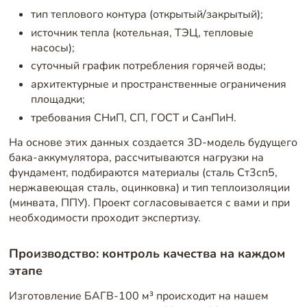
тип теплового контура (открытый/закрытый);
источник тепла (котельная, ТЭЦ, тепловые
насосы);
суточный график потребления горячей воды;
архитектурные и пространственные ограничения
площадки;
требования СНиП, СП, ГОСТ и СанПиН.
На основе этих данных создается 3D-модель будущего
бака-аккумулятора, рассчитываются нагрузки на
фундамент, подбираются материалы (сталь Ст3сп5,
нержавеющая сталь, оцинковка) и тип теплоизоляции
(минвата, ППУ). Проект согласовывается с вами и при
необходимости проходит экспертизу.
Производство: контроль качества на каждом
этапе
Изготовление БАГВ-100 м³ происходит на нашем