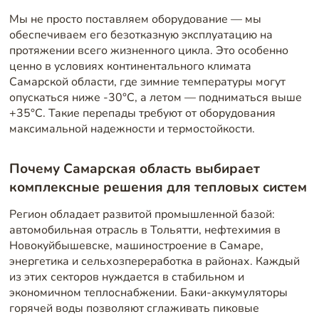
Мы не просто поставляем оборудование — мы
обеспечиваем его безотказную эксплуатацию на
протяжении всего жизненного цикла. Это особенно
ценно в условиях континентального климата
Самарской области, где зимние температуры могут
опускаться ниже -30°C, а летом — подниматься выше
+35°C. Такие перепады требуют от оборудования
максимальной надежности и термостойкости.
Почему Самарская область выбирает
комплексные решения для тепловых систем
Регион обладает развитой промышленной базой:
автомобильная отрасль в Тольятти, нефтехимия в
Новокуйбышевске, машиностроение в Самаре,
энергетика и сельхозпереработка в районах. Каждый
из этих секторов нуждается в стабильном и
экономичном теплоснабжении. Баки-аккумуляторы
горячей воды позволяют сглаживать пиковые