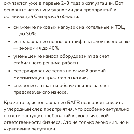
окупаются уже в первые 2–3 года эксплуатации. Вот
основные источники экономии для предприятий и
организаций Самарской области:
снижение пиковых нагрузок на котельные и ТЭЦ
— до 30%;
использование ночного тарифа на электроэнергию
— экономия до 40%;
уменьшение износа оборудования за счет
стабильного режима работы;
резервирование тепла на случай аварий —
минимизация простоев и потерь;
снижение затрат на обслуживание за счет
предсказуемого износа.
Кроме того, использование БАГВ позволяет снизить
углеродный след предприятия, что особенно актуально
в свете растущих требований к экологической
ответственности бизнеса. Это не только экономия, но и
укрепление репутации.