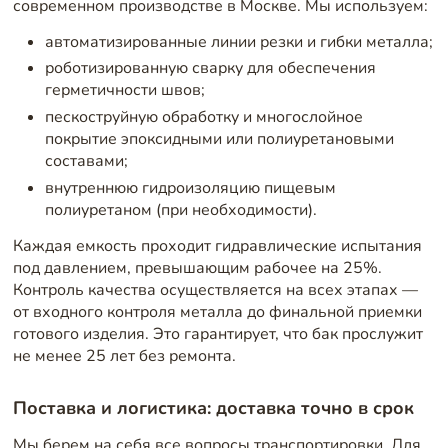
современном производстве в Москве. Мы используем:
автоматизированные линии резки и гибки металла;
роботизированную сварку для обеспечения
герметичности швов;
пескоструйную обработку и многослойное
покрытие эпоксидными или полиуретановыми
составами;
внутреннюю гидроизоляцию пищевым
полиуретаном (при необходимости).
Каждая емкость проходит гидравлические испытания
под давлением, превышающим рабочее на 25%.
Контроль качества осуществляется на всех этапах —
от входного контроля металла до финальной приемки
готового изделия. Это гарантирует, что бак прослужит
не менее 25 лет без ремонта.
Поставка и логистика: доставка точно в срок
Мы берем на себя все вопросы транспортировки. Для