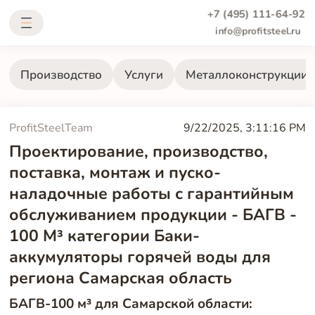
+7 (495) 111-64-92
info@profitsteel.ru
Производство
Услуги
Металлоконструкции
ProfitSteelTeam
9/22/2025, 3:11:16 PM
Проектирование, производство,
поставка, монтаж и пуско-
наладочные работы с гарантийным
обслуживанием продукции - БАГВ -
100 М³ категории Баки-
аккумуляторы горячей воды для
региона Самарская область
БАГВ-100 м³ для Самарской области: