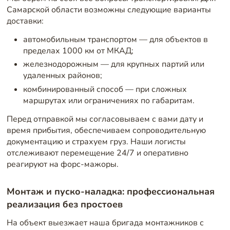
Самарской области возможны следующие варианты
доставки:
автомобильным транспортом — для объектов в
пределах 1000 км от МКАД;
железнодорожным — для крупных партий или
удаленных районов;
комбинированный способ — при сложных
маршрутах или ограничениях по габаритам.
Перед отправкой мы согласовываем с вами дату и
время прибытия, обеспечиваем сопроводительную
документацию и страхуем груз. Наши логисты
отслеживают перемещение 24/7 и оперативно
реагируют на форс-мажоры.
Монтаж и пуско-наладка: профессиональная
реализация без простоев
На объект выезжает наша бригада монтажников с