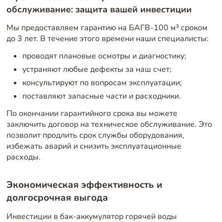
обслуживание: защита вашей инвестиции
Мы предоставляем гарантию на БАГВ-100 м³ сроком
до 3 лет. В течение этого времени наши специалисты:
проводят плановые осмотры и диагностику;
устраняют любые дефекты за наш счет;
консультируют по вопросам эксплуатации;
поставляют запасные части и расходники.
По окончании гарантийного срока вы можете
заключить договор на техническое обслуживание. Это
позволит продлить срок службы оборудования,
избежать аварий и снизить эксплуатационные
расходы.
Экономическая эффективность и
долгосрочная выгода
Инвестиции в бак-аккумулятор горячей воды