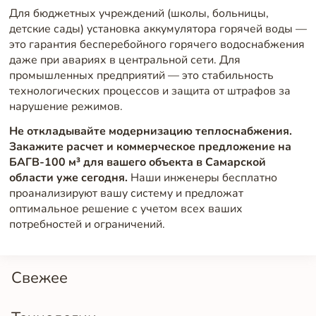
Для бюджетных учреждений (школы, больницы,
детские сады) установка аккумулятора горячей воды —
это гарантия бесперебойного горячего водоснабжения
даже при авариях в центральной сети. Для
промышленных предприятий — это стабильность
технологических процессов и защита от штрафов за
нарушение режимов.
Не откладывайте модернизацию теплоснабжения.
Закажите расчет и коммерческое предложение на
БАГВ-100 м³ для вашего объекта в Самарской
области уже сегодня.
Наши инженеры бесплатно
проанализируют вашу систему и предложат
оптимальное решение с учетом всех ваших
потребностей и ограничений.
Свежее