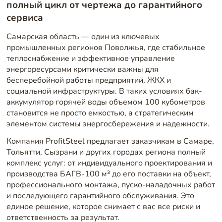
полный цикл от чертежа до гарантийного
сервиса
Самарская область — один из ключевых
промышленных регионов Поволжья, где стабильное
теплоснабжение и эффективное управление
энергоресурсами критически важны для
бесперебойной работы предприятий, ЖКХ и
социальной инфраструктуры. В таких условиях бак-
аккумулятор горячей воды объемом 100 кубометров
становится не просто емкостью, а стратегическим
элементом системы энергосбережения и надежности.
Компания ProfitSteel предлагает заказчикам в Самаре,
Тольятти, Сызрани и других городах региона полный
комплекс услуг: от индивидуального проектирования и
производства БАГВ-100 м³ до его поставки на объект,
профессионального монтажа, пуско-наладочных работ
и последующего гарантийного обслуживания. Это
единое решение, которое снимает с вас все риски и
ответственность за результат.