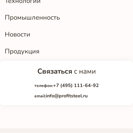
Технологии
Промышленность
Новости
Продукция
Связаться
с нами
+7 (495) 111-64-92
телефон:
info@profitsteel.ru
email: