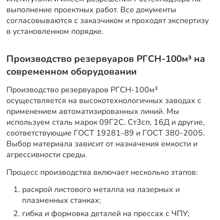
выполнение проектных работ. Все документы
согласовываются с заказчиком и проходят экспертизу
в установленном порядке.
Производство резервуаров РГСН-100м³ на
современном оборудовании
Производство резервуаров РГСН-100м³
осуществляется на высокотехнологичных заводах с
применением автоматизированных линий. Мы
используем сталь марок 09Г2С, Ст3сп, 16Д и другие,
соответствующие ГОСТ 19281-89 и ГОСТ 380-2005.
Выбор материала зависит от назначения емкости и
агрессивности среды.
Процесс производства включает несколько этапов:
раскрой листового металла на лазерных и
плазменных станках;
гибка и формовка деталей на прессах с ЧПУ;