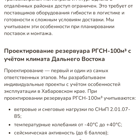
отдалённых районах доступ ограничен. Это требует от
поставщиков оборудования гибкости в логистике и
готовности к сложным условиям доставки. Мы
учитываем эти особенности при планировании
поставок и монтажа.
Проектирование резервуара РГСН-100м³ с
учётом климата Дальнего Востока
Проектирование — первый и один из самых
ответственных этапов. Мы разрабатываем
индивидуальные проекты с учётом особенностей
эксплуатации в Хабаровском крае. При
проектировании резервуара РГСН-100м³ учитываются:
ветровые и снеговые нагрузки по СНиП 2.01.07-
85;
температурные колебания от -40°C до +40°C;
сейсмическая активность (до 6 баллов);