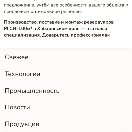
предложение, учтём все особенности вашего объекта и
предложим оптимальное решение.
Производство, поставка и монтаж резервуаров
РГСН-100м³ в Хабаровском крае — это наша
специализация. Доверьтесь профессионалам.
Свежее
Технологии
Промышленность
Новости
Продукция