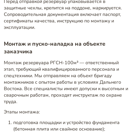
Перед отправкой резервуар упаковывается в
защитные чехлы, крепится на поддоне, маркируется.
Сопроводительная документация включает паспорт,
сертификаты качества, инструкцию по монтажу и
эксплуатации.
Монтаж и пуско-наладка на объекте
заказчика
Монтаж резервуара РГСН-100м³ — ответственный
этап, требующий квалифицированного персонала и
спецтехники. Мы отправляем на объект бригаду
монтажников с опытом работы в условиях Дальнего
Востока. Все специалисты имеют допуски к высотным и
сварочным работам, проходят инструктаж по охране
труда.
Этапы монтажа:
подготовка площадки и устройство фундамента
(бетонная плита или свайное основание);