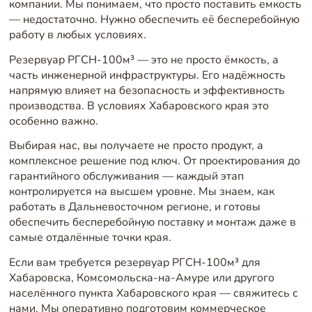
компании. Мы понимаем, что просто поставить емкость
— недостаточно. Нужно обеспечить её бесперебойную
работу в любых условиях.
Резервуар РГСН-100м³ — это не просто ёмкость, а
часть инженерной инфраструктуры. Его надёжность
напрямую влияет на безопасность и эффективность
производства. В условиях Хабаровского края это
особенно важно.
Выбирая нас, вы получаете не просто продукт, а
комплексное решение под ключ. От проектирования до
гарантийного обслуживания — каждый этап
контролируется на высшем уровне. Мы знаем, как
работать в Дальневосточном регионе, и готовы
обеспечить бесперебойную поставку и монтаж даже в
самые отдалённые точки края.
Если вам требуется резервуар РГСН-100м³ для
Хабаровска, Комсомольска-на-Амуре или другого
населённого пункта Хабаровского края — свяжитесь с
нами. Мы оперативно подготовим коммерческое