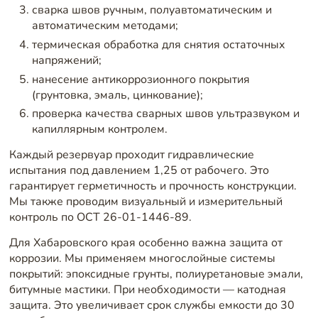
сварка швов ручным, полуавтоматическим и
автоматическим методами;
термическая обработка для снятия остаточных
напряжений;
нанесение антикоррозионного покрытия
(грунтовка, эмаль, цинкование);
проверка качества сварных швов ультразвуком и
капиллярным контролем.
Каждый резервуар проходит гидравлические
испытания под давлением 1,25 от рабочего. Это
гарантирует герметичность и прочность конструкции.
Мы также проводим визуальный и измерительный
контроль по ОСТ 26-01-1446-89.
Для Хабаровского края особенно важна защита от
коррозии. Мы применяем многослойные системы
покрытий: эпоксидные грунты, полиуретановые эмали,
битумные мастики. При необходимости — катодная
защита. Это увеличивает срок службы емкости до 30