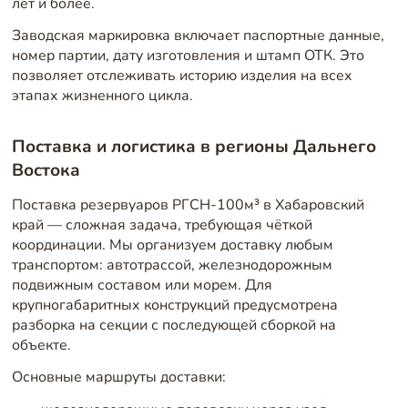
лет и более.
Заводская маркировка включает паспортные данные,
номер партии, дату изготовления и штамп ОТК. Это
позволяет отслеживать историю изделия на всех
этапах жизненного цикла.
Поставка и логистика в регионы Дальнего
Востока
Поставка резервуаров РГСН-100м³ в Хабаровский
край — сложная задача, требующая чёткой
координации. Мы организуем доставку любым
транспортом: автотрассой, железнодорожным
подвижным составом или морем. Для
крупногабаритных конструкций предусмотрена
разборка на секции с последующей сборкой на
объекте.
Основные маршруты доставки: