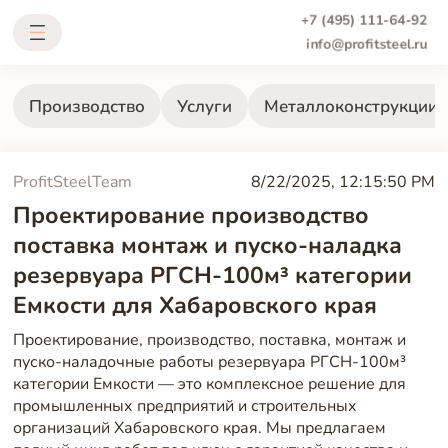
+7 (495) 111-64-92
info@profitsteel.ru
Производство
Услуги
Металлоконструкции
ProfitSteelTeam
8/22/2025, 12:15:50 PM
Проектирование производство
поставка монтаж и пуско-наладка
резервуара РГСН-100м³ категории
Емкости для Хабаровского края
Проектирование, производство, поставка, монтаж и
пуско-наладочные работы резервуара РГСН-100м³
категории Емкости — это комплексное решение для
промышленных предприятий и строительных
организаций Хабаровского края. Мы предлагаем