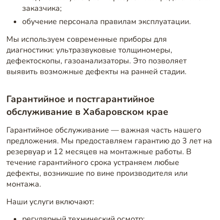
заказчика;
обучение персонала правилам эксплуатации.
Мы используем современные приборы для
диагностики: ультразвуковые толщиномеры,
дефектоскопы, газоанализаторы. Это позволяет
выявить возможные дефекты на ранней стадии.
Гарантийное и постгарантийное
обслуживание в Хабаровском крае
Гарантийное обслуживание — важная часть нашего
предложения. Мы предоставляем гарантию до 3 лет на
резервуар и 12 месяцев на монтажные работы. В
течение гарантийного срока устраняем любые
дефекты, возникшие по вине производителя или
монтажа.
Наши услуги включают:
регулярный технический осмотр;