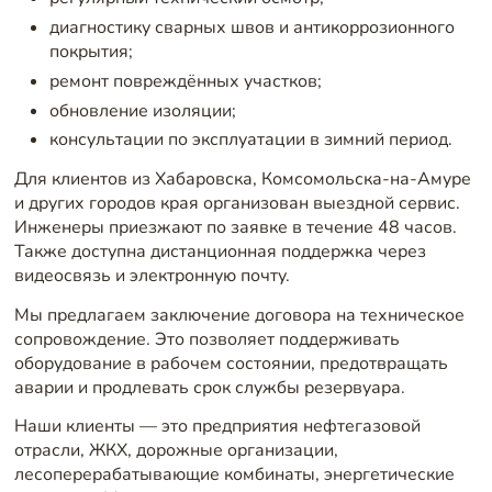
диагностику сварных швов и антикоррозионного
покрытия;
ремонт повреждённых участков;
обновление изоляции;
консультации по эксплуатации в зимний период.
Для клиентов из Хабаровска, Комсомольска-на-Амуре
и других городов края организован выездной сервис.
Инженеры приезжают по заявке в течение 48 часов.
Также доступна дистанционная поддержка через
видеосвязь и электронную почту.
Мы предлагаем заключение договора на техническое
сопровождение. Это позволяет поддерживать
оборудование в рабочем состоянии, предотвращать
аварии и продлевать срок службы резервуара.
Наши клиенты — это предприятия нефтегазовой
отрасли, ЖКХ, дорожные организации,
лесоперерабатывающие комбинаты, энергетические