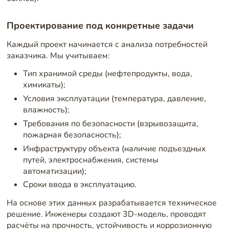
Проектирование под конкретные задачи
Каждый проект начинается с анализа потребностей
заказчика. Мы учитываем:
Тип хранимой среды (нефтепродукты, вода,
химикаты);
Условия эксплуатации (температура, давление,
влажность);
Требования по безопасности (взрывозащита,
пожарная безопасность);
Инфраструктуру объекта (наличие подъездных
путей, электроснабжения, системы
автоматизации);
Сроки ввода в эксплуатацию.
На основе этих данных разрабатывается техническое
решение. Инженеры создают 3D-модель, проводят
расчёты на прочность, устойчивость и коррозионную