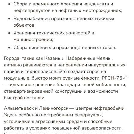
Сбора и временного хранения конденсата и
нефтепродуктов на нефтяных месторождениях;
Водоснабжения производственных и жилых
объектов;
Хранения технических жидкостей в
машиностроении;
Сбора ливневых и производственных стоков.
Города, такие как Казань и Набережные Челны,
активно развиваются в направлении индустриальных
парков и технополисов. Это создаёт спрос на
модульные, быстро монтируемые ёмкости. РГСН-75м³
— идеальное решение благодаря своей мобильности,
стандартизированной конструкции и возможности
быстрой поставки.
Альметьевск и Лениногорск — центры нефтедобычи.
Здесь особенно востребованы резервуары,
устойчивые к агрессивным средам и способные
работать в условиях повышенной взрывоопасности.