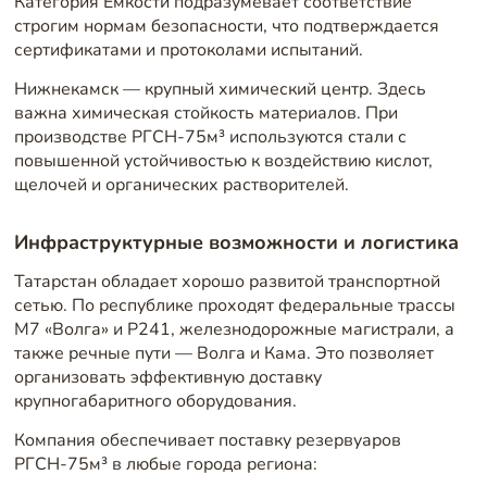
Категория Емкости подразумевает соответствие
строгим нормам безопасности, что подтверждается
сертификатами и протоколами испытаний.
Нижнекамск — крупный химический центр. Здесь
важна химическая стойкость материалов. При
производстве РГСН-75м³ используются стали с
повышенной устойчивостью к воздействию кислот,
щелочей и органических растворителей.
Инфраструктурные возможности и логистика
Татарстан обладает хорошо развитой транспортной
сетью. По республике проходят федеральные трассы
М7 «Волга» и Р241, железнодорожные магистрали, а
также речные пути — Волга и Кама. Это позволяет
организовать эффективную доставку
крупногабаритного оборудования.
Компания обеспечивает поставку резервуаров
РГСН-75м³ в любые города региона: