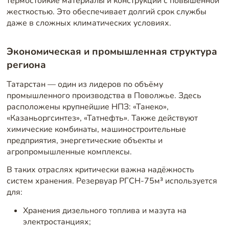
термостойкие материалы и конструкции с повышенной
жесткостью. Это обеспечивает долгий срок службы
даже в сложных климатических условиях.
Экономическая и промышленная структура
региона
Татарстан — один из лидеров по объёму
промышленного производства в Поволжье. Здесь
расположены крупнейшие НПЗ: «Танеко»,
«Казаньоргсинтез», «Татнефть». Также действуют
химические комбинаты, машиностроительные
предприятия, энергетические объекты и
агропромышленные комплексы.
В таких отраслях критически важна надёжность
систем хранения. Резервуар РГСН-75м³ используется
для:
Хранения дизельного топлива и мазута на
электростанциях;