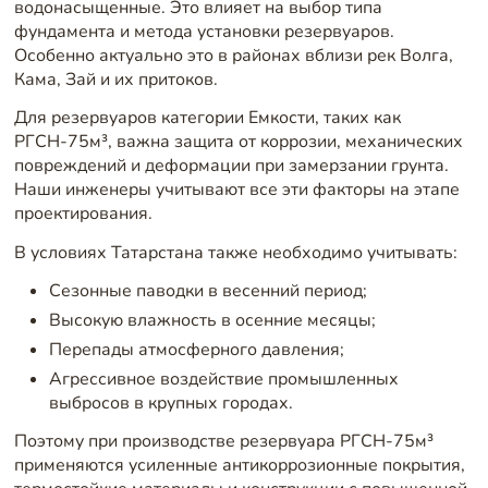
водонасыщенные. Это влияет на выбор типа
фундамента и метода установки резервуаров.
Особенно актуально это в районах вблизи рек Волга,
Кама, Зай и их притоков.
Для резервуаров категории Емкости, таких как
РГСН-75м³, важна защита от коррозии, механических
повреждений и деформации при замерзании грунта.
Наши инженеры учитывают все эти факторы на этапе
проектирования.
В условиях Татарстана также необходимо учитывать:
Сезонные паводки в весенний период;
Высокую влажность в осенние месяцы;
Перепады атмосферного давления;
Агрессивное воздействие промышленных
выбросов в крупных городах.
Поэтому при производстве резервуара РГСН-75м³
применяются усиленные антикоррозионные покрытия,