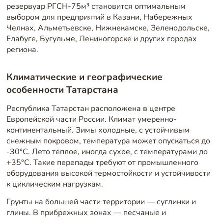
резервуар РГСН-75м³ становится оптимальным
выбором для предприятий в Казани, Набережных
Челнах, Альметьевске, Нижнекамске, Зеленодольске,
Елабуге, Бугульме, Лениногорске и других городах
региона.
Климатические и географические
особенности Татарстана
Республика Татарстан расположена в центре
Европейской части России. Климат умеренно-
континентальный. Зимы холодные, с устойчивым
снежным покровом, температура может опускаться до
-30°C. Лето тёплое, иногда сухое, с температурами до
+35°C. Такие перепады требуют от промышленного
оборудования высокой термостойкости и устойчивости
к циклическим нагрузкам.
Грунты на большей части территории — суглинки и
глины. В прибрежных зонах — песчаные и