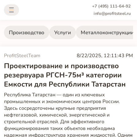
+7 (495) 111-64-92
info@profitsteel.ru
Производство
Услуги
Металлоконструкции
ProfitSteelTeam
8/22/2025, 12:11:43 PM
Проектирование и производство
резервуара РГСН-75м³ категории
Емкости для Республики Татарстан
Республика Татарстан — один из ключевых
промышленных и экономических центров России.
Здесь сосредоточены крупные предприятия
нефтегазовой, химической, энергетической и
строительной отраслей. Для эффективного
функционирования таких объектов необходима
надежная инфраструктура хранения жидкостей. Одним