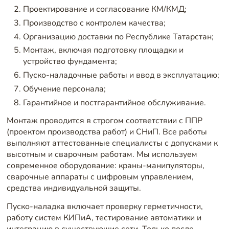
Проектирование и согласование КМ/КМД;
Производство с контролем качества;
Организацию доставки по Республике Татарстан;
Монтаж, включая подготовку площадки и
устройство фундамента;
Пуско-наладочные работы и ввод в эксплуатацию;
Обучение персонала;
Гарантийное и постгарантийное обслуживание.
Монтаж проводится в строгом соответствии с ППР
(проектом производства работ) и СНиП. Все работы
выполняют аттестованные специалисты с допусками к
высотным и сварочным работам. Мы используем
современное оборудование: краны-манипуляторы,
сварочные аппараты с цифровым управлением,
средства индивидуальной защиты.
Пуско-наладка включает проверку герметичности,
работу систем КИПиА, тестирование автоматики и