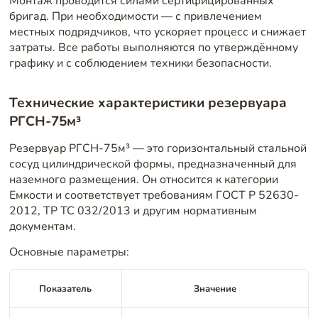
Монтаж проводится силами сертифицированных
бригад. При необходимости — с привлечением
местных подрядчиков, что ускоряет процесс и снижает
затраты. Все работы выполняются по утверждённому
графику и с соблюдением техники безопасности.
Технические характеристики резервуара
РГСН-75м³
Резервуар РГСН-75м³ — это горизонтальный стальной
сосуд цилиндрической формы, предназначенный для
наземного размещения. Он относится к категории
Емкости и соответствует требованиям ГОСТ Р 52630-
2012, ТР ТС 032/2013 и другим нормативным
документам.
Основные параметры:
Показатель
Значение