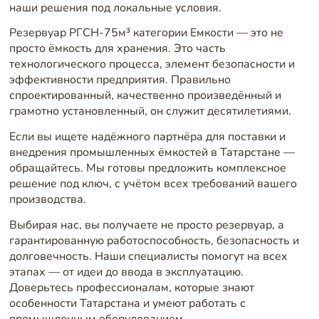
наши решения под локальные условия.
Резервуар РГСН-75м³ категории Емкости — это не
просто ёмкость для хранения. Это часть
технологического процесса, элемент безопасности и
эффективности предприятия. Правильно
спроектированный, качественно произведённый и
грамотно установленный, он служит десятилетиями.
Если вы ищете надёжного партнёра для поставки и
внедрения промышленных ёмкостей в Татарстане —
обращайтесь. Мы готовы предложить комплексное
решение под ключ, с учётом всех требований вашего
производства.
Выбирая нас, вы получаете не просто резервуар, а
гарантированную работоспособность, безопасность и
долговечность. Наши специалисты помогут на всех
этапах — от идеи до ввода в эксплуатацию.
Доверьтесь профессионалам, которые знают
особенности Татарстана и умеют работать с
промышленным оборудованием.