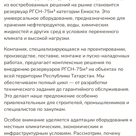
из востребованных решений на рынке становится
резервуар РГСН-75м³ категории Емкости. Это
универсальное оборудование, предназначенное для
хранения нефтепродуктов, воды, химических
жидкостей и других сред в условиях переменного
климата и высокой нагрузки.
Компания, специализирующаяся на проектировании,
производстве, поставке, монтаже и пуско-наладочных
работах, предлагает комплексные решения по
внедрению резервуаров РГСН-75м³ на объектах по
всей территории Республики Татарстан. Мы
обеспечиваем полный цикл — от разработки
технического задания до гарантийного обслуживания.
Это делает наше предложение особенно
привлекательным для строителей, промышленников и
специалистов по закупкам.
Особое внимание уделяется адаптации оборудования к
местным климатическим, экономическим и
инфраструктурным условиям. Рассмотрим, почему