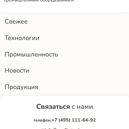
Свежее
Технологии
Промышленность
Новости
Продукция
Связаться
с нами
+7 (495) 111-64-92
телефон: