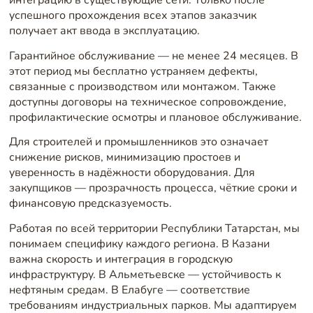
интеграцию в существующие сети. Только после
успешного прохождения всех этапов заказчик
получает акт ввода в эксплуатацию.
Гарантийное обслуживание — не менее 24 месяцев. В
этот период мы бесплатно устраняем дефекты,
связанные с производством или монтажом. Также
доступны договоры на техническое сопровождение,
профилактические осмотры и плановое обслуживание.
Для строителей и промышленников это означает
снижение рисков, минимизацию простоев и
уверенность в надёжности оборудования. Для
закупщиков — прозрачность процесса, чёткие сроки и
финансовую предсказуемость.
Работая по всей территории Республики Татарстан, мы
понимаем специфику каждого региона. В Казани
важна скорость и интеграция в городскую
инфраструктуру. В Альметьевске — устойчивость к
нефтяным средам. В Елабуге — соответствие
требованиям индустриальных парков. Мы адаптируем