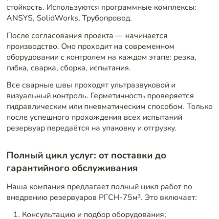
стойкость. Используются программные комплексы:
ANSYS, SolidWorks, Трубопровод.
После согласования проекта — начинается
производство. Оно проходит на современном
оборудовании с контролем на каждом этапе: резка,
гибка, сварка, сборка, испытания.
Все сварные швы проходят ультразвуковой и
визуальный контроль. Герметичность проверяется
гидравлическим или пневматическим способом. Только
после успешного прохождения всех испытаний
резервуар передаётся на упаковку и отгрузку.
Полный цикл услуг: от поставки до
гарантийного обслуживания
Наша компания предлагает полный цикл работ по
внедрению резервуаров РГСН-75м³. Это включает:
Консультацию и подбор оборудования;