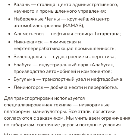
Казань — столица, центр административного,
научного и промышленного управления;
Набережные Челны — крупнейший центр
автомобилестроения (КАМАЗ);
Альметьевск — нефтяная столица Татарстана;
Нижнекамск — химическая и
нефтеперерабатывающая промышленность;
Зеленодольск — судостроение и энергетика;
Елабуга — индустриальный парк «Алабуга»,
производство автомобилей и компонентов;
Бугульма — транспортный узел и нефтедобыча;
Лениногорск — добыча нефти и переработка.
Для транспортировки используется
специализированная техника — низкорамные
платформы, манипуляторы. Все этапы логистики
согласуются с заказчиком. Мы учитываем ограничения
по габаритам, состояние дорог и погодные условия.