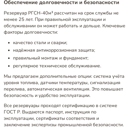
Обеспечение долговечности и безопасности
Резервуар РГСН-40м³ рассчитан на срок службы не
менее 25 лет. При правильной эксплуатации и
обслуживании он может работать и дольше. Ключевые
факторы долговечности:
качество стали и сварки;
надёжная антикоррозионная защита;
правильный монтаж и фундамент;
регулярное техническое обслуживание.
Мы предлагаем дополнительные опции: система учёта
уровня топлива, датчики температуры, сигнализация
перелива, автоматическая вентиляция. Это повышает
безопасность и удобство эксплуатации.
Все резервуары проходят сертификацию в системе
ГОСТ Р. Выдаются паспорт, инструкция по
эксплуатации, сертификаты соответствия и
заключение экспертизы промышленной безопасности.