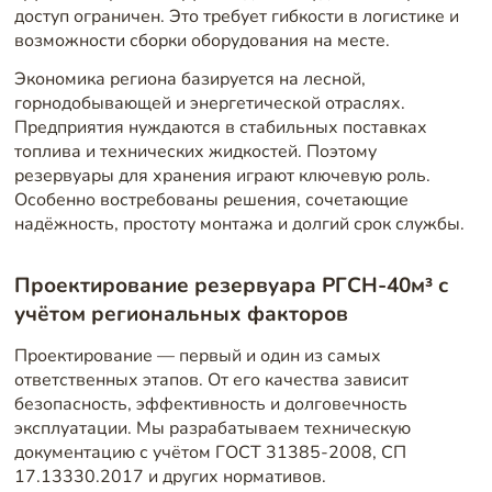
доступ ограничен. Это требует гибкости в логистике и
возможности сборки оборудования на месте.
Экономика региона базируется на лесной,
горнодобывающей и энергетической отраслях.
Предприятия нуждаются в стабильных поставках
топлива и технических жидкостей. Поэтому
резервуары для хранения играют ключевую роль.
Особенно востребованы решения, сочетающие
надёжность, простоту монтажа и долгий срок службы.
Проектирование резервуара РГСН-40м³ с
учётом региональных факторов
Проектирование — первый и один из самых
ответственных этапов. От его качества зависит
безопасность, эффективность и долговечность
эксплуатации. Мы разрабатываем техническую
документацию с учётом ГОСТ 31385-2008, СП
17.13330.2017 и других нормативов.