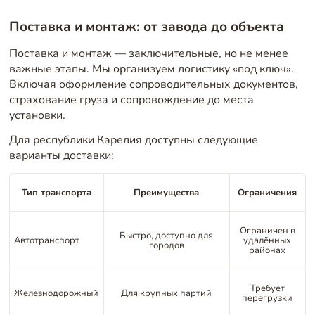
Поставка и монтаж: от завода до объекта
Поставка и монтаж — заключительные, но не менее
важные этапы. Мы организуем логистику «под ключ».
Включая оформление сопроводительных документов,
страхование груза и сопровождение до места
установки.
Для республики Карелия доступны следующие
варианты доставки:
Тип транспорта
Преимущества
Ограничения
Ограничен в
Быстро, доступно для
Автотранспорт
удалённых
городов
районах
Требует
Железнодорожный
Для крупных партий
перегрузки