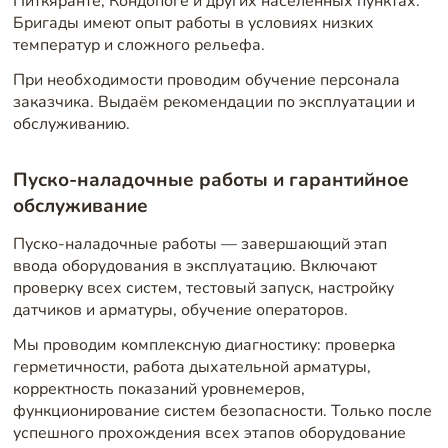
Питкяранте, Кондопоге и других населённых пунктах.
Бригады имеют опыт работы в условиях низких
температур и сложного рельефа.
При необходимости проводим обучение персонала
заказчика. Выдаём рекомендации по эксплуатации и
обслуживанию.
Пуско-наладочные работы и гарантийное
обслуживание
Пуско-наладочные работы — завершающий этап
ввода оборудования в эксплуатацию. Включают
проверку всех систем, тестовый запуск, настройку
датчиков и арматуры, обучение операторов.
Мы проводим комплексную диагностику: проверка
герметичности, работа дыхательной арматуры,
корректность показаний уровнемеров,
функционирование систем безопасности. Только после
успешного прохождения всех этапов оборудование