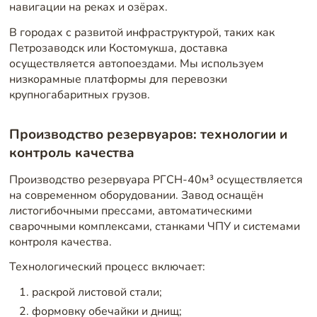
навигации на реках и озёрах.
В городах с развитой инфраструктурой, таких как
Петрозаводск или Костомукша, доставка
осуществляется автопоездами. Мы используем
низкорамные платформы для перевозки
крупногабаритных грузов.
Производство резервуаров: технологии и
контроль качества
Производство резервуара РГСН-40м³ осуществляется
на современном оборудовании. Завод оснащён
листогибочными прессами, автоматическими
сварочными комплексами, станками ЧПУ и системами
контроля качества.
Технологический процесс включает:
раскрой листовой стали;
формовку обечайки и днищ;