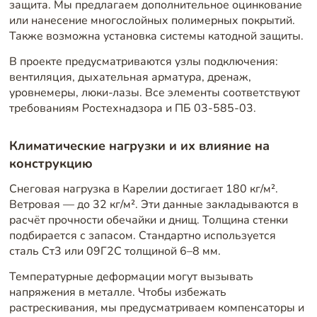
защита. Мы предлагаем дополнительное оцинкование
или нанесение многослойных полимерных покрытий.
Также возможна установка системы катодной защиты.
В проекте предусматриваются узлы подключения:
вентиляция, дыхательная арматура, дренаж,
уровнемеры, люки-лазы. Все элементы соответствуют
требованиям Ростехнадзора и ПБ 03-585-03.
Климатические нагрузки и их влияние на
конструкцию
Снеговая нагрузка в Карелии достигает 180 кг/м².
Ветровая — до 32 кг/м². Эти данные закладываются в
расчёт прочности обечайки и днищ. Толщина стенки
подбирается с запасом. Стандартно используется
сталь Ст3 или 09Г2С толщиной 6–8 мм.
Температурные деформации могут вызывать
напряжения в металле. Чтобы избежать
растрескивания, мы предусматриваем компенсаторы и