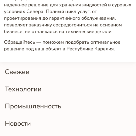
надёжное решение для хранения жидкостей в суровых
условиях Севера. Полный цикл услуг: от
проектирования до гарантийного обслуживания,
позволяет заказчику сосредоточиться на основном
бизнесе, не отвлекаясь на технические детали.
Обращайтесь — поможем подобрать оптимальное
решение под ваш объект в Республике Карелия.
Свежее
Технологии
Промышленность
Новости