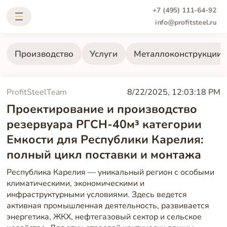
+7 (495) 111-64-92
info@profitsteel.ru
Производство
Услуги
Металлоконструкции
ProfitSteelTeam
8/22/2025, 12:03:18 PM
Проектирование и производство
резервуара РГСН-40м³ категории
Емкости для Республики Карелия:
полный цикл поставки и монтажа
Республика Карелия — уникальный регион с особыми
климатическими, экономическими и
инфраструктурными условиями. Здесь ведется
активная промышленная деятельность, развивается
энергетика, ЖКХ, нефтегазовый сектор и сельское