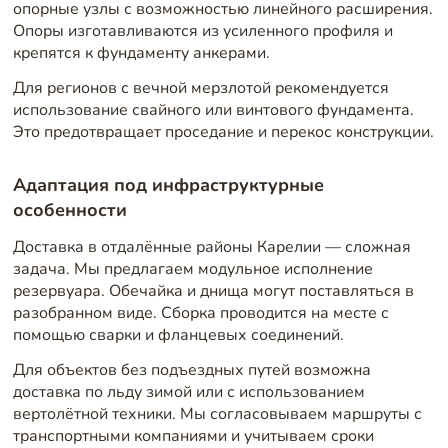
опорные узлы с возможностью линейного расширения.
Опоры изготавливаются из усиленного профиля и
крепятся к фундаменту анкерами.
Для регионов с вечной мерзлотой рекомендуется
использование свайного или винтового фундамента.
Это предотвращает проседание и перекос конструкции.
Адаптация под инфраструктурные
особенности
Доставка в отдалённые районы Карелии — сложная
задача. Мы предлагаем модульное исполнение
резервуара. Обечайка и днища могут поставляться в
разобранном виде. Сборка проводится на месте с
помощью сварки и фланцевых соединений.
Для объектов без подъездных путей возможна
доставка по льду зимой или с использованием
вертолётной техники. Мы согласовываем маршруты с
транспортными компаниями и учитываем сроки