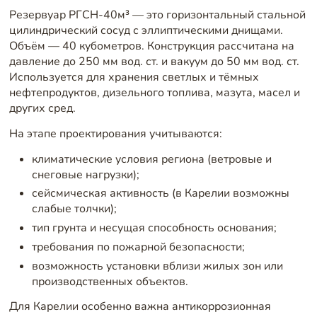
Резервуар РГСН-40м³ — это горизонтальный стальной
цилиндрический сосуд с эллиптическими днищами.
Объём — 40 кубометров. Конструкция рассчитана на
давление до 250 мм вод. ст. и вакуум до 50 мм вод. ст.
Используется для хранения светлых и тёмных
нефтепродуктов, дизельного топлива, мазута, масел и
других сред.
На этапе проектирования учитываются:
климатические условия региона (ветровые и
снеговые нагрузки);
сейсмическая активность (в Карелии возможны
слабые толчки);
тип грунта и несущая способность основания;
требования по пожарной безопасности;
возможность установки вблизи жилых зон или
производственных объектов.
Для Карелии особенно важна антикоррозионная