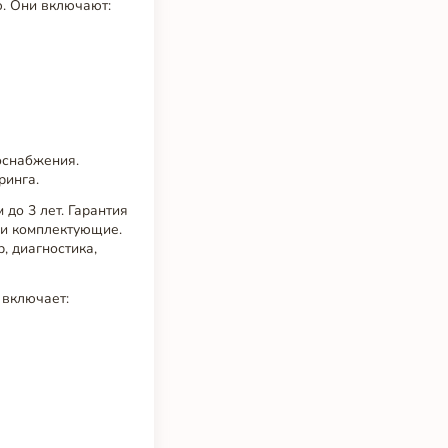
. Они включают:
оснабжения.
ринга.
до 3 лет. Гарантия
 и комплектующие.
, диагностика,
 включает: