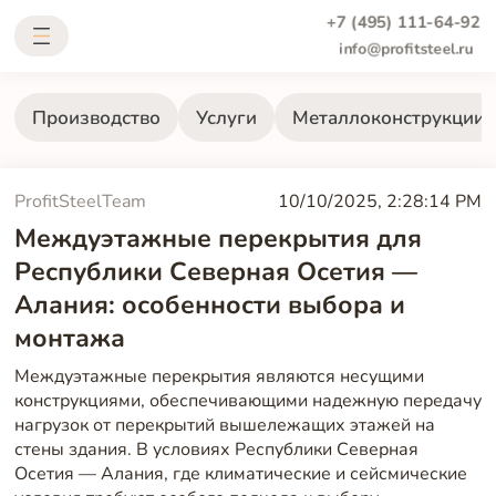
+7 (495) 111-64-92
info@profitsteel.ru
Производство
Услуги
Металлоконструкции
ProfitSteelTeam
10/10/2025, 2:28:14 PM
Междуэтажные перекрытия для
Республики Северная Осетия —
Алания: особенности выбора и
монтажа
Междуэтажные перекрытия являются несущими
конструкциями, обеспечивающими надежную передачу
нагрузок от перекрытий вышележащих этажей на
стены здания. В условиях Республики Северная
Осетия — Алания, где климатические и сейсмические