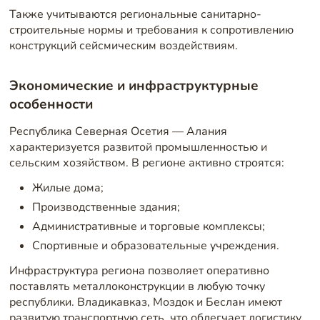
Также учитываются региональные санитарно-
строительные нормы и требования к сопротивлению
конструкций сейсмическим воздействиям.
Экономические и инфраструктурные
особенности
Республика Северная Осетия — Алания
характеризуется развитой промышленностью и
сельским хозяйством. В регионе активно строятся:
Жилые дома;
Производственные здания;
Административные и торговые комплексы;
Спортивные и образовательные учреждения.
Инфраструктура региона позволяет оперативно
поставлять металлоконструкции в любую точку
республики. Владикавказ, Моздок и Беслан имеют
развитую транспортную сеть, что облегчает логистику.