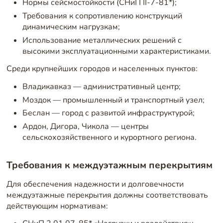
Нормы сейсмостойкости (СНиП II-7-81*);
Требования к сопротивлению конструкций
динамическим нагрузкам;
Использование металлических решений с
высокими эксплуатационными характеристиками.
Среди крупнейших городов и населенных пунктов:
Владикавказ — административный центр;
Моздок — промышленный и транспортный узел;
Беслан — город с развитой инфраструктурой;
Ардон, Дигора, Чикола — центры
сельскохозяйственного и курортного региона.
Требования к междуэтажным перекрытиям
Для обеспечения надежности и долговечности
междуэтажные перекрытия должны соответствовать
действующим нормативам: