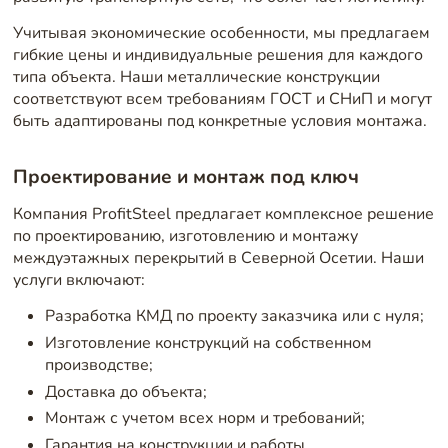
Учитывая экономические особенности, мы предлагаем
гибкие цены и индивидуальные решения для каждого
типа объекта. Наши металлические конструкции
соответствуют всем требованиям ГОСТ и СНиП и могут
быть адаптированы под конкретные условия монтажа.
Проектирование и монтаж под ключ
Компания ProfitSteel предлагает комплексное решение
по проектированию, изготовлению и монтажу
междуэтажных перекрытий в Северной Осетии. Наши
услуги включают:
Разработка КМД по проекту заказчика или с нуля;
Изготовление конструкций на собственном
производстве;
Доставка до объекта;
Монтаж с учетом всех норм и требований;
Гарантия на конструкции и работы.