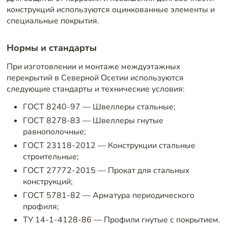
конструкций используются оцинкованные элементы и
специальные покрытия.
Нормы и стандарты
При изготовлении и монтаже междуэтажных
перекрытий в Северной Осетии используются
следующие стандарты и технические условия:
ГОСТ 8240-97 — Швеллеры стальные;
ГОСТ 8278-83 — Швеллеры гнутые
равнополочные;
ГОСТ 23118-2012 — Конструкции стальные
строительные;
ГОСТ 27772-2015 — Прокат для стальных
конструкций;
ГОСТ 5781-82 — Арматура периодического
профиля;
ТУ 14-1-4128-86 — Профили гнутые с покрытием.