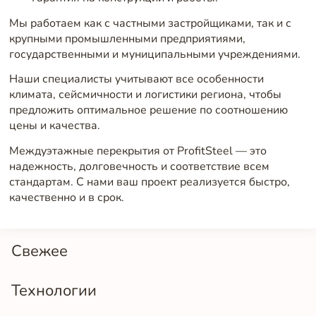
Мы работаем как с частными застройщиками, так и с
крупными промышленными предприятиями,
государственными и муниципальными учреждениями.
Наши специалисты учитывают все особенности
климата, сейсмичности и логистики региона, чтобы
предложить оптимальное решение по соотношению
цены и качества.
Междуэтажные перекрытия от ProfitSteel — это
надежность, долговечность и соответствие всем
стандартам. С нами ваш проект реализуется быстро,
качественно и в срок.
Свежее
Технологии