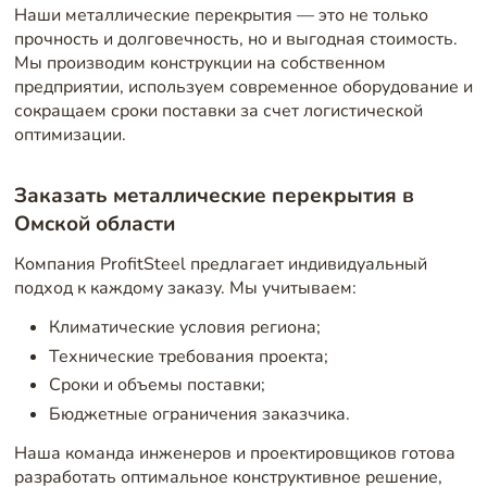
Наши металлические перекрытия — это не только
прочность и долговечность, но и выгодная стоимость.
Мы производим конструкции на собственном
предприятии, используем современное оборудование и
сокращаем сроки поставки за счет логистической
оптимизации.
Заказать металлические перекрытия в
Омской области
Компания ProfitSteel предлагает индивидуальный
подход к каждому заказу. Мы учитываем:
Климатические условия региона;
Технические требования проекта;
Сроки и объемы поставки;
Бюджетные ограничения заказчика.
Наша команда инженеров и проектировщиков готова
разработать оптимальное конструктивное решение,