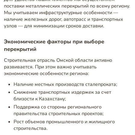
поставки металлических перекрытий по всему региону.
Мы учитываем инфраструктурные особенности —
наличие железных дорог, автотрасс и транспортных
узлов — для минимизации сроков доставки.
Экономические факторы при выборе
перекрытий
Строительная отрасль Омской области активно
развивается. При этом важно учитывать
экономические особенности региона:
Наличие местных производств сталепроката;
Снижение транспортных издержек за счет
близости к Казахстану;
Поддержка со стороны регионального
правительства строительных проектов;
Рост объемов промышленного и жилищного
строительства.