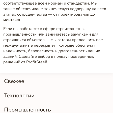
соответствующее всем нормам и стандартам. Мы
также обеспечиваем техническую поддержку на всех
этапах сотрудничества — от проектирования до
монтажа.
Если вы работаете в сфере строительства,
промышленности или занимаетесь закупками для
строящихся объектов — мы готовы предложить вам
междуэтажные перекрытия, которые обеспечат
надежность, безопасность и долговечность ваших
зданий. Сделайте выбор в пользу проверенных
решений от ProfitSteel!
Свежее
Технологии
Промышленность