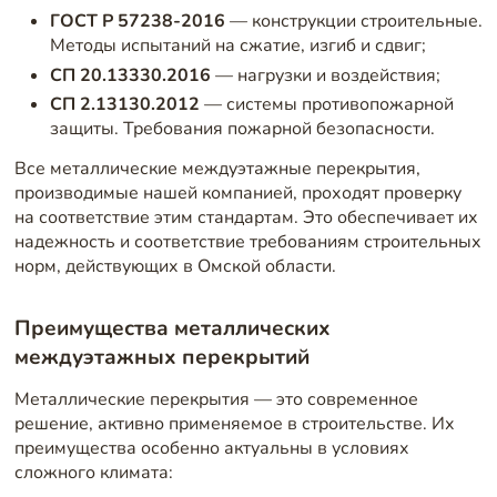
ГОСТ Р 57238-2016
— конструкции строительные.
Методы испытаний на сжатие, изгиб и сдвиг;
СП 20.13330.2016
— нагрузки и воздействия;
СП 2.13130.2012
— системы противопожарной
защиты. Требования пожарной безопасности.
Все металлические междуэтажные перекрытия,
производимые нашей компанией, проходят проверку
на соответствие этим стандартам. Это обеспечивает их
надежность и соответствие требованиям строительных
норм, действующих в Омской области.
Преимущества металлических
междуэтажных перекрытий
Металлические перекрытия — это современное
решение, активно применяемое в строительстве. Их
преимущества особенно актуальны в условиях
сложного климата: