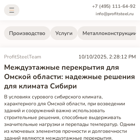
+7 (495) 111-64-92
info@profitsteel.ru
Производство
Услуги
Металлоконструкции
ProfitSteelTeam
10/10/2025, 2:28:12 PM
Междуэтажные перекрытия для
Омской области: надежные решения
для климата Сибири
В условиях сурового сибирского климата,
характерного для Омской области, при возведении
зданий и сооружений важно использовать
строительные решения, способные выдерживать
значительные нагрузки и перепады температур. Одним
из ключевых элементов прочности и долговечности
зданий являются междуэтажные перекрытия.