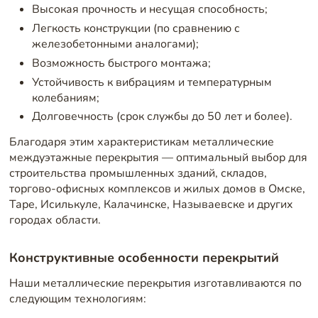
Высокая прочность и несущая способность;
Легкость конструкции (по сравнению с
железобетонными аналогами);
Возможность быстрого монтажа;
Устойчивость к вибрациям и температурным
колебаниям;
Долговечность (срок службы до 50 лет и более).
Благодаря этим характеристикам металлические
междуэтажные перекрытия — оптимальный выбор для
строительства промышленных зданий, складов,
торгово-офисных комплексов и жилых домов в Омске,
Таре, Исилькуле, Калачинске, Называевске и других
городах области.
Конструктивные особенности перекрытий
Наши металлические перекрытия изготавливаются по
следующим технологиям: