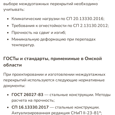
выборе междуэтажных перекрытий необходимо
учитывать:
Климатические нагрузки по СП 20.13330.2016;
Требования к огнестойкости по СП 2.13130.2012;
Прочность на сдвиг и изгиб;
Минимальную деформацию при перепадах
температур.
ГОСТы и стандарты, применимые в Омской
области
При проектировании и изготовлении междуэтажных
перекрытий используются следующие нормативные
документы:
ГОСТ 26027-83
— стальные конструкции. Методы
расчета на прочность;
СП 16.13330.2017
— стальные конструкции.
Актуализированная редакция СНиП II-23-81*;