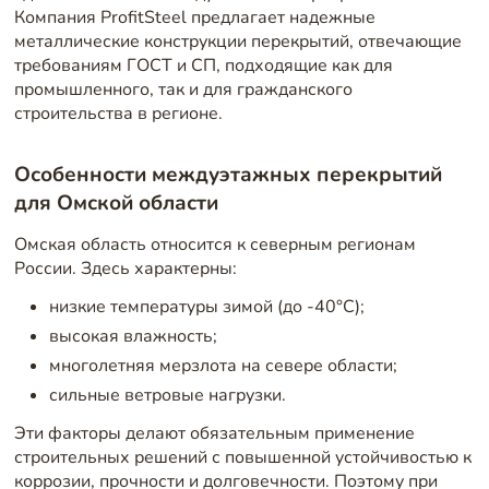
Компания ProfitSteel предлагает надежные
металлические конструкции перекрытий, отвечающие
требованиям ГОСТ и СП, подходящие как для
промышленного, так и для гражданского
строительства в регионе.
Особенности междуэтажных перекрытий
для Омской области
Омская область относится к северным регионам
России. Здесь характерны:
низкие температуры зимой (до -40°C);
высокая влажность;
многолетняя мерзлота на севере области;
сильные ветровые нагрузки.
Эти факторы делают обязательным применение
строительных решений с повышенной устойчивостью к
коррозии, прочности и долговечности. Поэтому при