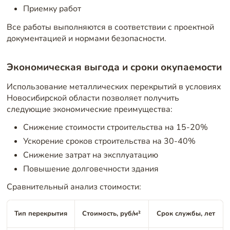
Приемку работ
Все работы выполняются в соответствии с проектной
документацией и нормами безопасности.
Экономическая выгода и сроки окупаемости
Использование металлических перекрытий в условиях
Новосибирской области позволяет получить
следующие экономические преимущества:
Снижение стоимости строительства на 15-20%
Ускорение сроков строительства на 30-40%
Снижение затрат на эксплуатацию
Повышение долговечности здания
Сравнительный анализ стоимости:
Тип перекрытия
Стоимость, руб/м²
Срок службы, лет