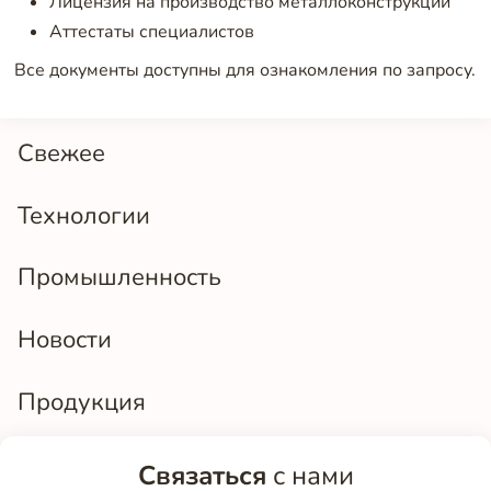
Лицензия на производство металлоконструкций
Аттестаты специалистов
Все документы доступны для ознакомления по запросу.
Свежее
Технологии
Промышленность
Новости
Продукция
Связаться
с нами