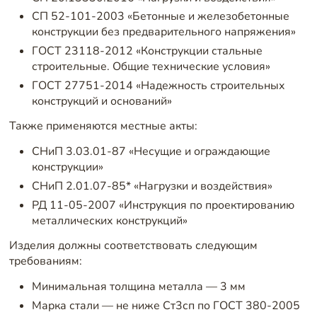
СП 52-101-2003 «Бетонные и железобетонные
конструкции без предварительного напряжения»
ГОСТ 23118-2012 «Конструкции стальные
строительные. Общие технические условия»
ГОСТ 27751-2014 «Надежность строительных
конструкций и оснований»
Также применяются местные акты:
СНиП 3.03.01-87 «Несущие и ограждающие
конструкции»
СНиП 2.01.07-85* «Нагрузки и воздействия»
РД 11-05-2007 «Инструкция по проектированию
металлических конструкций»
Изделия должны соответствовать следующим
требованиям:
Минимальная толщина металла — 3 мм
Марка стали — не ниже Ст3сп по ГОСТ 380-2005