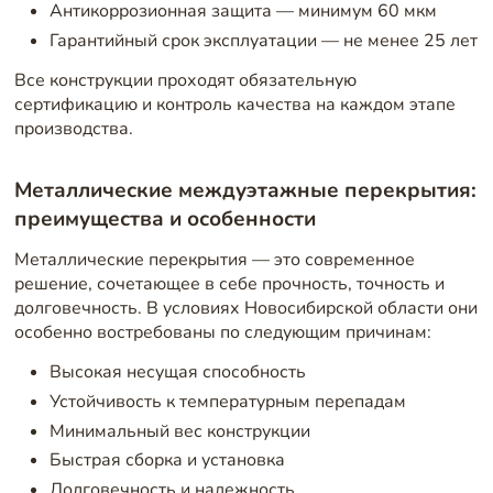
Антикоррозионная защита — минимум 60 мкм
Гарантийный срок эксплуатации — не менее 25 лет
Все конструкции проходят обязательную
сертификацию и контроль качества на каждом этапе
производства.
Металлические междуэтажные перекрытия:
преимущества и особенности
Металлические перекрытия — это современное
решение, сочетающее в себе прочность, точность и
долговечность. В условиях Новосибирской области они
особенно востребованы по следующим причинам:
Высокая несущая способность
Устойчивость к температурным перепадам
Минимальный вес конструкции
Быстрая сборка и установка
Долговечность и надежность