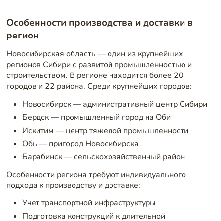
Особенности производства и доставки в
регион
Новосибирская область — один из крупнейших
регионов Сибири с развитой промышленностью и
строительством. В регионе находится более 20
городов и 22 района. Среди крупнейших городов:
Новосибирск — административный центр Сибири
Бердск — промышленный город на Оби
Искитим — центр тяжелой промышленности
Обь — пригород Новосибирска
Барабинск — сельскохозяйственный район
Особенности региона требуют индивидуального
подхода к производству и доставке:
Учет транспортной инфраструктуры
Подготовка конструкций к длительной