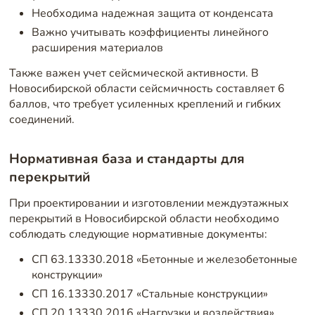
Необходима надежная защита от конденсата
Важно учитывать коэффициенты линейного
расширения материалов
Также важен учет сейсмической активности. В
Новосибирской области сейсмичность составляет 6
баллов, что требует усиленных креплений и гибких
соединений.
Нормативная база и стандарты для
перекрытий
При проектировании и изготовлении междуэтажных
перекрытий в Новосибирской области необходимо
соблюдать следующие нормативные документы:
СП 63.13330.2018 «Бетонные и железобетонные
конструкции»
СП 16.13330.2017 «Стальные конструкции»
СП 20.13330.2016 «Нагрузки и воздействия»