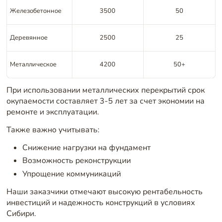
Железобетонное
3500
50
Деревянное
2500
25
Металлическое
4200
50+
При использовании металлических перекрытий срок
окупаемости составляет 3-5 лет за счет экономии на
ремонте и эксплуатации.
Также важно учитывать:
Снижение нагрузки на фундамент
Возможность реконструкции
Упрощение коммуникаций
Наши заказчики отмечают высокую рентабельность
инвестиций и надежность конструкций в условиях
Сибири.