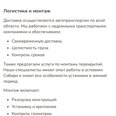
Логистика и монтаж
Доставка осуществляется автотранспортом по всей
области. Мы работаем с надежными транспортными
компаниями и обеспечиваем:
Своевременную доставку
Целостность груза
Контроль сроков
Также предлагаем услуги по монтажу перекрытий.
Наши специалисты имеют опыт работы в условиях
Сибири и знают все особенности установки в зимний
период.
Монтаж включает:
Разгрузку конструкций
Установку и крепление
Контроль геометрии