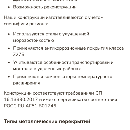
Возможность реконструкции
Наши конструкции изготавливаются с учетом
специфики региона:
Используются стали с улучшенной
морозостойкостью
Применяются антикоррозионные покрытия класса
Z275
Учитываются особенности транспортировки и
монтажа в удаленных районах
Применяются компенсаторы температурного
расширения
Конструкции соответствуют требованиям СП
16.13330.2017 и имеют сертификаты соответствия
РОСС RU.АГ51.В01746.
Типы металлических перекрытий