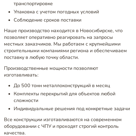
транспортировке
Упаковка с учетом погодных условий
Соблюдение сроков поставки
Наше производство находится в Новосибирске, что
позволяет оперативно реагировать на запросы
местных заказчиков. Мы работаем с крупнейшими
строительными компаниями региона и обеспечиваем
поставку в любую точку области.
Производственные мощности позволяют
изготавливать:
До 500 тонн металлоконструкций в месяц
Комплекты перекрытий для объектов любой
сложности
Индивидуальные решения под конкретные задачи
Все конструкции изготавливаются на современном
оборудовании с ЧПУ и проходят строгий контроль
качества.