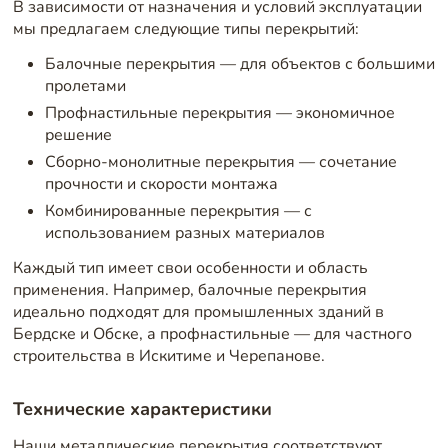
В зависимости от назначения и условий эксплуатации
мы предлагаем следующие типы перекрытий:
Балочные перекрытия — для объектов с большими
пролетами
Профнастильные перекрытия — экономичное
решение
Сборно-монолитные перекрытия — сочетание
прочности и скорости монтажа
Комбинированные перекрытия — с
использованием разных материалов
Каждый тип имеет свои особенности и область
применения. Например, балочные перекрытия
идеально подходят для промышленных зданий в
Бердске и Обске, а профнастильные — для частного
строительства в Искитиме и Черепанове.
Технические характеристики
Наши металлические перекрытия соответствуют