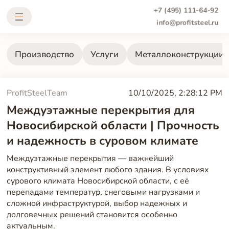
+7 (495) 111-64-92
info@profitsteel.ru
Производство
Услуги
Металлоконструкции
ProfitSteelTeam
10/10/2025, 2:28:12 PM
Междуэтажные перекрытия для
Новосибирской области | Прочность
и надежность в суровом климате
Междуэтажные перекрытия — важнейший
конструктивный элемент любого здания. В условиях
сурового климата Новосибирской области, с её
перепадами температур, снеговыми нагрузками и
сложной инфраструктурой, выбор надежных и
долговечных решений становится особенно
актуальным.