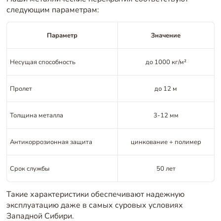
следующим параметрам:
Параметр
Значение
Несущая способность
до 1000 кг/м²
Пролет
до 12 м
Толщина металла
3-12 мм
Антикоррозионная защита
цинкование + полимер
Срок службы
50 лет
Такие характеристики обеспечивают надежную
эксплуатацию даже в самых суровых условиях
Западной Сибири.