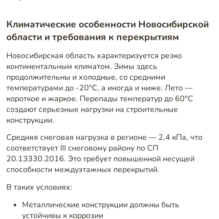
Климатические особенности Новосибирской
области и требования к перекрытиям
Новосибирская область характеризуется резко
континентальным климатом. Зимы здесь
продолжительны и холодные, со средними
температурами до -20°C, а иногда и ниже. Лето —
короткое и жаркое. Перепады температур до 60°C
создают серьезные нагрузки на строительные
конструкции.
Средняя снеговая нагрузка в регионе — 2,4 кПа, что
соответствует III снеговому району по СП
20.13330.2016. Это требует повышенной несущей
способности междуэтажных перекрытий.
В таких условиях:
Металлические конструкции должны быть
устойчивы к коррозии