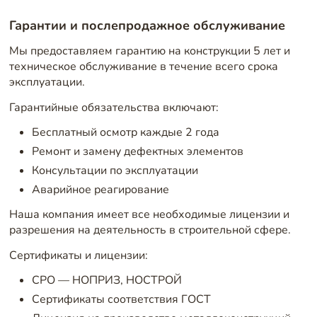
Гарантии и послепродажное обслуживание
Мы предоставляем гарантию на конструкции 5 лет и
техническое обслуживание в течение всего срока
эксплуатации.
Гарантийные обязательства включают:
Бесплатный осмотр каждые 2 года
Ремонт и замену дефектных элементов
Консультации по эксплуатации
Аварийное реагирование
Наша компания имеет все необходимые лицензии и
разрешения на деятельность в строительной сфере.
Сертификаты и лицензии:
СРО — НОПРИЗ, НОСТРОЙ
Сертификаты соответствия ГОСТ