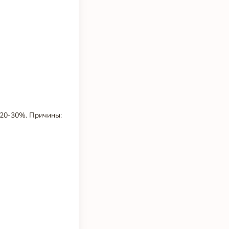
 20-30%. Причины: