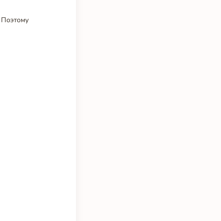
 Поэтому