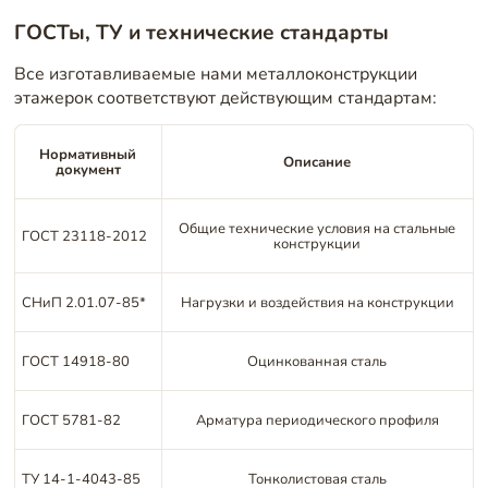
ГОСТы, ТУ и технические стандарты
Все изготавливаемые нами металлоконструкции
этажерок соответствуют действующим стандартам:
Нормативный
Описание
документ
Общие технические условия на стальные
ГОСТ 23118-2012
конструкции
СНиП 2.01.07-85*
Нагрузки и воздействия на конструкции
ГОСТ 14918-80
Оцинкованная сталь
ГОСТ 5781-82
Арматура периодического профиля
ТУ 14-1-4043-85
Тонколистовая сталь