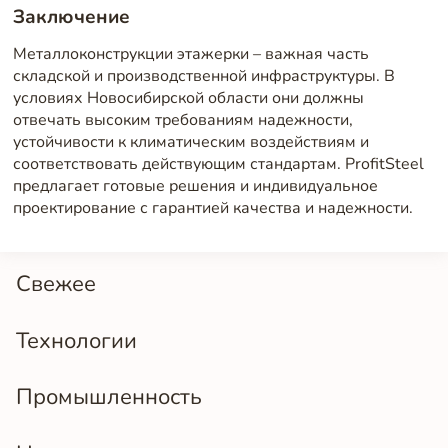
Заключение
Металлоконструкции этажерки – важная часть
складской и производственной инфраструктуры. В
условиях Новосибирской области они должны
отвечать высоким требованиям надежности,
устойчивости к климатическим воздействиям и
соответствовать действующим стандартам. ProfitSteel
предлагает готовые решения и индивидуальное
проектирование с гарантией качества и надежности.
Свежее
Технологии
Промышленность