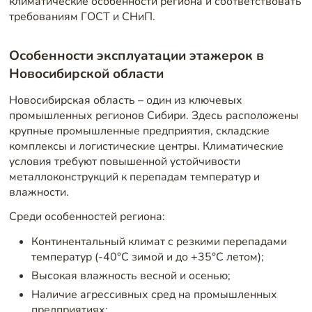
климатические особенности региона и соответствовать
требованиям ГОСТ и СНиП.
Особенности эксплуатации этажерок в
Новосибирской области
Новосибирская область – один из ключевых
промышленных регионов Сибири. Здесь расположены
крупные промышленные предприятия, складские
комплексы и логистические центры. Климатические
условия требуют повышенной устойчивости
металлоконструкций к перепадам температур и
влажности.
Среди особенностей региона:
Континентальный климат с резкими перепадами
температур (-40°C зимой и до +35°C летом);
Высокая влажность весной и осенью;
Наличие агрессивных сред на промышленных
предприятиях;