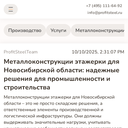
+7 (495) 111-64-92
info@profitsteel.ru
Производство
Услуги
Металлоконструкции
ProfitSteelTeam
10/10/2025, 2:31:07 PM
Металлоконструкции этажерки для
Новосибирской области: надежные
решения для промышленности и
строительства
Металлоконструкции этажерки для Новосибирской
области – это не просто складские решения, а
ответственные элементы производственной и
логистической инфраструктуры. Они должны
выдерживать значительные нагрузки, учитывать