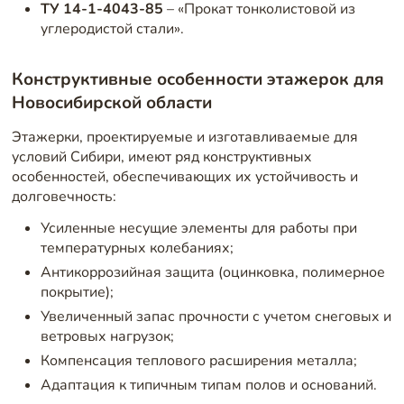
ТУ 14-1-4043-85
– «Прокат тонколистовой из
углеродистой стали».
Конструктивные особенности этажерок для
Новосибирской области
Этажерки, проектируемые и изготавливаемые для
условий Сибири, имеют ряд конструктивных
особенностей, обеспечивающих их устойчивость и
долговечность:
Усиленные несущие элементы для работы при
температурных колебаниях;
Антикоррозийная защита (оцинковка, полимерное
покрытие);
Увеличенный запас прочности с учетом снеговых и
ветровых нагрузок;
Компенсация теплового расширения металла;
Адаптация к типичным типам полов и оснований.