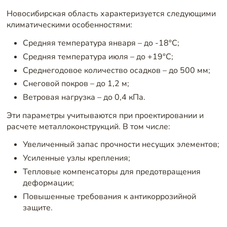
Новосибирская область характеризуется следующими
климатическими особенностями:
Средняя температура января – до -18°C;
Средняя температура июля – до +19°C;
Среднегодовое количество осадков – до 500 мм;
Снеговой покров – до 1,2 м;
Ветровая нагрузка – до 0,4 кПа.
Эти параметры учитываются при проектировании и
расчете металлоконструкций. В том числе:
Увеличенный запас прочности несущих элементов;
Усиленные узлы крепления;
Тепловые компенсаторы для предотвращения
деформации;
Повышенные требования к антикоррозийной
защите.