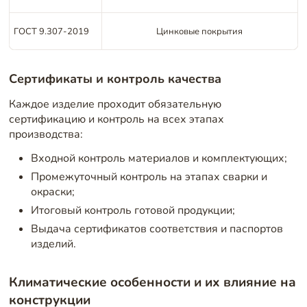
ГОСТ 9.307-2019
Цинковые покрытия
Сертификаты и контроль качества
Каждое изделие проходит обязательную
сертификацию и контроль на всех этапах
производства:
Входной контроль материалов и комплектующих;
Промежуточный контроль на этапах сварки и
окраски;
Итоговый контроль готовой продукции;
Выдача сертификатов соответствия и паспортов
изделий.
Климатические особенности и их влияние на
конструкции