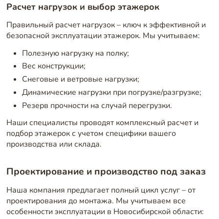
Расчет нагрузок и выбор этажерок
Правильный расчет нагрузок – ключ к эффективной и
безопасной эксплуатации этажерок. Мы учитываем:
Полезную нагрузку на полку;
Вес конструкции;
Снеговые и ветровые нагрузки;
Динамические нагрузки при погрузке/разгрузке;
Резерв прочности на случай перегрузки.
Наши специалисты проводят комплексный расчет и
подбор этажерок с учетом специфики вашего
производства или склада.
Проектирование и производство под заказ
Наша компания предлагает полный цикл услуг – от
проектирования до монтажа. Мы учитываем все
особенности эксплуатации в Новосибирской области: