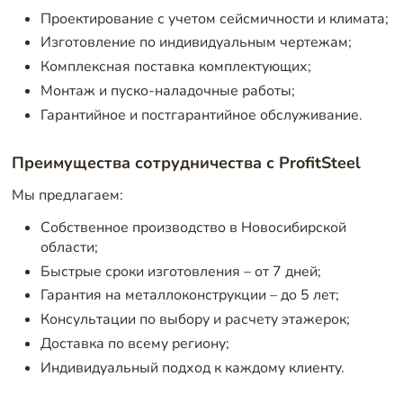
Проектирование с учетом сейсмичности и климата;
Изготовление по индивидуальным чертежам;
Комплексная поставка комплектующих;
Монтаж и пуско-наладочные работы;
Гарантийное и постгарантийное обслуживание.
Преимущества сотрудничества с ProfitSteel
Мы предлагаем:
Собственное производство в Новосибирской
области;
Быстрые сроки изготовления – от 7 дней;
Гарантия на металлоконструкции – до 5 лет;
Консультации по выбору и расчету этажерок;
Доставка по всему региону;
Индивидуальный подход к каждому клиенту.