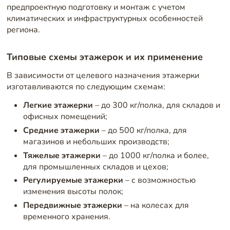
предпроектную подготовку и монтаж с учетом
климатических и инфраструктурных особенностей
региона.
Типовые схемы этажерок и их применение
В зависимости от целевого назначения этажерки
изготавливаются по следующим схемам:
Легкие этажерки
– до 300 кг/полка, для складов и
офисных помещений;
Средние этажерки
– до 500 кг/полка, для
магазинов и небольших производств;
Тяжелые этажерки
– до 1000 кг/полка и более,
для промышленных складов и цехов;
Регулируемые этажерки
– с возможностью
изменения высоты полок;
Передвижные этажерки
– на колесах для
временного хранения.