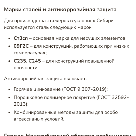
Марки сталей и антикоррозийная защита
Для производства этажерок в условиях Сибири
используется сталь следующих марок:
Ст3сп
– основная марка для несущих элементов;
09Г2С
– для конструкций, работающих при низких
температурах;
С235, С245
– для конструкций повышенной
прочности.
Антикоррозийная защита включает:
Горячее цинкование (ГОСТ 9.307-2019);
Порошковое полимерное покрытие (ГОСТ 32592-
2013);
Комбинированные методы защиты для особо
агрессивных условий.