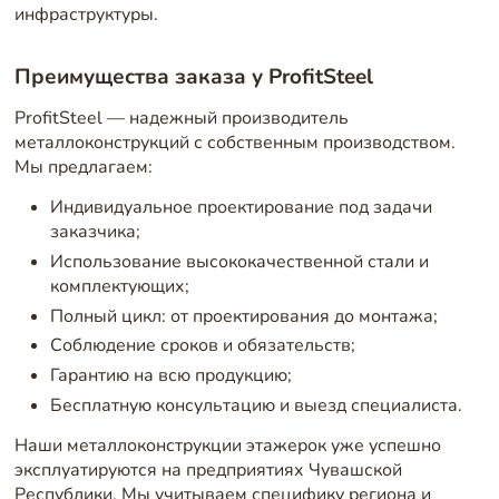
инфраструктуры.
Преимущества заказа у ProfitSteel
ProfitSteel — надежный производитель
металлоконструкций с собственным производством.
Мы предлагаем:
Индивидуальное проектирование под задачи
заказчика;
Использование высококачественной стали и
комплектующих;
Полный цикл: от проектирования до монтажа;
Соблюдение сроков и обязательств;
Гарантию на всю продукцию;
Бесплатную консультацию и выезд специалиста.
Наши металлоконструкции этажерок уже успешно
эксплуатируются на предприятиях Чувашской
Республики. Мы учитываем специфику региона и