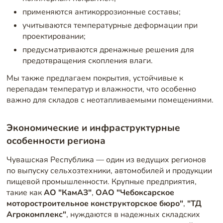
применяются антикоррозионные составы;
учитываются температурные деформации при
проектировании;
предусматриваются дренажные решения для
предотвращения скопления влаги.
Мы также предлагаем покрытия, устойчивые к
перепадам температур и влажности, что особенно
важно для складов с неотапливаемыми помещениями.
Экономические и инфраструктурные
особенности региона
Чувашская Республика — один из ведущих регионов
по выпуску сельхозтехники, автомобилей и продукции
пищевой промышленности. Крупные предприятия,
такие как
АО "КамАЗ"
,
ОАО "Чебоксарское
моторостроительное конструкторское бюро"
,
"ТД
Агрокомплекс"
, нуждаются в надежных складских