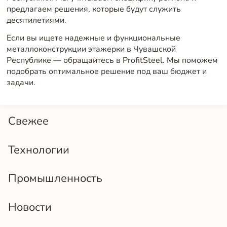
предлагаем решения, которые будут служить
десятилетиями.
Если вы ищете надежные и функциональные
металлоконструкции этажерки в Чувашской
Республике — обращайтесь в ProfitSteel. Мы поможем
подобрать оптимальное решение под ваш бюджет и
задачи.
Свежее
Технологии
Промышленность
Новости