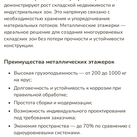
демонстрируют рост складской недвижимости и
индустриальных зон. Это напрямую связано с
необходимостью хранения и упорядочивания
материальных потоков. Металлические этажерки —
идеальное решение для создания многоуровневых
складских зон без потери прочности и устойчивости
конструкции.
Преимущества металлических этажерок
Высокая грузоподъемность — от 200 до 1000 кг
на ярус;
Долговечность и устойчивость к коррозии при
правильной обработке;
Простота сборки и модернизации;
Возможность индивидуального проектирования
под требования заказчика;
Экономия пространства — до 70% по сравнению с
одноуровневыми системами.