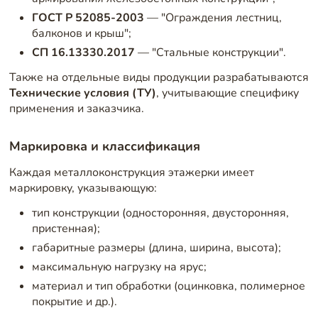
ГОСТ Р 52085-2003
— "Ограждения лестниц,
балконов и крыш";
СП 16.13330.2017
— "Стальные конструкции".
Также на отдельные виды продукции разрабатываются
Технические условия (ТУ)
, учитывающие специфику
применения и заказчика.
Маркировка и классификация
Каждая металлоконструкция этажерки имеет
маркировку, указывающую:
тип конструкции (односторонняя, двусторонняя,
пристенная);
габаритные размеры (длина, ширина, высота);
максимальную нагрузку на ярус;
материал и тип обработки (оцинковка, полимерное
покрытие и др.).