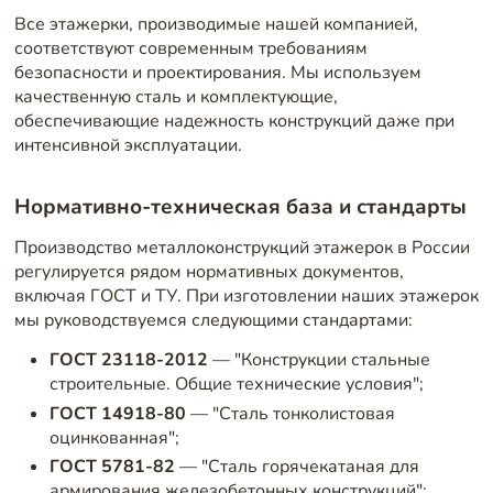
Все этажерки, производимые нашей компанией,
соответствуют современным требованиям
безопасности и проектирования. Мы используем
качественную сталь и комплектующие,
обеспечивающие надежность конструкций даже при
интенсивной эксплуатации.
Нормативно-техническая база и стандарты
Производство металлоконструкций этажерок в России
регулируется рядом нормативных документов,
включая ГОСТ и ТУ. При изготовлении наших этажерок
мы руководствуемся следующими стандартами:
ГОСТ 23118-2012
— "Конструкции стальные
строительные. Общие технические условия";
ГОСТ 14918-80
— "Сталь тонколистовая
оцинкованная";
ГОСТ 5781-82
— "Сталь горячекатаная для
армирования железобетонных конструкций";