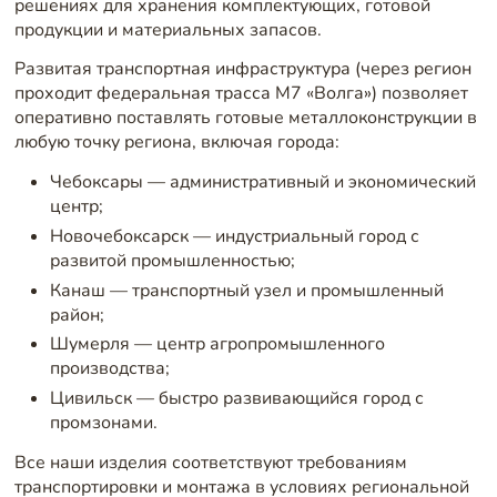
решениях для хранения комплектующих, готовой
продукции и материальных запасов.
Развитая транспортная инфраструктура (через регион
проходит федеральная трасса М7 «Волга») позволяет
оперативно поставлять готовые металлоконструкции в
любую точку региона, включая города:
Чебоксары — административный и экономический
центр;
Новочебоксарск — индустриальный город с
развитой промышленностью;
Канаш — транспортный узел и промышленный
район;
Шумерля — центр агропромышленного
производства;
Цивильск — быстро развивающийся город с
промзонами.
Все наши изделия соответствуют требованиям
транспортировки и монтажа в условиях региональной