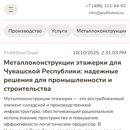
+7 (495) 111-64-92
info@profitsteel.ru
Производство
Услуги
Металлоконструкции
ProfitSteelTeam
10/10/2025, 2:31:03 PM
Металлоконструкции этажерки для
Чувашской Республики: надежные
решения для промышленности и
строительства
Металлоконструкции этажерки — это востребованный
элемент складской и производственной
инфраструктуры, обеспечивающий рациональное
использование пространства и повышение
эффективности логистических процессов. В