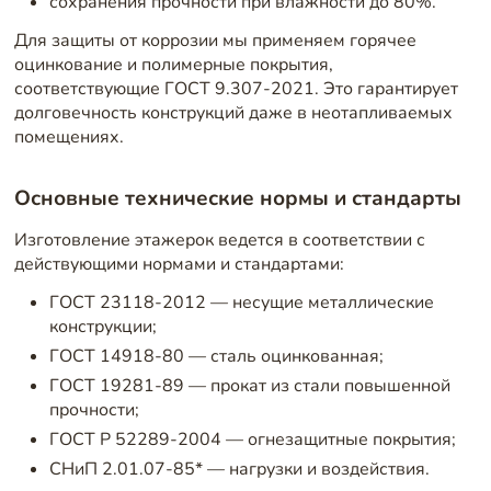
сохранения прочности при влажности до 80%.
Для защиты от коррозии мы применяем горячее
оцинкование и полимерные покрытия,
соответствующие ГОСТ 9.307-2021. Это гарантирует
долговечность конструкций даже в неотапливаемых
помещениях.
Основные технические нормы и стандарты
Изготовление этажерок ведется в соответствии с
действующими нормами и стандартами:
ГОСТ 23118-2012 — несущие металлические
конструкции;
ГОСТ 14918-80 — сталь оцинкованная;
ГОСТ 19281-89 — прокат из стали повышенной
прочности;
ГОСТ Р 52289-2004 — огнезащитные покрытия;
СНиП 2.01.07-85* — нагрузки и воздействия.