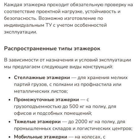
Каждая этажерка проходит обязательную проверку на
соответствие проектной нагрузке, устойчивость и
безопасность. Возможно изготовление по
индивидуальным ТУ с учетом особенностей
эксплуатации.
Распространенные типы этажерок
В зависимости от назначения и условий эксплуатации
мы предлагаем следующие виды конструкций:
Стеллажные этажерки
— для хранения мелких
партий грузов, с полками из профнастила или
металлических листов;
Промежуточные этажерки
— с
грузоподъемностью до 500 кг на полку, для
офисов и подсобных помещений;
Тяжелые этажерки
— до 2000 кг на полку, для
промышленных складов и логистических центров;
Мобильные этажерки
— на колесах, с