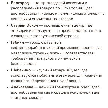
Белгород
— центр складской логистики и
распределения товаров по Югу России. Здесь
востребованы тяжелые и полутяжелые этажерки в
пищевых и строительных складах.
Старый Оскол
— промышленный центр, где
этажерки используются на производстве, в цехах
и складах металлургической отрасли.
Губкин
— город с развитой
нефтеперерабатывающей промышленностью, где
металлоконструкции должны соответствовать
требованиям пожарной и химической
безопасности.
Шебекино
— крупный аграрный узел, где
используются мобильные этажерки для хранения
сезонного оборудования и удобрений.
Алексеевка
— важный транспортный узел, здесь
востребованы легкие и средние конструкции для
торговых складов.