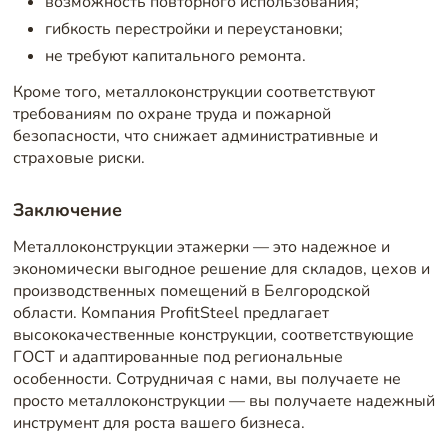
возможность повторного использования;
гибкость перестройки и переустановки;
не требуют капитального ремонта.
Кроме того, металлоконструкции соответствуют
требованиям по охране труда и пожарной
безопасности, что снижает административные и
страховые риски.
Заключение
Металлоконструкции этажерки — это надежное и
экономически выгодное решение для складов, цехов и
производственных помещений в Белгородской
области. Компания ProfitSteel предлагает
высококачественные конструкции, соответствующие
ГОСТ и адаптированные под региональные
особенности. Сотрудничая с нами, вы получаете не
просто металлоконструкции — вы получаете надежный
инструмент для роста вашего бизнеса.