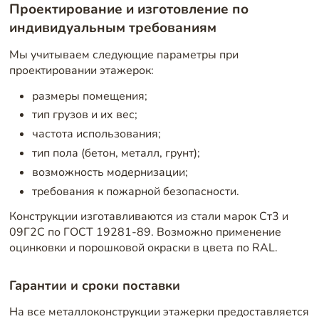
Проектирование и изготовление по
индивидуальным требованиям
Мы учитываем следующие параметры при
проектировании этажерок:
размеры помещения;
тип грузов и их вес;
частота использования;
тип пола (бетон, металл, грунт);
возможность модернизации;
требования к пожарной безопасности.
Конструкции изготавливаются из стали марок Ст3 и
09Г2С по ГОСТ 19281-89. Возможно применение
оцинковки и порошковой окраски в цвета по RAL.
Гарантии и сроки поставки
На все металлоконструкции этажерки предоставляется