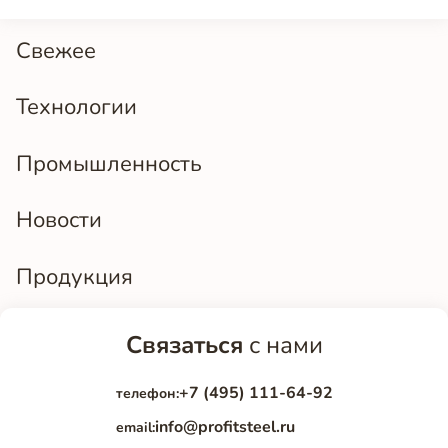
Свежее
Технологии
Промышленность
Новости
Продукция
Связаться
с нами
+7 (495) 111-64-92
телефон:
info@profitsteel.ru
email: