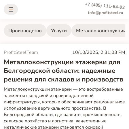
+7 (495) 111-64-92
info@profitsteel.ru
Производство
Услуги
Металлоконструкции
ProfitSteelTeam
10/10/2025, 2:31:03 PM
Металлоконструкции этажерки для
Белгородской области: надежные
решения для складов и производств
Металлоконструкции этажерки — это востребованные
элементы складской и производственной
инфраструктуры, которые обеспечивают рациональное
использование вертикального пространства. В
Белгородской области, где развиты промышленность,
сельское хозяйство и логистика, качественные
металлические этажерки становятся основой