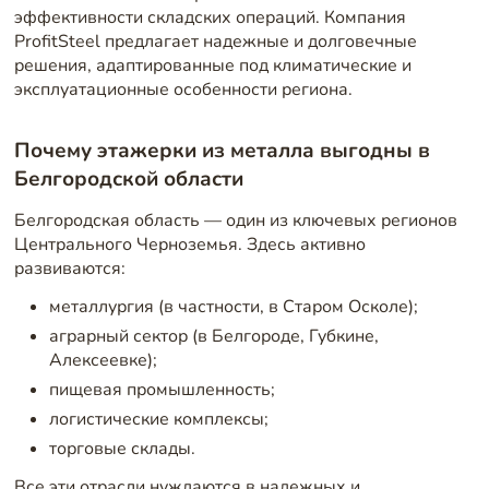
эффективности складских операций. Компания
ProfitSteel предлагает надежные и долговечные
решения, адаптированные под климатические и
эксплуатационные особенности региона.
Почему этажерки из металла выгодны в
Белгородской области
Белгородская область — один из ключевых регионов
Центрального Черноземья. Здесь активно
развиваются:
металлургия (в частности, в Старом Осколе);
аграрный сектор (в Белгороде, Губкине,
Алексеевке);
пищевая промышленность;
логистические комплексы;
торговые склады.
Все эти отрасли нуждаются в надежных и