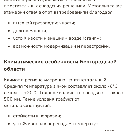
вместительных складских решениях. Металлические
этажерки отвечают этим требованиям благодаря:
высокой грузоподъемности;
долговечности;
устойчивости к внешним воздействиям;
возможности модернизации и перестройки.
Климатические особенности Белгородской
области
Климат в регионе умеренно-континентальный.
Средняя температура зимой составляет около -6°C,
летом — +20°C. Годовое количество осадков — около
500 мм. Такие условия требуют от
металлоконструкций:
стойкости к коррозии;
устойчивости к перепадам температур;