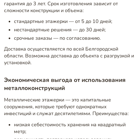
гарантия до 3 лет. Срок изготовления зависит от
сложности конструкции и объема:
стандартные этажерки — от 5 до 10 дней;
нестандартные решения — до 30 дней;
срочные заказы — по согласованию.
Доставка осуществляется по всей Белгородской
области. Возможна доставка до объекта с разгрузкой и
установкой.
Экономическая выгода от использования
металлоконструкций
Металлические этажерки — это капитальные
сооружения, которые требуют однократных
инвестиций и служат десятилетиями. Преимущества:
низкая себестоимость хранения на квадратный
метр;