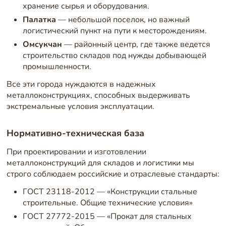
хранение сырья и оборудования.
Палатка
— небольшой поселок, но важный
логистический пункт на пути к месторождениям.
Омсукчан
— районный центр, где также ведется
строительство складов под нужды добывающей
промышленности.
Все эти города нуждаются в надежных
металлоконструкциях, способных выдерживать
экстремальные условия эксплуатации.
Нормативно-техническая база
При проектировании и изготовлении
металлоконструкций для складов и логистики мы
строго соблюдаем российские и отраслевые стандарты:
ГОСТ 23118-2012 — «Конструкции стальные
строительные. Общие технические условия»
ГОСТ 27772-2015 — «Прокат для стальных