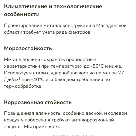
Климатические и технологические
особенности
Проектирование металлоконструкций в Магаданской
области требует учета ряда факторов:
Морозостойкость
Металл должен сохранять прочностные
характеристики при температурах до -50°C и ниже.
Используем стали с ударной вязкостью не менее 27
Дж/см² при -40°C и соблюдаем требования по
термообработке.
Коррозионная стойкость
Повышенная влажность, особенно весной, и солевой
воздух у побережья требуют антикоррозионной
защиты. Мы применяем: