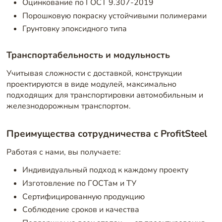
Оцинкование по ГОСТ 9.307-2019
Порошковую покраску устойчивыми полимерами
Грунтовку эпоксидного типа
Транспортабельность и модульность
Учитывая сложности с доставкой, конструкции
проектируются в виде модулей, максимально
подходящих для транспортировки автомобильным и
железнодорожным транспортом.
Преимущества сотрудничества с ProfitSteel
Работая с нами, вы получаете:
Индивидуальный подход к каждому проекту
Изготовление по ГОСТам и ТУ
Сертифицированную продукцию
Соблюдение сроков и качества