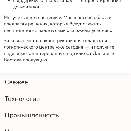
Поддержку на всех этапах — от проектирования
до монтажа
Мы учитываем специфику Магаданской области,
предлагая решения, которые будут служить
десятилетиями даже в самых сложных условиях.
Закажите металлоконструкции для склада или
логистического центра уже сегодня — и получите
надежную, адаптированную под климат Дальнего
Востока продукцию.
Свежее
Технологии
Промышленность