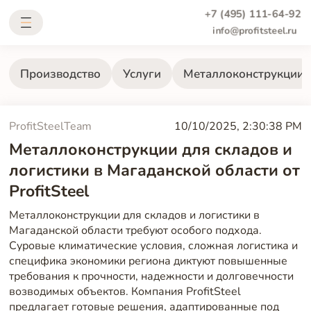
+7 (495) 111-64-92
info@profitsteel.ru
Производство
Услуги
Металлоконструкции
ProfitSteelTeam
10/10/2025, 2:30:38 PM
Металлоконструкции для складов и
логистики в Магаданской области от
ProfitSteel
Металлоконструкции для складов и логистики в
Магаданской области требуют особого подхода.
Суровые климатические условия, сложная логистика и
специфика экономики региона диктуют повышенные
требования к прочности, надежности и долговечности
возводимых объектов. Компания ProfitSteel
предлагает готовые решения, адаптированные под