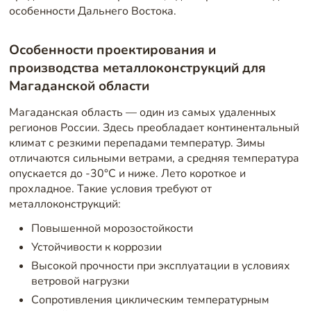
особенности Дальнего Востока.
Особенности проектирования и
производства металлоконструкций для
Магаданской области
Магаданская область — один из самых удаленных
регионов России. Здесь преобладает континентальный
климат с резкими перепадами температур. Зимы
отличаются сильными ветрами, а средняя температура
опускается до -30°C и ниже. Лето короткое и
прохладное. Такие условия требуют от
металлоконструкций:
Повышенной морозостойкости
Устойчивости к коррозии
Высокой прочности при эксплуатации в условиях
ветровой нагрузки
Сопротивления циклическим температурным