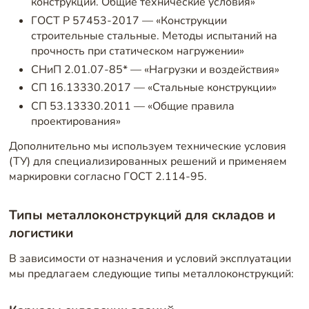
конструкций. Общие технические условия»
ГОСТ Р 57453-2017 — «Конструкции
строительные стальные. Методы испытаний на
прочность при статическом нагружении»
СНиП 2.01.07-85* — «Нагрузки и воздействия»
СП 16.13330.2017 — «Стальные конструкции»
СП 53.13330.2011 — «Общие правила
проектирования»
Дополнительно мы используем технические условия
(ТУ) для специализированных решений и применяем
маркировки согласно ГОСТ 2.114-95.
Типы металлоконструкций для складов и
логистики
В зависимости от назначения и условий эксплуатации
мы предлагаем следующие типы металлоконструкций: