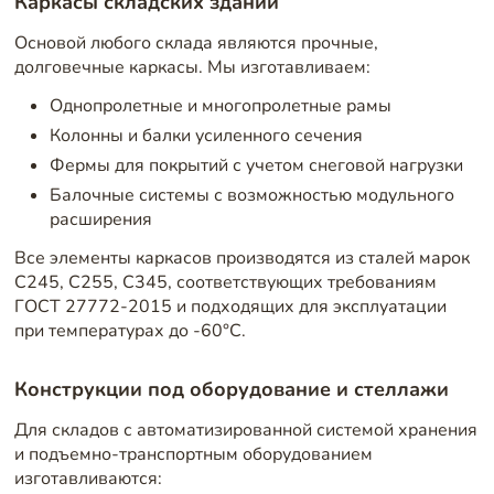
Каркасы складских зданий
Основой любого склада являются прочные,
долговечные каркасы. Мы изготавливаем:
Однопролетные и многопролетные рамы
Колонны и балки усиленного сечения
Фермы для покрытий с учетом снеговой нагрузки
Балочные системы с возможностью модульного
расширения
Все элементы каркасов производятся из сталей марок
С245, С255, С345, соответствующих требованиям
ГОСТ 27772-2015 и подходящих для эксплуатации
при температурах до -60°C.
Конструкции под оборудование и стеллажи
Для складов с автоматизированной системой хранения
и подъемно-транспортным оборудованием
изготавливаются: