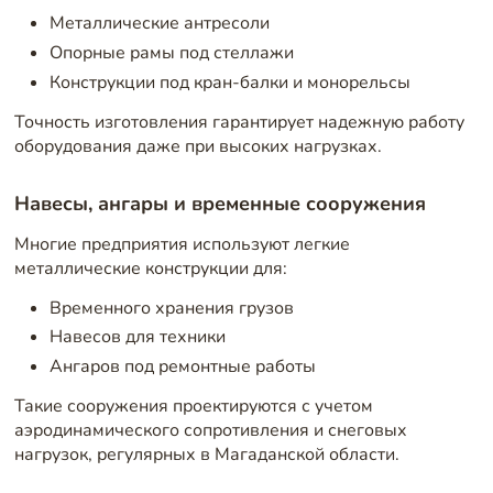
Металлические антресоли
Опорные рамы под стеллажи
Конструкции под кран-балки и монорельсы
Точность изготовления гарантирует надежную работу
оборудования даже при высоких нагрузках.
Навесы, ангары и временные сооружения
Многие предприятия используют легкие
металлические конструкции для:
Временного хранения грузов
Навесов для техники
Ангаров под ремонтные работы
Такие сооружения проектируются с учетом
аэродинамического сопротивления и снеговых
нагрузок, регулярных в Магаданской области.