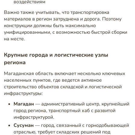
воздействиям
Важно также учитывать, что транспортировка
материалов в регион затруднена и дорога. Поэтому
конструкции должны быть максимально
унифицированными, с возможностью быстрой сборки
на месте.
Крупные города и логистические узлы
региона
Магаданская область включает несколько ключевых
населенных пунктов, где ведется активное
строительство объектов складской и логистической
инфраструктуры:
Магадан
— административный центр, крупнейший
город региона, транспортный хаб с развитой
инфраструктурой.
Сусуман
— город, связанный с горнодобывающей
отраслью, требует складских решений под