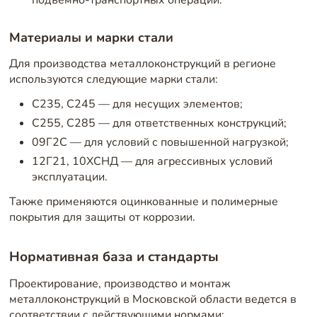
подъемно-транспортных операций.
Материалы и марки стали
Для производства металлоконструкций в регионе
используются следующие марки стали:
С235, С245 — для несущих элементов;
С255, С285 — для ответственных конструкций;
09Г2С — для условий с повышенной нагрузкой;
12Г21, 10ХСНД — для агрессивных условий
эксплуатации.
Также применяются оцинкованные и полимерные
покрытия для защиты от коррозии.
Нормативная база и стандарты
Проектирование, производство и монтаж
металлоконструкций в Московской области ведется в
соответствии с действующими нормами: