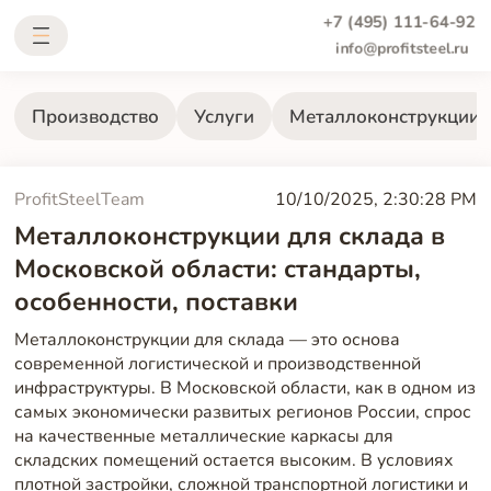
+7 (495) 111-64-92
info@profitsteel.ru
Производство
Услуги
Металлоконструкции
ProfitSteelTeam
10/10/2025, 2:30:28 PM
Металлоконструкции для склада в
Московской области: стандарты,
особенности, поставки
Металлоконструкции для склада — это основа
современной логистической и производственной
инфраструктуры. В Московской области, как в одном из
самых экономически развитых регионов России, спрос
на качественные металлические каркасы для
складских помещений остается высоким. В условиях
плотной застройки, сложной транспортной логистики и