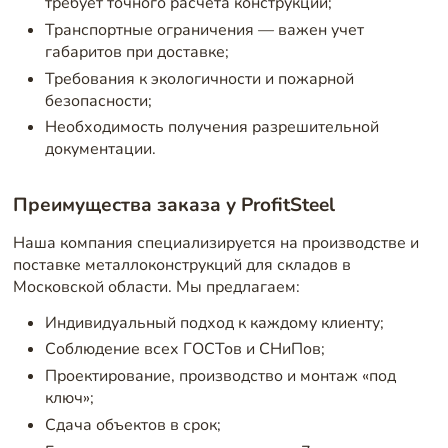
требует точного расчета конструкций;
Транспортные ограничения — важен учет
габаритов при доставке;
Требования к экологичности и пожарной
безопасности;
Необходимость получения разрешительной
документации.
Преимущества заказа у ProfitSteel
Наша компания специализируется на производстве и
поставке металлоконструкций для складов в
Московской области. Мы предлагаем:
Индивидуальный подход к каждому клиенту;
Соблюдение всех ГОСТов и СНиПов;
Проектирование, производство и монтаж «под
ключ»;
Сдача объектов в срок;