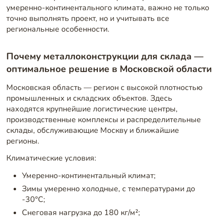
умеренно-континентального климата, важно не только
точно выполнять проект, но и учитывать все
региональные особенности.
Почему металлоконструкции для склада —
оптимальное решение в Московской области
Московская область — регион с высокой плотностью
промышленных и складских объектов. Здесь
находятся крупнейшие логистические центры,
производственные комплексы и распределительные
склады, обслуживающие Москву и ближайшие
регионы.
Климатические условия:
Умеренно-континентальный климат;
Зимы умеренно холодные, с температурами до
-30°C;
Снеговая нагрузка до 180 кг/м²;