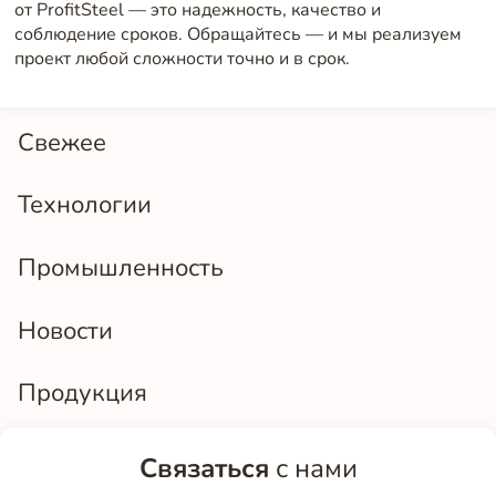
от ProfitSteel — это надежность, качество и
соблюдение сроков. Обращайтесь — и мы реализуем
проект любой сложности точно и в срок.
Свежее
Технологии
Промышленность
Новости
Продукция
Связаться
с нами