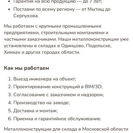
Гарантия на всю продукцию — до 7 лет;
Поставки по всему региону — от Мытищ до
Серпухова.
Мы работаем с крупными промышленными
предприятиями, строительными компаниями и
частными заказчиками. Наши металлоконструкции уже
установлены в складах в Одинцово, Подольске,
Химках и других городах области.
Как мы работаем
Выезд инженера на объект;
Проектирование конструкций в BIM/3D;
Согласование с заказчиком и надзором;
Производство на заводе;
Доставка и монтаж;
Приемка и гарантийное обслуживание.
Металлоконструкции для склада в Московской области