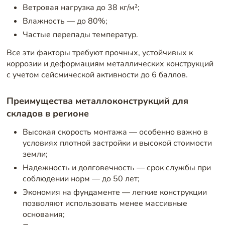
Ветровая нагрузка до 38 кг/м²;
Влажность — до 80%;
Частые перепады температур.
Все эти факторы требуют прочных, устойчивых к
коррозии и деформациям металлических конструкций
с учетом сейсмической активности до 6 баллов.
Преимущества металлоконструкций для
складов в регионе
Высокая скорость монтажа — особенно важно в
условиях плотной застройки и высокой стоимости
земли;
Надежность и долговечность — срок службы при
соблюдении норм — до 50 лет;
Экономия на фундаменте — легкие конструкции
позволяют использовать менее массивные
основания;