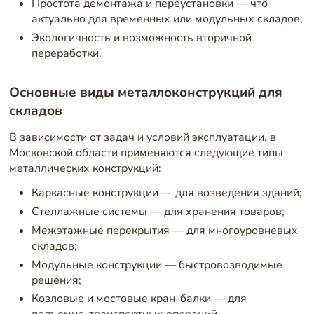
Простота демонтажа и переустановки — что
актуально для временных или модульных складов;
Экологичность и возможность вторичной
переработки.
Основные виды металлоконструкций для
складов
В зависимости от задач и условий эксплуатации, в
Московской области применяются следующие типы
металлических конструкций:
Каркасные конструкции — для возведения зданий;
Стеллажные системы — для хранения товаров;
Межэтажные перекрытия — для многоуровневых
складов;
Модульные конструкции — быстровозводимые
решения;
Козловые и мостовые кран-балки — для