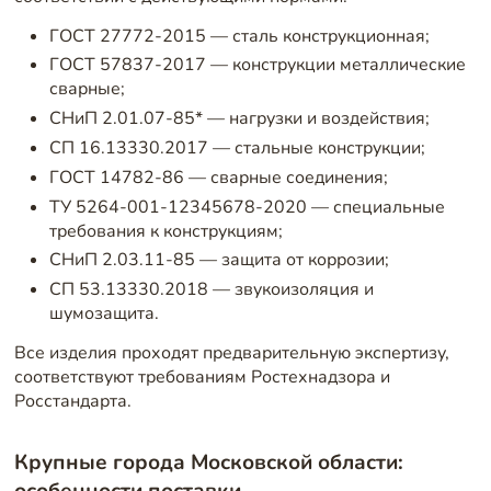
ГОСТ 27772-2015 — сталь конструкционная;
ГОСТ 57837-2017 — конструкции металлические
сварные;
СНиП 2.01.07-85* — нагрузки и воздействия;
СП 16.13330.2017 — стальные конструкции;
ГОСТ 14782-86 — сварные соединения;
ТУ 5264-001-12345678-2020 — специальные
требования к конструкциям;
СНиП 2.03.11-85 — защита от коррозии;
СП 53.13330.2018 — звукоизоляция и
шумозащита.
Все изделия проходят предварительную экспертизу,
соответствуют требованиям Ростехнадзора и
Росстандарта.
Крупные города Московской области:
особенности поставки