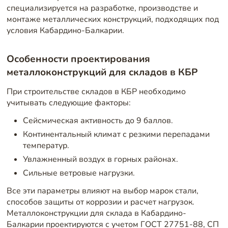
специализируется на разработке, производстве и
монтаже металлических конструкций, подходящих под
условия Кабардино-Балкарии.
Особенности проектирования
металлоконструкций для складов в КБР
При строительстве складов в КБР необходимо
учитывать следующие факторы:
Сейсмическая активность до 9 баллов.
Континентальный климат с резкими перепадами
температур.
Увлажненный воздух в горных районах.
Сильные ветровые нагрузки.
Все эти параметры влияют на выбор марок стали,
способов защиты от коррозии и расчет нагрузок.
Металлоконструкции для склада в Кабардино-
Балкарии проектируются с учетом ГОСТ 27751-88, СП