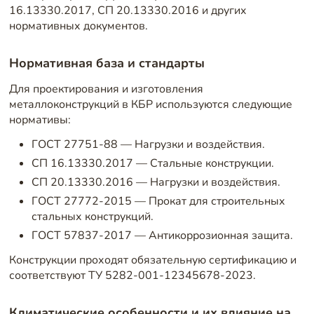
16.13330.2017, СП 20.13330.2016 и других
нормативных документов.
Нормативная база и стандарты
Для проектирования и изготовления
металлоконструкций в КБР используются следующие
нормативы:
ГОСТ 27751-88 — Нагрузки и воздействия.
СП 16.13330.2017 — Стальные конструкции.
СП 20.13330.2016 — Нагрузки и воздействия.
ГОСТ 27772-2015 — Прокат для строительных
стальных конструкций.
ГОСТ 57837-2017 — Антикоррозионная защита.
Конструкции проходят обязательную сертификацию и
соответствуют ТУ 5282-001-12345678-2023.
Климатические особенности и их влияние на