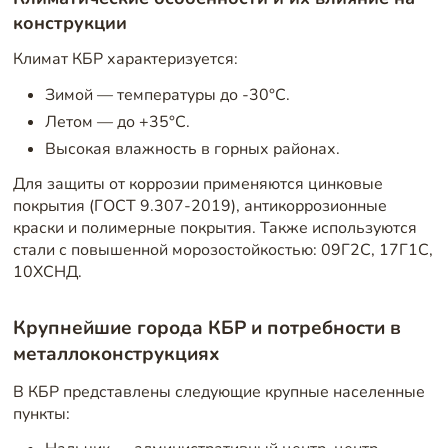
конструкции
Климат КБР характеризуется:
Зимой — температуры до -30°C.
Летом — до +35°C.
Высокая влажность в горных районах.
Для защиты от коррозии применяются цинковые
покрытия (ГОСТ 9.307-2019), антикоррозионные
краски и полимерные покрытия. Также используются
стали с повышенной морозостойкостью: 09Г2С, 17Г1С,
10ХСНД.
Крупнейшие города КБР и потребности в
металлоконструкциях
В КБР представлены следующие крупные населенные
пункты: