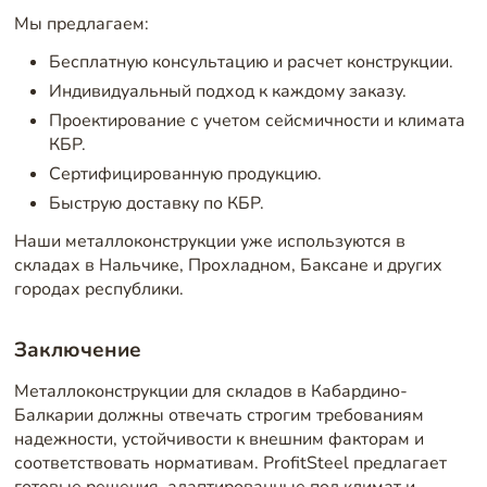
Мы предлагаем:
Бесплатную консультацию и расчет конструкции.
Индивидуальный подход к каждому заказу.
Проектирование с учетом сейсмичности и климата
КБР.
Сертифицированную продукцию.
Быструю доставку по КБР.
Наши металлоконструкции уже используются в
складах в Нальчике, Прохладном, Баксане и других
городах республики.
Заключение
Металлоконструкции для складов в Кабардино-
Балкарии должны отвечать строгим требованиям
надежности, устойчивости к внешним факторам и
соответствовать нормативам. ProfitSteel предлагает
готовые решения, адаптированные под климат и