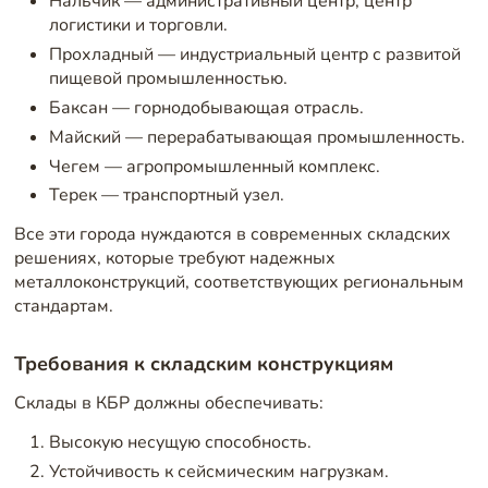
Нальчик — административный центр, центр
логистики и торговли.
Прохладный — индустриальный центр с развитой
пищевой промышленностью.
Баксан — горнодобывающая отрасль.
Майский — перерабатывающая промышленность.
Чегем — агропромышленный комплекс.
Терек — транспортный узел.
Все эти города нуждаются в современных складских
решениях, которые требуют надежных
металлоконструкций, соответствующих региональным
стандартам.
Требования к складским конструкциям
Склады в КБР должны обеспечивать:
Высокую несущую способность.
Устойчивость к сейсмическим нагрузкам.