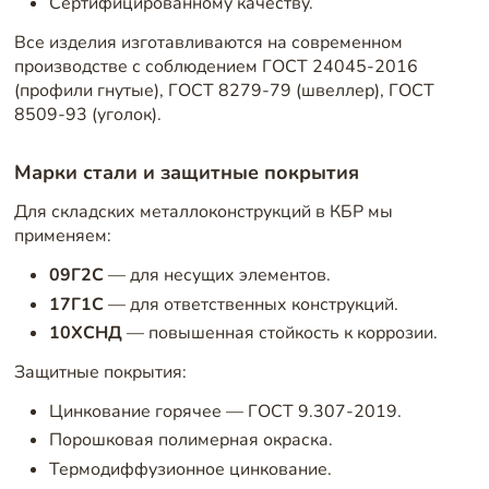
Сертифицированному качеству.
Все изделия изготавливаются на современном
производстве с соблюдением ГОСТ 24045-2016
(профили гнутые), ГОСТ 8279-79 (швеллер), ГОСТ
8509-93 (уголок).
Марки стали и защитные покрытия
Для складских металлоконструкций в КБР мы
применяем:
09Г2С
— для несущих элементов.
17Г1С
— для ответственных конструкций.
10ХСНД
— повышенная стойкость к коррозии.
Защитные покрытия:
Цинкование горячее — ГОСТ 9.307-2019.
Порошковая полимерная окраска.
Термодиффузионное цинкование.