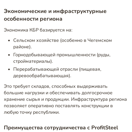
Экономические и инфраструктурные
особенности региона
Экономика КБР базируется на:
Сельском хозяйстве (особенно в Чегемском
районе).
Горнодобывающей промышленности (руды,
стройматериалы).
Перерабатывающей отрасли (пищевая,
деревообрабатывающая).
Это требует складов, способных выдерживать
большие нагрузки и обеспечивать долгосрочное
хранение сырья и продукции. Инфраструктура региона
позволяет оперативно поставлять конструкции в
любую точку республики.
Преимущества сотрудничества с ProfitSteel