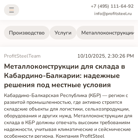
+7 (495) 111-64-92
info@profitsteel.ru
Производство
Услуги
Металлоконструкции
ProfitSteelTeam
10/10/2025, 2:30:26 PM
Металлоконструкции для склада в
Кабардино-Балкарии: надежные
решения под местные условия
Кабардино-Балкарская Республика (КБР) — регион с
развитой промышленностью, где активно строятся
складские объекты для логистики, сельхозпродукции,
оборудования и других нужд. Металлоконструкции для
склада в КБР должны отвечать высоким требованиям
надежности, учитывая климатические и сейсмические
особенности региона. Компания ProfitSteel