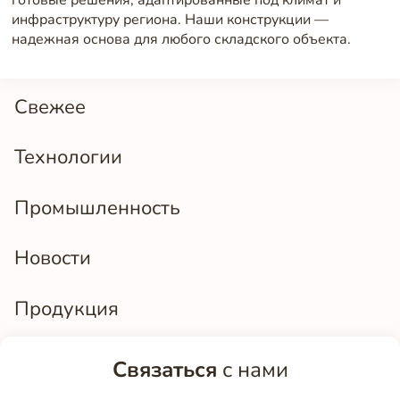
инфраструктуру региона. Наши конструкции —
надежная основа для любого складского объекта.
Свежее
Технологии
Промышленность
Новости
Продукция
Связаться
с нами