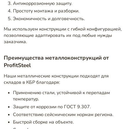
Антикоррозионную защиту.
Простоту монтажа и разборки.
Экономичность и долговечность.
Мы используем конструкции с гибкой конфигурацией,
позволяющие адаптировать их под любые нужды
заказчика.
Преимущества металлоконструкций от
ProfitSteel
Наши металлические конструкции подходят для
складов в КБР благодаря:
Применению стали, устойчивой к перепадам
температур.
Защите от коррозии по ГОСТ 9.307.
Соответствию сейсмическим нормам региона.
Быстрой сборке на объекте.