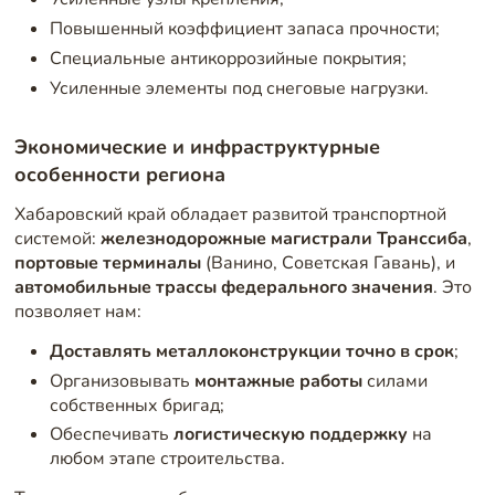
Повышенный коэффициент запаса прочности;
Специальные антикоррозийные покрытия;
Усиленные элементы под снеговые нагрузки.
Экономические и инфраструктурные
особенности региона
Хабаровский край обладает развитой транспортной
системой:
железнодорожные магистрали Транссиба
,
портовые терминалы
(Ванино, Советская Гавань), и
автомобильные трассы федерального значения
. Это
позволяет нам:
Доставлять металлоконструкции точно в срок
;
Организовывать
монтажные работы
силами
собственных бригад;
Обеспечивать
логистическую поддержку
на
любом этапе строительства.