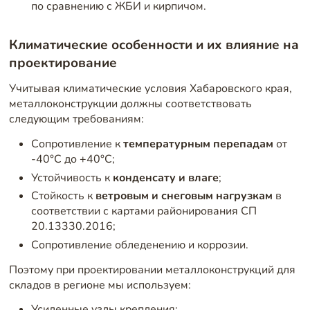
по сравнению с ЖБИ и кирпичом.
Климатические особенности и их влияние на
проектирование
Учитывая климатические условия Хабаровского края,
металлоконструкции должны соответствовать
следующим требованиям:
Сопротивление к
температурным перепадам
от
-40°C до +40°C;
Устойчивость к
конденсату и влаге
;
Стойкость к
ветровым и снеговым нагрузкам
в
соответствии с картами районирования СП
20.13330.2016;
Сопротивление обледенению и коррозии.
Поэтому при проектировании металлоконструкций для
складов в регионе мы используем:
Усиленные узлы крепления;