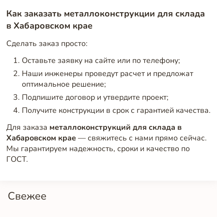
Как заказать металлоконструкции для склада
в Хабаровском крае
Сделать заказ просто:
Оставьте заявку на сайте или по телефону;
Наши инженеры проведут расчет и предложат
оптимальное решение;
Подпишите договор и утвердите проект;
Получите конструкции в срок с гарантией качества.
Для заказа
металлоконструкций для склада в
Хабаровском крае
— свяжитесь с нами прямо сейчас.
Мы гарантируем надежность, сроки и качество по
ГОСТ.
Свежее