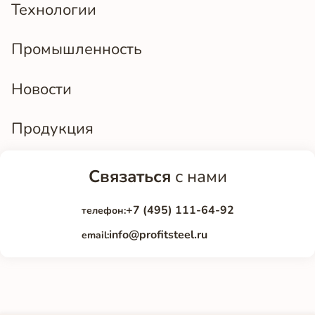
Технологии
Промышленность
Новости
Продукция
Связаться
с нами
+7 (495) 111-64-92
телефон:
info@profitsteel.ru
email: