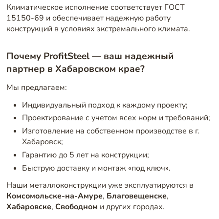
Климатическое исполнение соответствует ГОСТ
15150-69 и обеспечивает надежную работу
конструкций в условиях экстремального климата.
Почему ProfitSteel — ваш надежный
партнер в Хабаровском крае?
Мы предлагаем:
Индивидуальный подход к каждому проекту;
Проектирование с учетом всех норм и требований;
Изготовление на собственном производстве в г.
Хабаровск;
Гарантию до 5 лет на конструкции;
Быструю доставку и монтаж «под ключ».
Наши металлоконструкции уже эксплуатируются в
Комсомольске-на-Амуре
,
Благовещенске
,
Хабаровске
,
Свободном
и других городах.