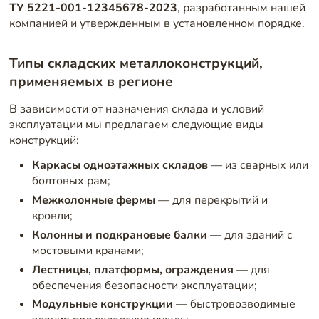
ТУ 5221-001-12345678-2023
, разработанным нашей
компанией и утвержденным в установленном порядке.
Типы складских металлоконструкций,
применяемых в регионе
В зависимости от назначения склада и условий
эксплуатации мы предлагаем следующие виды
конструкций:
Каркасы одноэтажных складов
— из сварных или
болтовых рам;
Межколонные фермы
— для перекрытий и
кровли;
Колонны и подкрановые балки
— для зданий с
мостовыми кранами;
Лестницы, платформы, ограждения
— для
обеспечения безопасности эксплуатации;
Модульные конструкции
— быстровозводимые