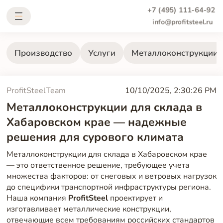
+7 (495) 111-64-92
info@profitsteel.ru
Производство
Услуги
Металлоконструкции
ProfitSteelTeam
10/10/2025, 2:30:26 PM
Металлоконструкции для склада в
Хабаровском крае — надежные
решения для сурового климата
Металлоконструкции для склада в Хабаровском крае
— это ответственное решение, требующее учета
множества факторов: от снеговых и ветровых нагрузок
до специфики транспортной инфраструктуры региона.
Наша компания
ProfitSteel
проектирует и
изготавливает металлические конструкции,
отвечающие всем требованиям российских стандартов