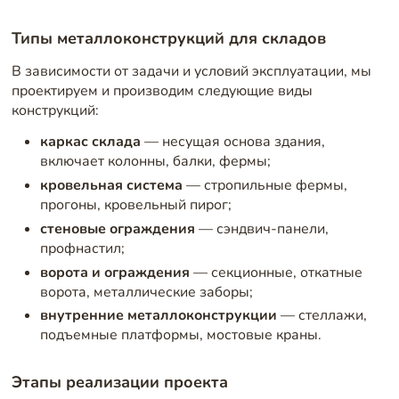
Типы металлоконструкций для складов
В зависимости от задачи и условий эксплуатации, мы
проектируем и производим следующие виды
конструкций:
каркас склада
— несущая основа здания,
включает колонны, балки, фермы;
кровельная система
— стропильные фермы,
прогоны, кровельный пирог;
стеновые ограждения
— сэндвич-панели,
профнастил;
ворота и ограждения
— секционные, откатные
ворота, металлические заборы;
внутренние металлоконструкции
— стеллажи,
подъемные платформы, мостовые краны.
Этапы реализации проекта