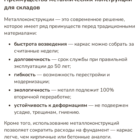
для складов
Металлоконструкции — это современное решение,
которое имеет ряд преимуществ перед традиционными
материалами:
быстрота возведения
— каркас можно собрать за
считанные недели;
долговечность
— срок службы при правильной
эксплуатации до 50 лет;
гибкость
— возможность перестройки и
модернизации;
экологичность
— металл подлежит 100%
вторичной переработке;
устойчивость к деформациям
— не подвержен
усадке, трещинам, гниению.
Кроме того, использование металлоконструкций
позволяет сократить расходы на фундамент — каркас
легче, чем кирпичные или бетонные аналоги.