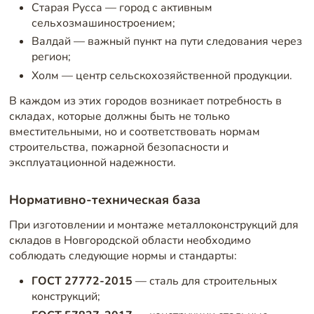
Старая Русса — город с активным
сельхозмашиностроением;
Валдай — важный пункт на пути следования через
регион;
Холм — центр сельскохозяйственной продукции.
В каждом из этих городов возникает потребность в
складах, которые должны быть не только
вместительными, но и соответствовать нормам
строительства, пожарной безопасности и
эксплуатационной надежности.
Нормативно-техническая база
При изготовлении и монтаже металлоконструкций для
складов в Новгородской области необходимо
соблюдать следующие нормы и стандарты:
ГОСТ 27772-2015
— сталь для строительных
конструкций;