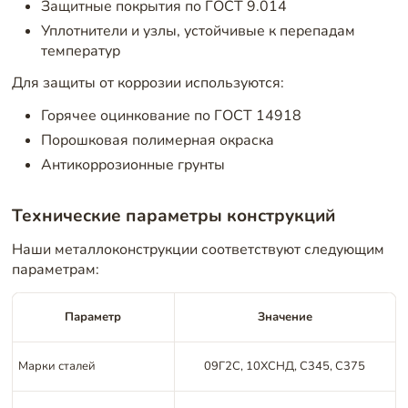
Защитные покрытия по ГОСТ 9.014
Уплотнители и узлы, устойчивые к перепадам
температур
Для защиты от коррозии используются:
Горячее оцинкование по ГОСТ 14918
Порошковая полимерная окраска
Антикоррозионные грунты
Технические параметры конструкций
Наши металлоконструкции соответствуют следующим
параметрам:
Параметр
Значение
Марки сталей
09Г2С, 10ХСНД, С345, С375