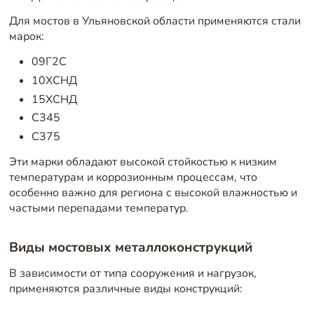
Для мостов в Ульяновской области применяются стали
марок:
09Г2С
10ХСНД
15ХСНД
С345
С375
Эти марки обладают высокой стойкостью к низким
температурам и коррозионным процессам, что
особенно важно для региона с высокой влажностью и
частыми перепадами температур.
Виды мостовых металлоконструкций
В зависимости от типа сооружения и нагрузок,
применяются различные виды конструкций: