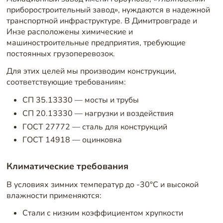
приборостроительный завод», нуждаются в надежной
транспортной инфраструктуре. В Димитровграде и
Инзе расположены химические и
машиностроительные предприятия, требующие
постоянных грузоперевозок.
Для этих целей мы производим конструкции,
соответствующие требованиям:
СП 35.13330 — мосты и трубы
СП 20.13330 — нагрузки и воздействия
ГОСТ 27772 — сталь для конструкций
ГОСТ 14918 — оцинковка
Климатические требования
В условиях зимних температур до -30°C и высокой
влажности применяются:
Стали с низким коэффициентом хрупкости