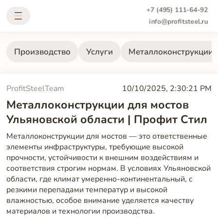
+7 (495) 111-64-92
info@profitsteel.ru
Производство
Услуги
Металлоконструкции
ProfitSteelTeam
10/10/2025, 2:30:21 PM
Металлоконструкции для мостов
Ульяновской области | Профит Стил
Металлоконструкции для мостов — это ответственные
элементы инфраструктуры, требующие высокой
прочности, устойчивости к внешним воздействиям и
соответствия строгим нормам. В условиях Ульяновской
области, где климат умеренно-континентальный, с
резкими перепадами температур и высокой
влажностью, особое внимание уделяется качеству
материалов и технологии производства.