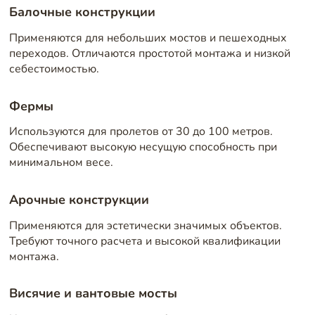
Балочные конструкции
Применяются для небольших мостов и пешеходных
переходов. Отличаются простотой монтажа и низкой
себестоимостью.
Фермы
Используются для пролетов от 30 до 100 метров.
Обеспечивают высокую несущую способность при
минимальном весе.
Арочные конструкции
Применяются для эстетически значимых объектов.
Требуют точного расчета и высокой квалификации
монтажа.
Висячие и вантовые мосты