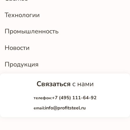
Технологии
Промышленность
Новости
Продукция
Связаться
с нами
+7 (495) 111-64-92
телефон:
info@profitsteel.ru
email: