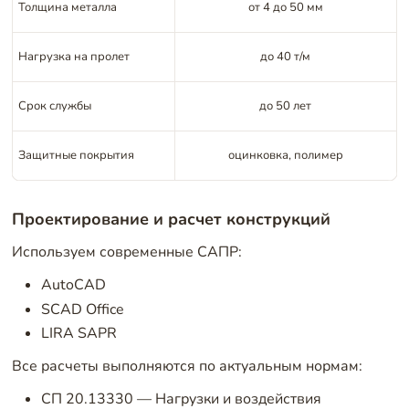
Толщина металла
от 4 до 50 мм
Нагрузка на пролет
до 40 т/м
Срок службы
до 50 лет
Защитные покрытия
оцинковка, полимер
Проектирование и расчет конструкций
Используем современные САПР:
AutoCAD
SCAD Office
LIRA SAPR
Все расчеты выполняются по актуальным нормам:
СП 20.13330 — Нагрузки и воздействия