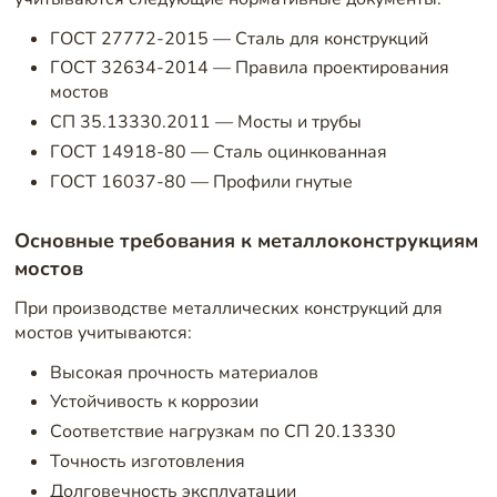
ГОСТ 27772-2015 — Сталь для конструкций
ГОСТ 32634-2014 — Правила проектирования
мостов
СП 35.13330.2011 — Мосты и трубы
ГОСТ 14918-80 — Сталь оцинкованная
ГОСТ 16037-80 — Профили гнутые
Основные требования к металлоконструкциям
мостов
При производстве металлических конструкций для
мостов учитываются:
Высокая прочность материалов
Устойчивость к коррозии
Соответствие нагрузкам по СП 20.13330
Точность изготовления
Долговечность эксплуатации