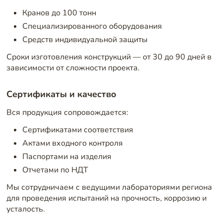
Кранов до 100 тонн
Специализированного оборудования
Средств индивидуальной защиты
Сроки изготовления конструкций — от 30 до 90 дней в
зависимости от сложности проекта.
Сертификаты и качество
Вся продукция сопровождается:
Сертификатами соответствия
Актами входного контроля
Паспортами на изделия
Отчетами по НДТ
Мы сотрудничаем с ведущими лабораториями региона
для проведения испытаний на прочность, коррозию и
усталость.