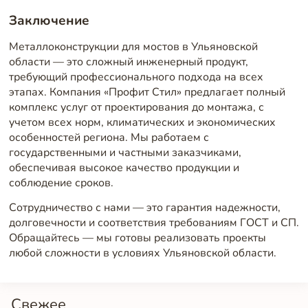
Заключение
Металлоконструкции для мостов в Ульяновской
области — это сложный инженерный продукт,
требующий профессионального подхода на всех
этапах. Компания «Профит Стил» предлагает полный
комплекс услуг от проектирования до монтажа, с
учетом всех норм, климатических и экономических
особенностей региона. Мы работаем с
государственными и частными заказчиками,
обеспечивая высокое качество продукции и
соблюдение сроков.
Сотрудничество с нами — это гарантия надежности,
долговечности и соответствия требованиям ГОСТ и СП.
Обращайтесь — мы готовы реализовать проекты
любой сложности в условиях Ульяновской области.
Свежее