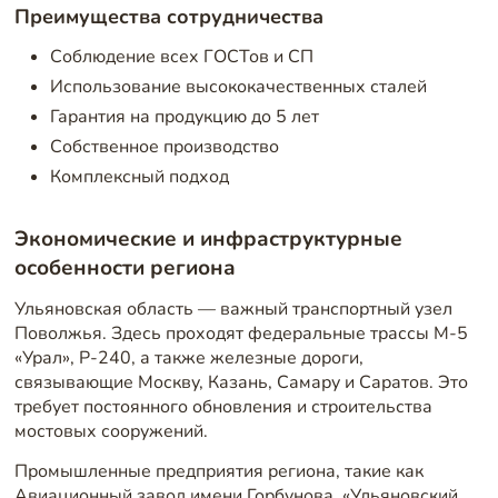
Преимущества сотрудничества
Соблюдение всех ГОСТов и СП
Использование высококачественных сталей
Гарантия на продукцию до 5 лет
Собственное производство
Комплексный подход
Экономические и инфраструктурные
особенности региона
Ульяновская область — важный транспортный узел
Поволжья. Здесь проходят федеральные трассы М-5
«Урал», Р-240, а также железные дороги,
связывающие Москву, Казань, Самару и Саратов. Это
требует постоянного обновления и строительства
мостовых сооружений.
Промышленные предприятия региона, такие как
Авиационный завод имени Горбунова, «Ульяновский