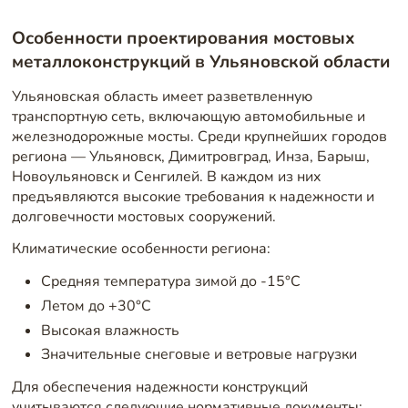
Особенности проектирования мостовых
металлоконструкций в Ульяновской области
Ульяновская область имеет разветвленную
транспортную сеть, включающую автомобильные и
железнодорожные мосты. Среди крупнейших городов
региона — Ульяновск, Димитровград, Инза, Барыш,
Новоульяновск и Сенгилей. В каждом из них
предъявляются высокие требования к надежности и
долговечности мостовых сооружений.
Климатические особенности региона:
Средняя температура зимой до -15°C
Летом до +30°C
Высокая влажность
Значительные снеговые и ветровые нагрузки
Для обеспечения надежности конструкций
учитываются следующие нормативные документы: