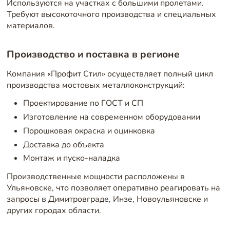
Используются на участках с большими пролетами.
Требуют высокоточного производства и специальных
материалов.
Производство и поставка в регионе
Компания «Профит Стил» осуществляет полный цикл
производства мостовых металлоконструкций:
Проектирование по ГОСТ и СП
Изготовление на современном оборудовании
Порошковая окраска и оцинковка
Доставка до объекта
Монтаж и пуско-наладка
Производственные мощности расположены в
Ульяновске, что позволяет оперативно реагировать на
запросы в Димитровграде, Инзе, Новоульяновске и
других городах области.