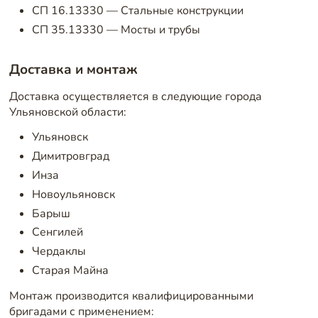
СП 16.13330 — Стальные конструкции
СП 35.13330 — Мосты и трубы
Доставка и монтаж
Доставка осуществляется в следующие города
Ульяновской области:
Ульяновск
Димитровград
Инза
Новоульяновск
Барыш
Сенгилей
Чердаклы
Старая Майна
Монтаж производится квалифицированными
бригадами с применением: