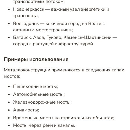
транспортным потоком;
Новочеркасск — важный узел энергетики и
транспорта;
Волгодонск — ключевой город на Волге с
активным мостостроением;
Батайск, Азов, Гуково, Каменск-Шахтинский —
города с растущей инфраструктурой.
Примеры использования
Металлоконструкции применяются в следующих типах
мостов:
Пешеходные мосты;
Автомобильные мосты;
Железнодорожные мосты;
Авиамосты;
Временные мосты на строительных объектах;
Мосты через реки и каналы.