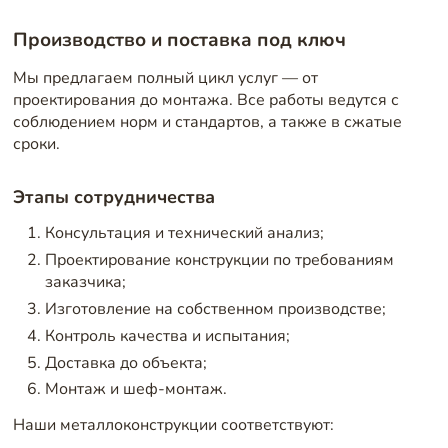
Производство и поставка под ключ
Мы предлагаем полный цикл услуг — от
проектирования до монтажа. Все работы ведутся с
соблюдением норм и стандартов, а также в сжатые
сроки.
Этапы сотрудничества
Консультация и технический анализ;
Проектирование конструкции по требованиям
заказчика;
Изготовление на собственном производстве;
Контроль качества и испытания;
Доставка до объекта;
Монтаж и шеф-монтаж.
Наши металлоконструкции соответствуют: