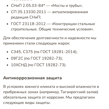
СНиП 2.05.03-84* — «Мосты и трубы»;
СП 35.13330.2011 — актуализированная
редакция СНиП;
ГОСТ 23118-2012 — «Конструкции стальные
строительные. Общие технические условия».
Для обеспечения долговечности и надежности мы
применяем стали следующих марок:
С345, С375 (по ГОСТ 19281-2014);
09Г2С (по ГОСТ 19282-73);
10ХСНД (по ГОСТ 19282-73).
Антикоррозионная защита
В условиях южного климата и высокой влажности в
прибрежных зонах (например, Таганрогский залив)
обязательна защита от коррозии. Мы предлагаем
следующие виды защиты: