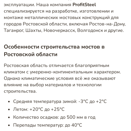
эксплуатации. Наша компания
ProfitSteel
специализируется на разработке, изготовлении и
монтаже металлических мостовых конструкций для
городов Ростовской области, включая Ростов-на-Дону,
Таганрог, Шахты, Новочеркасск, Волгодонск и другие.
Особенности строительства мостов в
Ростовской области
Ростовская область отличается благоприятным
климатом с умеренно-континентальным характером.
Однако климатические условия всё же оказывают
влияние на выбор материалов и технологии
строительства.
Средняя температура зимой: -3°C до +2°C
Летом: +20°C до +25°C
Количество осадков: до 500 мм в год
Перепады температур: до 40°C