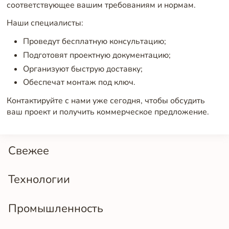
соответствующее вашим требованиям и нормам.
Наши специалисты:
Проведут бесплатную консультацию;
Подготовят проектную документацию;
Организуют быструю доставку;
Обеспечат монтаж под ключ.
Контактируйте с нами уже сегодня, чтобы обсудить
ваш проект и получить коммерческое предложение.
Свежее
Технологии
Промышленность