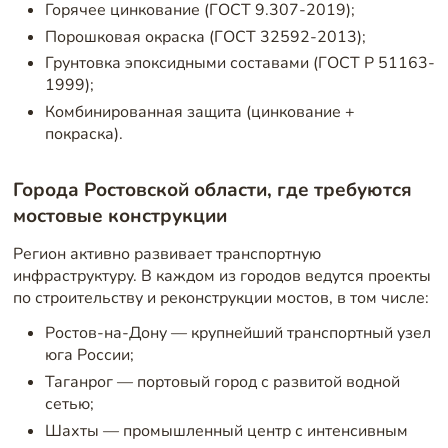
Горячее цинкование (ГОСТ 9.307-2019);
Порошковая окраска (ГОСТ 32592-2013);
Грунтовка эпоксидными составами (ГОСТ Р 51163-
1999);
Комбинированная защита (цинкование +
покраска).
Города Ростовской области, где требуются
мостовые конструкции
Регион активно развивает транспортную
инфраструктуру. В каждом из городов ведутся проекты
по строительству и реконструкции мостов, в том числе:
Ростов-на-Дону — крупнейший транспортный узел
юга России;
Таганрог — портовый город с развитой водной
сетью;
Шахты — промышленный центр с интенсивным