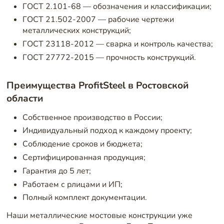
ГОСТ 2.101-68 — обозначения и классификации;
ГОСТ 21.502-2007 — рабочие чертежи
металлических конструкций;
ГОСТ 23118-2012 — сварка и контроль качества;
ГОСТ 27772-2015 — прочность конструкций.
Преимущества ProfitSteel в Ростовской
области
Собственное производство в России;
Индивидуальный подход к каждому проекту;
Соблюдение сроков и бюджета;
Сертифицированная продукция;
Гарантия до 5 лет;
Работаем с рлицами и ИП;
Полный комплект документации.
Наши металлические мостовые конструкции уже