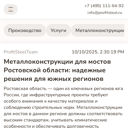
+7 (495) 111-64-92
info@profitsteel.ru
Производство
Услуги
Металлоконструкции
ProfitSteelTeam
10/10/2025, 2:30:19 PM
Металлоконструкции для мостов
Ростовской области: надежные
решения для южных регионов
Ростовская область — один из ключевых регионов юга
России, где инфраструктурные проекты требуют
особого внимания к качеству материалов и
соблюдению строительных норм. Металлоконструкции
для мостов в данном регионе должны соответствовать
высоким стандартам, учитывать климатические
особенности и обеспечивать долговечность