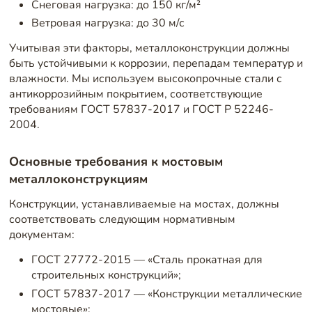
Снеговая нагрузка: до 150 кг/м²
Ветровая нагрузка: до 30 м/с
Учитывая эти факторы, металлоконструкции должны
быть устойчивыми к коррозии, перепадам температур и
влажности. Мы используем высокопрочные стали с
антикоррозийным покрытием, соответствующие
требованиям ГОСТ 57837-2017 и ГОСТ Р 52246-
2004.
Основные требования к мостовым
металлоконструкциям
Конструкции, устанавливаемые на мостах, должны
соответствовать следующим нормативным
документам:
ГОСТ 27772-2015 — «Сталь прокатная для
строительных конструкций»;
ГОСТ 57837-2017 — «Конструкции металлические
мостовые»;