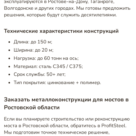
эксплуатируются в Ростове-на-Дону, Таганроге,
Волгодонске и других городах. Мы готовы предложить
решения, которые будут служить десятилетиями.
Технические характеристики конструкций
Длина: до 150 м;
Ширина: до 20 м;
Нагрузка: до 60 тонн на ось;
Материал: сталь С345 / С375;
Срок службы: 50+ лет;
Тип покрытия: цинкование + полимер.
Заказать металлоконструкции для мостов в
Ростовской области
Если вы планируете строительство или реконструкцию
моста в Ростовской области, обратитесь в ProfitSteel.
Мы подготовим точное техническое решение,