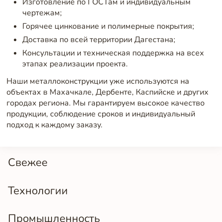
Изготовление по ГОСТам и индивидуальным
чертежам;
Горячее цинкование и полимерные покрытия;
Доставка по всей территории Дагестана;
Консультации и техническая поддержка на всех
этапах реализации проекта.
Наши металлоконструкции уже используются на
объектах в Махачкале, Дербенте, Каспийске и других
городах региона. Мы гарантируем высокое качество
продукции, соблюдение сроков и индивидуальный
подход к каждому заказу.
Свежее
Технологии
Промышленность