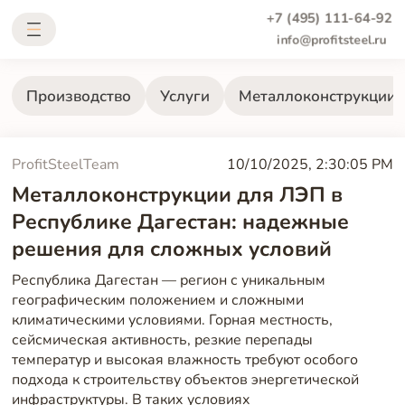
+7 (495) 111-64-92
info@profitsteel.ru
Производство
Услуги
Металлоконструкции
ProfitSteelTeam
10/10/2025, 2:30:05 PM
Металлоконструкции для ЛЭП в
Республике Дагестан: надежные
решения для сложных условий
Республика Дагестан — регион с уникальным
географическим положением и сложными
климатическими условиями. Горная местность,
сейсмическая активность, резкие перепады
температур и высокая влажность требуют особого
подхода к строительству объектов энергетической
инфраструктуры. В таких условиях