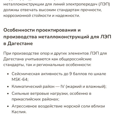
металлоконструкции для линий электропередач (ЛЭП)
должны отвечать высоким стандартам прочности,
коррозионной стойкости и надежности.
Особенности проектирования и
производства металлоконструкций для ЛЭП
в Дагестане
При производстве опор и других элементов ЛЭП для
Дагестана учитываются как общероссийские
стандарты, так и региональные особенности:
Сейсмическая активность до 9 баллов по шкале
MSK-64;
Климатический район — IV (жаркий и влажный);
Сильные ветровые нагрузки, особенно в
прикаспийских районах;
Агрессивное воздействие морской соли вблизи
Каспия.