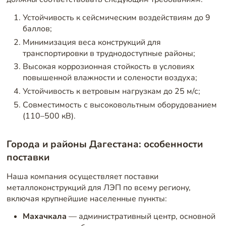
Устойчивость к сейсмическим воздействиям до 9
баллов;
Минимизация веса конструкций для
транспортировки в труднодоступные районы;
Высокая коррозионная стойкость в условиях
повышенной влажности и солености воздуха;
Устойчивость к ветровым нагрузкам до 25 м/с;
Совместимость с высоковольтным оборудованием
(110–500 кВ).
Города и районы Дагестана: особенности
поставки
Наша компания осуществляет поставки
металлоконструкций для ЛЭП по всему региону,
включая крупнейшие населенные пункты:
Махачкала
— административный центр, основной