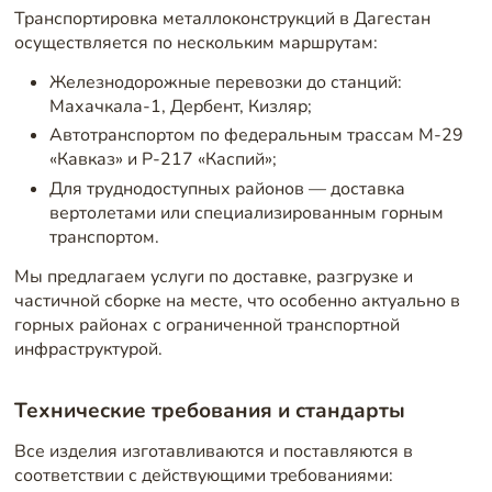
Транспортировка металлоконструкций в Дагестан
осуществляется по нескольким маршрутам:
Железнодорожные перевозки до станций:
Махачкала-1, Дербент, Кизляр;
Автотранспортом по федеральным трассам М-29
«Кавказ» и Р-217 «Каспий»;
Для труднодоступных районов — доставка
вертолетами или специализированным горным
транспортом.
Мы предлагаем услуги по доставке, разгрузке и
частичной сборке на месте, что особенно актуально в
горных районах с ограниченной транспортной
инфраструктурой.
Технические требования и стандарты
Все изделия изготавливаются и поставляются в
соответствии с действующими требованиями: