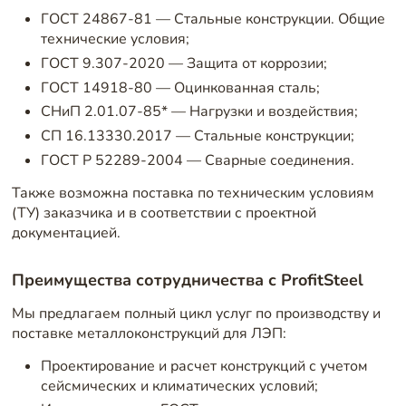
ГОСТ 24867-81 — Стальные конструкции. Общие
технические условия;
ГОСТ 9.307-2020 — Защита от коррозии;
ГОСТ 14918-80 — Оцинкованная сталь;
СНиП 2.01.07-85* — Нагрузки и воздействия;
СП 16.13330.2017 — Стальные конструкции;
ГОСТ Р 52289-2004 — Сварные соединения.
Также возможна поставка по техническим условиям
(ТУ) заказчика и в соответствии с проектной
документацией.
Преимущества сотрудничества с ProfitSteel
Мы предлагаем полный цикл услуг по производству и
поставке металлоконструкций для ЛЭП:
Проектирование и расчет конструкций с учетом
сейсмических и климатических условий;