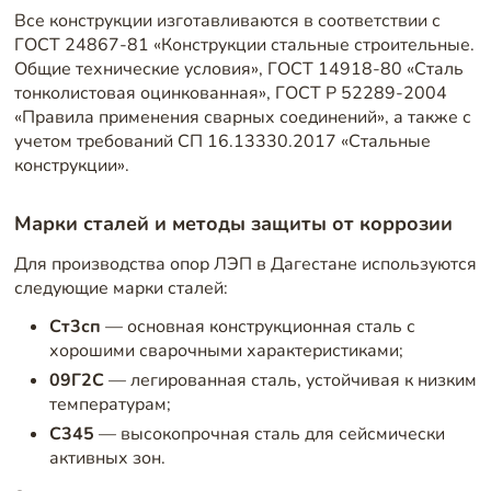
Все конструкции изготавливаются в соответствии с
ГОСТ 24867-81 «Конструкции стальные строительные.
Общие технические условия», ГОСТ 14918-80 «Сталь
тонколистовая оцинкованная», ГОСТ Р 52289-2004
«Правила применения сварных соединений», а также с
учетом требований СП 16.13330.2017 «Стальные
конструкции».
Марки сталей и методы защиты от коррозии
Для производства опор ЛЭП в Дагестане используются
следующие марки сталей:
Ст3сп
— основная конструкционная сталь с
хорошими сварочными характеристиками;
09Г2С
— легированная сталь, устойчивая к низким
температурам;
С345
— высокопрочная сталь для сейсмически
активных зон.