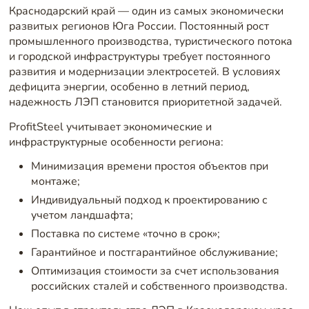
Краснодарский край — один из самых экономически
развитых регионов Юга России. Постоянный рост
промышленного производства, туристического потока
и городской инфраструктуры требует постоянного
развития и модернизации электросетей. В условиях
дефицита энергии, особенно в летний период,
надежность ЛЭП становится приоритетной задачей.
ProfitSteel учитывает экономические и
инфраструктурные особенности региона:
Минимизация времени простоя объектов при
монтаже;
Индивидуальный подход к проектированию с
учетом ландшафта;
Поставка по системе «точно в срок»;
Гарантийное и постгарантийное обслуживание;
Оптимизация стоимости за счет использования
российских сталей и собственного производства.