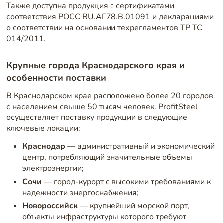
Также доступна продукция с сертификатами
соответствия РОСС RU.АГ78.В.01091 и декларациями
о соответствии на основании техрегламентов ТР ТС
014/2011.
Крупные города Краснодарского края и
особенности поставки
В Краснодарском крае расположено более 20 городов
с населением свыше 50 тысяч человек. ProfitSteel
осуществляет поставку продукции в следующие
ключевые локации:
Краснодар
— административный и экономический
центр, потребляющий значительные объемы
электроэнергии;
Сочи
— город-курорт с высокими требованиями к
надежности энергоснабжения;
Новороссийск
— крупнейший морской порт,
объекты инфраструктуры которого требуют