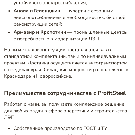
устойчивого электроснабжения;
Анапа и Геленджик
— курорты с сезонным
энергопотреблением и необходимостью быстрой
реконструкции сетей;
Армавир и Кропоткин
— промышленные центры
с потребностью в модернизации ЛЭП.
Наши металлоконструкции поставляются как в
стандартной комплектации, так и по индивидуальным
проектам. Доставка осуществляется автотранспортом
в пределах края. Складские мощности расположены в
Краснодаре и Новороссийске.
Преимущества сотрудничества с ProfitSteel
Работая с нами, вы получаете комплексное решение
для любых задач в сфере энергетики и строительства
ЛЭП:
Собственное производство по ГОСТ и ТУ;