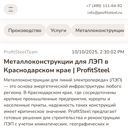
+7 (495) 111-64-92
info@profitsteel.ru
Производство
Услуги
Металлоконструкции
ProfitSteelTeam
10/10/2025, 2:30:02 PM
Металлоконструкции для ЛЭП в
Краснодарском крае | ProfitSteel
Металлоконструкции для линий электропередач (ЛЭП)
— это основа энергетической инфраструктуры любого
региона. В Краснодарском крае, где сосредоточены
крупные промышленные предприятия, курорты и
населенные пункты, надежность таких конструкций
имеет критическое значение. ProfitSteel предлагает
готовые решения для строительства и реконструкции
ЛЭП с учетом климатических, географических и