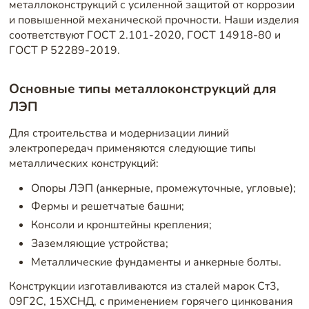
металлоконструкций с усиленной защитой от коррозии
и повышенной механической прочности. Наши изделия
соответствуют ГОСТ 2.101-2020, ГОСТ 14918-80 и
ГОСТ Р 52289-2019.
Основные типы металлоконструкций для
ЛЭП
Для строительства и модернизации линий
электропередач применяются следующие типы
металлических конструкций:
Опоры ЛЭП (анкерные, промежуточные, угловые);
Фермы и решетчатые башни;
Консоли и кронштейны крепления;
Заземляющие устройства;
Металлические фундаменты и анкерные болты.
Конструкции изготавливаются из сталей марок Ст3,
09Г2С, 15ХСНД, с применением горячего цинкования