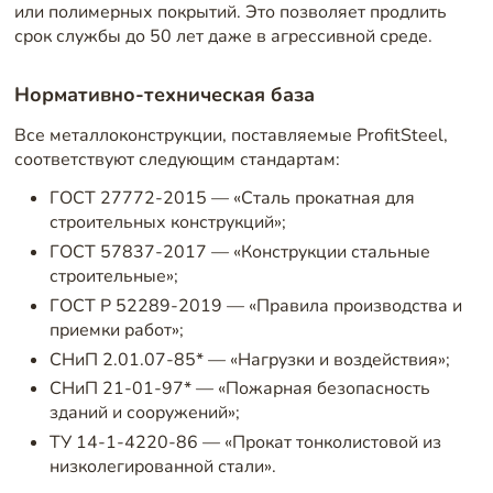
или полимерных покрытий. Это позволяет продлить
срок службы до 50 лет даже в агрессивной среде.
Нормативно-техническая база
Все металлоконструкции, поставляемые ProfitSteel,
соответствуют следующим стандартам:
ГОСТ 27772-2015 — «Сталь прокатная для
строительных конструкций»;
ГОСТ 57837-2017 — «Конструкции стальные
строительные»;
ГОСТ Р 52289-2019 — «Правила производства и
приемки работ»;
СНиП 2.01.07-85* — «Нагрузки и воздействия»;
СНиП 21-01-97* — «Пожарная безопасность
зданий и сооружений»;
ТУ 14-1-4220-86 — «Прокат тонколистовой из
низколегированной стали».