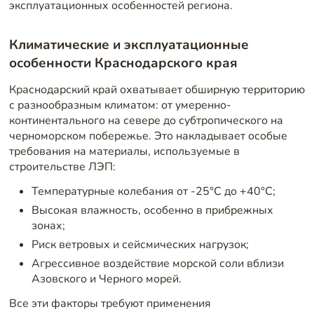
эксплуатационных особенностей региона.
Климатические и эксплуатационные
особенности Краснодарского края
Краснодарский край охватывает обширную территорию
с разнообразным климатом: от умеренно-
континентального на севере до субтропического на
черноморском побережье. Это накладывает особые
требования на материалы, используемые в
строительстве ЛЭП:
Температурные колебания от -25°C до +40°C;
Высокая влажность, особенно в прибрежных
зонах;
Риск ветровых и сейсмических нагрузок;
Агрессивное воздействие морской соли вблизи
Азовского и Черного морей.
Все эти факторы требуют применения