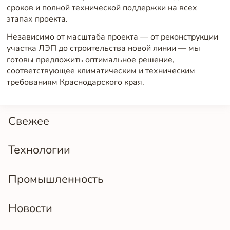
сроков и полной технической поддержки на всех
этапах проекта.
Независимо от масштаба проекта — от реконструкции
участка ЛЭП до строительства новой линии — мы
готовы предложить оптимальное решение,
соответствующее климатическим и техническим
требованиям Краснодарского края.
Свежее
Технологии
Промышленность
Новости