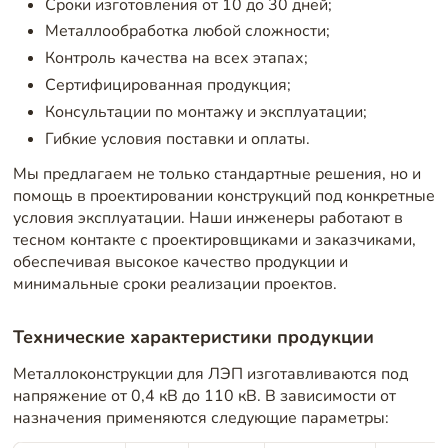
Сроки изготовления от 10 до 30 дней;
Металлообработка любой сложности;
Контроль качества на всех этапах;
Сертифицированная продукция;
Консультации по монтажу и эксплуатации;
Гибкие условия поставки и оплаты.
Мы предлагаем не только стандартные решения, но и
помощь в проектировании конструкций под конкретные
условия эксплуатации. Наши инженеры работают в
тесном контакте с проектировщиками и заказчиками,
обеспечивая высокое качество продукции и
минимальные сроки реализации проектов.
Технические характеристики продукции
Металлоконструкции для ЛЭП изготавливаются под
напряжение от 0,4 кВ до 110 кВ. В зависимости от
назначения применяются следующие параметры: