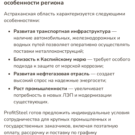
особенности региона
Астраханская область характеризуется следующими
особенностями:
Развитая транспортная инфраструктура
—
наличие автомобильных, железнодорожных и
водных путей позволяет оперативно осуществлять
поставки металлоконструкций;
Близость к Каспийскому морю
— требует особого
подхода к защите от морской коррозии;
Развитая нефтегазовая отрасль
— создает
высокий спрос на надежные энергосети;
Рост промышленности
— увеличивает
потребность в новых ЛЭП и модернизации
существующих.
ProfitSteel готов предложить индивидуальные условия
сотрудничества для крупных промышленных и
государственных заказчиков, включая поэтапную
оплату, рассрочку и поставку по графику