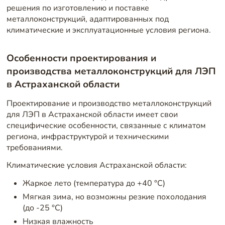
решения по изготовлению и поставке
металлоконструкций, адаптированных под
климатические и эксплуатационные условия региона.
Особенности проектирования и
производства металлоконструкций для ЛЭП
в Астраханской области
Проектирование и производство металлоконструкций
для ЛЭП в Астраханской области имеет свои
специфические особенности, связанные с климатом
региона, инфраструктурой и техническими
требованиями.
Климатические условия Астраханской области:
Жаркое лето (температура до +40 °C)
Мягкая зима, но возможны резкие похолодания
(до -25 °C)
Низкая влажность