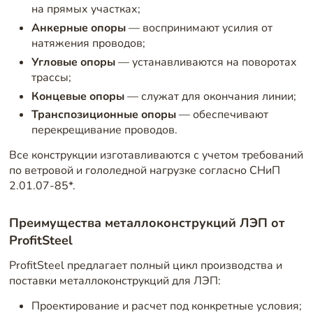
на прямых участках;
Анкерные опоры
— воспринимают усилия от
натяжения проводов;
Угловые опоры
— устанавливаются на поворотах
трассы;
Концевые опоры
— служат для окончания линии;
Транспозиционные опоры
— обеспечивают
перекрещивание проводов.
Все конструкции изготавливаются с учетом требований
по ветровой и гололедной нагрузке согласно СНиП
2.01.07-85*.
Преимущества металлоконструкций ЛЭП от
ProfitSteel
ProfitSteel предлагает полный цикл производства и
поставки металлоконструкций для ЛЭП:
Проектирование и расчет под конкретные условия;