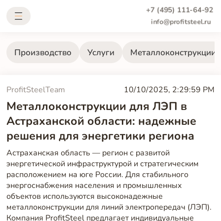
+7 (495) 111-64-92
info@profitsteel.ru
Производство
Услуги
Металлоконструкции
ProfitSteelTeam
10/10/2025, 2:29:59 PM
Металлоконструкции для ЛЭП в
Астраханской области: надежные
решения для энергетики региона
Астраханская область — регион с развитой
энергетической инфраструктурой и стратегическим
расположением на юге России. Для стабильного
энергоснабжения населения и промышленных
объектов используются высоконадежные
металлоконструкции для линий электропередач (ЛЭП).
Компания ProfitSteel предлагает индивидуальные