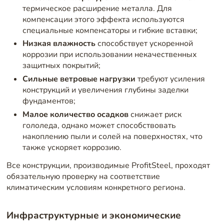
термическое расширение металла. Для
компенсации этого эффекта используются
специальные компенсаторы и гибкие вставки;
Низкая влажность
способствует ускоренной
коррозии при использовании некачественных
защитных покрытий;
Сильные ветровые нагрузки
требуют усиления
конструкций и увеличения глубины заделки
фундаментов;
Малое количество осадков
снижает риск
гололеда, однако может способствовать
накоплению пыли и солей на поверхностях, что
также ускоряет коррозию.
Все конструкции, производимые ProfitSteel, проходят
обязательную проверку на соответствие
климатическим условиям конкретного региона.
Инфраструктурные и экономические