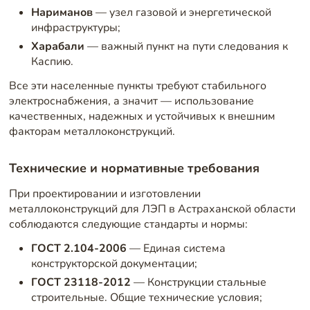
Нариманов
— узел газовой и энергетической
инфраструктуры;
Харабали
— важный пункт на пути следования к
Каспию.
Все эти населенные пункты требуют стабильного
электроснабжения, а значит — использование
качественных, надежных и устойчивых к внешним
факторам металлоконструкций.
Технические и нормативные требования
При проектировании и изготовлении
металлоконструкций для ЛЭП в Астраханской области
соблюдаются следующие стандарты и нормы:
ГОСТ 2.104-2006
— Единая система
конструкторской документации;
ГОСТ 23118-2012
— Конструкции стальные
строительные. Общие технические условия;