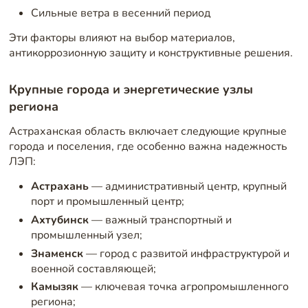
Сильные ветра в весенний период
Эти факторы влияют на выбор материалов,
антикоррозионную защиту и конструктивные решения.
Крупные города и энергетические узлы
региона
Астраханская область включает следующие крупные
города и поселения, где особенно важна надежность
ЛЭП:
Астрахань
— административный центр, крупный
порт и промышленный центр;
Ахтубинск
— важный транспортный и
промышленный узел;
Знаменск
— город с развитой инфраструктурой и
военной составляющей;
Камызяк
— ключевая точка агропромышленного
региона;