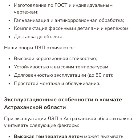
Изготовление по ГОСТ и индивидуальным
чертежам;
Гальванизация и антикоррозионная обработка;
Комплектация фасонными деталями и крепежом;
Доставка до объекта.
Наши опоры ЛЭП отличаются:
Высокой коррозионной стойкостью;
Устойчивостью к высоким температурам;
Долговечностью эксплуатации (до 50 лет);
Простотой монтажа и обслуживания.
Эксплуатационные особенности в климате
Астраханской области
При эксплуатации ЛЭП в Астраханской области важно
учитывать следующие факторы:
Высокая температура летом
может вызывать