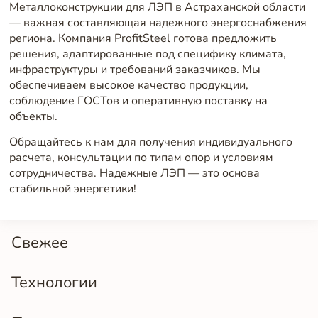
Металлоконструкции для ЛЭП в Астраханской области
— важная составляющая надежного энергоснабжения
региона. Компания ProfitSteel готова предложить
решения, адаптированные под специфику климата,
инфраструктуры и требований заказчиков. Мы
обеспечиваем высокое качество продукции,
соблюдение ГОСТов и оперативную поставку на
объекты.
Обращайтесь к нам для получения индивидуального
расчета, консультации по типам опор и условиям
сотрудничества. Надежные ЛЭП — это основа
стабильной энергетики!
Свежее
Технологии