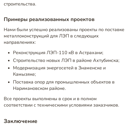
строительства.
Примеры реализованных проектов
Нами были успешно реализованы проекты по поставке
металлоконструкций для ЛЭП в следующих
направлениях:
Реконструкция ЛЭП-110 кВ в Астрахани;
Строительство новых ЛЭП в районе Ахтубинска;
Модернизация энергосетей в Знаменске и
Камызяке;
Поставка опор для промышленных объектов в
Наримановском районе.
Все проекты выполнены в срок и в полном
соответствии с техническими условиями заказчиков.
Заключение