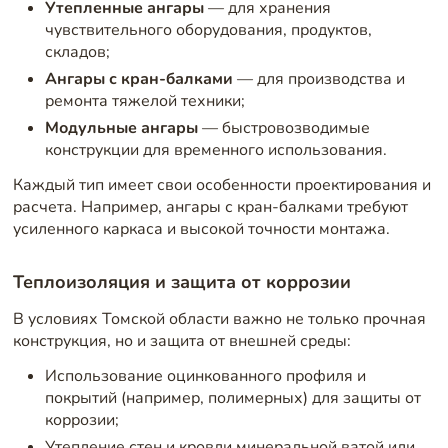
Утепленные ангары
— для хранения
чувствительного оборудования, продуктов,
складов;
Ангары с кран-балками
— для производства и
ремонта тяжелой техники;
Модульные ангары
— быстровозводимые
конструкции для временного использования.
Каждый тип имеет свои особенности проектирования и
расчета. Например, ангары с кран-балками требуют
усиленного каркаса и высокой точности монтажа.
Теплоизоляция и защита от коррозии
В условиях Томской области важно не только прочная
конструкция, но и защита от внешней среды:
Использование оцинкованного профиля и
покрытий (например, полимерных) для защиты от
коррозии;
Утепление стен и кровли минеральной ватой или