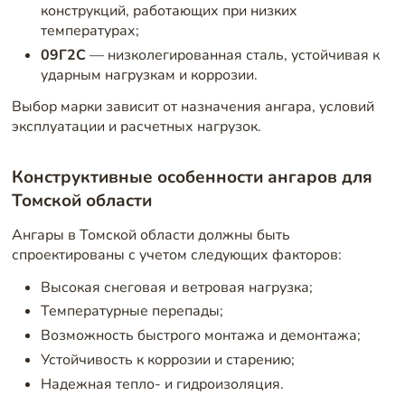
конструкций, работающих при низких
температурах;
09Г2С
— низколегированная сталь, устойчивая к
ударным нагрузкам и коррозии.
Выбор марки зависит от назначения ангара, условий
эксплуатации и расчетных нагрузок.
Конструктивные особенности ангаров для
Томской области
Ангары в Томской области должны быть
спроектированы с учетом следующих факторов:
Высокая снеговая и ветровая нагрузка;
Температурные перепады;
Возможность быстрого монтажа и демонтажа;
Устойчивость к коррозии и старению;
Надежная тепло- и гидроизоляция.