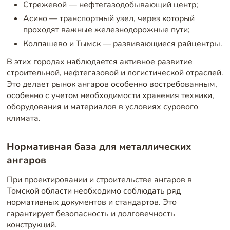
Стрежевой — нефтегазодобывающий центр;
Асино — транспортный узел, через который
проходят важные железнодорожные пути;
Колпашево и Тымск — развивающиеся райцентры.
В этих городах наблюдается активное развитие
строительной, нефтегазовой и логистической отраслей.
Это делает рынок ангаров особенно востребованным,
особенно с учетом необходимости хранения техники,
оборудования и материалов в условиях сурового
климата.
Нормативная база для металлических
ангаров
При проектировании и строительстве ангаров в
Томской области необходимо соблюдать ряд
нормативных документов и стандартов. Это
гарантирует безопасность и долговечность
конструкций.