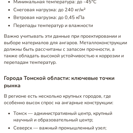
Минимальная температура: до -45°C
Снеговая нагрузка: до 240 кг/м²
Ветровая нагрузка: до 0,45 кПа
Перепады температур и влажности
Важно учитывать эти данные при проектировании и
выборе материалов для ангаров. Металлоконструкции
должны быть рассчитаны с запасом прочности, а
также обладать высокой устойчивостью к коррозии и
перепадам температур.
Города Томской области: ключевые точки
рынка
В регионе есть несколько крупных городов, где
особенно высок спрос на ангарные конструкции:
Томск — административный центр, крупный
научный и образовательный центр;
Северск — важный промышленный узел;