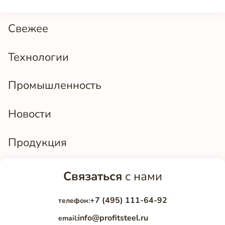
Свежее
Технологии
Промышленность
Новости
Продукция
Связаться
с нами
+7 (495) 111-64-92
телефон:
info@profitsteel.ru
email: