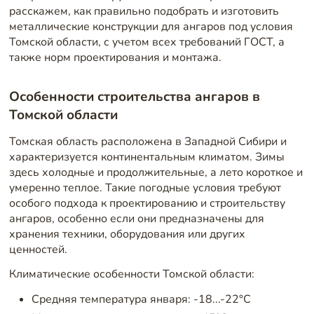
расскажем, как правильно подобрать и изготовить
металлические конструкции для ангаров под условия
Томской области, с учетом всех требований ГОСТ, а
также норм проектирования и монтажа.
Особенности строительства ангаров в
Томской области
Томская область расположена в Западной Сибири и
характеризуется континентальным климатом. Зимы
здесь холодные и продолжительные, а лето короткое и
умеренно теплое. Такие погодные условия требуют
особого подхода к проектированию и строительству
ангаров, особенно если они предназначены для
хранения техники, оборудования или других
ценностей.
Климатические особенности Томской области:
Средняя температура января: -18...-22°C