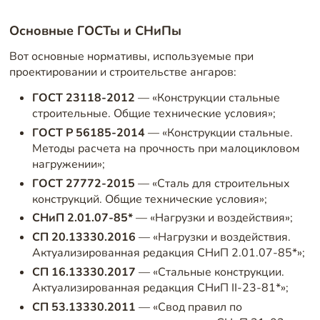
Основные ГОСТы и СНиПы
Вот основные нормативы, используемые при
проектировании и строительстве ангаров:
ГОСТ 23118-2012
— «Конструкции стальные
строительные. Общие технические условия»;
ГОСТ Р 56185-2014
— «Конструкции стальные.
Методы расчета на прочность при малоцикловом
нагружении»;
ГОСТ 27772-2015
— «Сталь для строительных
конструкций. Общие технические условия»;
СНиП 2.01.07-85*
— «Нагрузки и воздействия»;
СП 20.13330.2016
— «Нагрузки и воздействия.
Актуализированная редакция СНиП 2.01.07-85*»;
СП 16.13330.2017
— «Стальные конструкции.
Актуализированная редакция СНиП II-23-81*»;
СП 53.13330.2011
— «Свод правил по