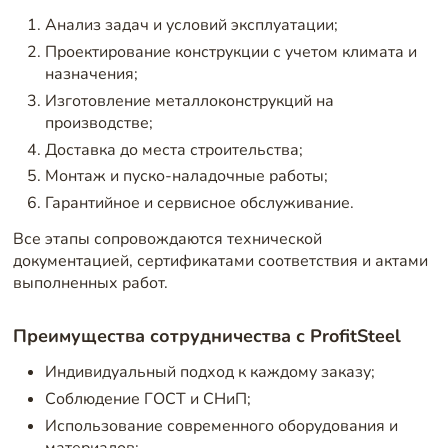
Анализ задач и условий эксплуатации;
Проектирование конструкции с учетом климата и
назначения;
Изготовление металлоконструкций на
производстве;
Доставка до места строительства;
Монтаж и пуско-наладочные работы;
Гарантийное и сервисное обслуживание.
Все этапы сопровождаются технической
документацией, сертификатами соответствия и актами
выполненных работ.
Преимущества сотрудничества с ProfitSteel
Индивидуальный подход к каждому заказу;
Соблюдение ГОСТ и СНиП;
Использование современного оборудования и
материалов;