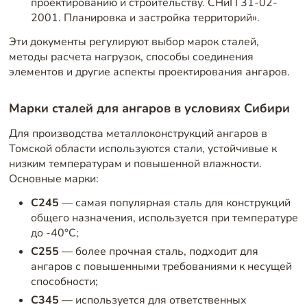
проектированию и строительству. СНиП 31-02-
2001. Планировка и застройка территорий».
Эти документы регулируют выбор марок сталей,
методы расчета нагрузок, способы соединения
элементов и другие аспекты проектирования ангаров.
Марки сталей для ангаров в условиях Сибири
Для производства металлоконструкций ангаров в
Томской области используются стали, устойчивые к
низким температурам и повышенной влажности.
Основные марки:
С245
— самая популярная сталь для конструкций
общего назначения, используется при температуре
до -40°C;
С255
— более прочная сталь, подходит для
ангаров с повышенными требованиями к несущей
способности;
С345
— используется для ответственных