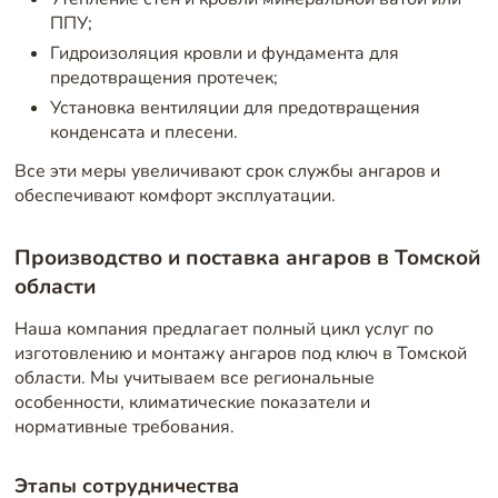
ППУ;
Гидроизоляция кровли и фундамента для
предотвращения протечек;
Установка вентиляции для предотвращения
конденсата и плесени.
Все эти меры увеличивают срок службы ангаров и
обеспечивают комфорт эксплуатации.
Производство и поставка ангаров в Томской
области
Наша компания предлагает полный цикл услуг по
изготовлению и монтажу ангаров под ключ в Томской
области. Мы учитываем все региональные
особенности, климатические показатели и
нормативные требования.
Этапы сотрудничества