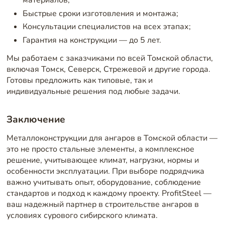
Быстрые сроки изготовления и монтажа;
Консультации специалистов на всех этапах;
Гарантия на конструкции — до 5 лет.
Мы работаем с заказчиками по всей Томской области,
включая Томск, Северск, Стрежевой и другие города.
Готовы предложить как типовые, так и
индивидуальные решения под любые задачи.
Заключение
Металлоконструкции для ангаров в Томской области —
это не просто стальные элементы, а комплексное
решение, учитывающее климат, нагрузки, нормы и
особенности эксплуатации. При выборе подрядчика
важно учитывать опыт, оборудование, соблюдение
стандартов и подход к каждому проекту. ProfitSteel —
ваш надежный партнер в строительстве ангаров в
условиях сурового сибирского климата.