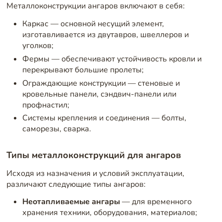
Металлоконструкции ангаров включают в себя:
Каркас — основной несущий элемент,
изготавливается из двутавров, швеллеров и
уголков;
Фермы — обеспечивают устойчивость кровли и
перекрывают большие пролеты;
Ограждающие конструкции — стеновые и
кровельные панели, сэндвич-панели или
профнастил;
Системы крепления и соединения — болты,
саморезы, сварка.
Типы металлоконструкций для ангаров
Исходя из назначения и условий эксплуатации,
различают следующие типы ангаров:
Неотапливаемые ангары
— для временного
хранения техники, оборудования, материалов;