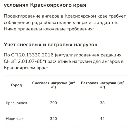
условиях Красноярского края
Проектирование ангаров в Красноярском крае требует
соблюдения ряда обязательных норм и стандартов.
Ниже приведены ключевые требования:
Учет снеговых и ветровых нагрузок
По СП 20.13330.2016 (актуализированная редакция
СНиП 2.01.07-85*) расчетные нагрузки для ангаров в
Красноярском крае:
Снеговая нагрузка (кг/
Ветровая нагрузка (кг/
Город
м²)
м²)
Красноярск
200
38
Норильск
320
42