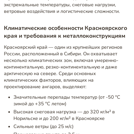
экстремальные температуры, снеговые нагрузки,
ветровые воздействия и логистические сложности.
Климатические особенности Красноярского
края и требования к металлоконструкциям
Красноярский край — один из крупнейших регионов
России, расположенный в Сибири. Он охватывает
несколько климатических зон, включая умеренно-
континентальную, резко-континентальную и даже
арктическую на севере. Среди основных
климатических факторов, влияющих на
проектирование ангаров, выделяют:
Значительные перепады температур (от -50 °C
зимой до +35 °C летом)
Высокая снеговая нагрузка — до 320 кг/м² в
Норильске и до 200 кг/м² в Красноярске
Сильные ветры (до 25 м/с)