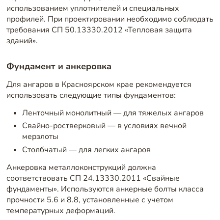
использованием уплотнителей и специальных
профилей. При проектировании необходимо соблюдать
требования СП 50.13330.2012 «Тепловая защита
зданий».
Фундамент и анкеровка
Для ангаров в Красноярском крае рекомендуется
использовать следующие типы фундаментов:
Ленточный монолитный — для тяжелых ангаров
Свайно-ростверковый — в условиях вечной
мерзлоты
Столбчатый — для легких ангаров
Анкеровка металлоконструкций должна
соответствовать СП 24.13330.2011 «Свайные
фундаменты». Используются анкерные болты класса
прочности 5.6 и 8.8, установленные с учетом
температурных деформаций.