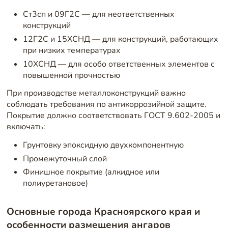
Ст3сп и 09Г2С — для неответственных
конструкций
12Г2С и 15ХСНД — для конструкций, работающих
при низких температурах
10ХСНД — для особо ответственных элементов с
повышенной прочностью
При производстве металлоконструкций важно
соблюдать требования по антикоррозийной защите.
Покрытие должно соответствовать ГОСТ 9.602-2005 и
включать:
Грунтовку эпоксидную двухкомпонентную
Промежуточный слой
Финишное покрытие (алкидное или
полиуретановое)
Основные города Красноярского края и
особенности размещения ангаров