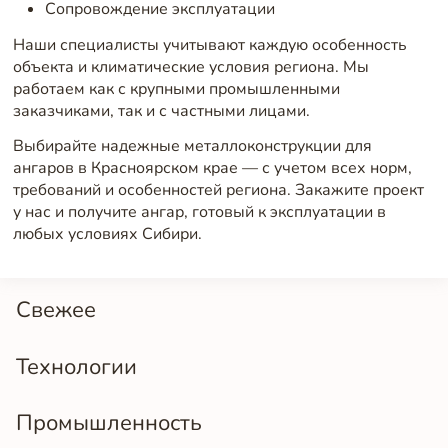
Сопровождение эксплуатации
Наши специалисты учитывают каждую особенность
объекта и климатические условия региона. Мы
работаем как с крупными промышленными
заказчиками, так и с частными лицами.
Выбирайте надежные металлоконструкции для
ангаров в Красноярском крае — с учетом всех норм,
требований и особенностей региона. Закажите проект
у нас и получите ангар, готовый к эксплуатации в
любых условиях Сибири.
Свежее
Технологии
Промышленность