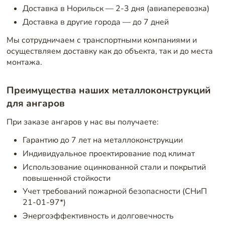
Доставка в Норильск — 2-3 дня (авиаперевозка)
Доставка в другие города — до 7 дней
Мы сотрудничаем с транспортными компаниями и
осуществляем доставку как до объекта, так и до места
монтажа.
Преимущества наших металлоконструкций
для ангаров
При заказе ангаров у нас вы получаете:
Гарантию до 7 лет на металлоконструкции
Индивидуальное проектирование под климат
Использование оцинкованной стали и покрытий
повышенной стойкости
Учет требований пожарной безопасности (СНиП
21-01-97*)
Энергоэффективность и долговечность