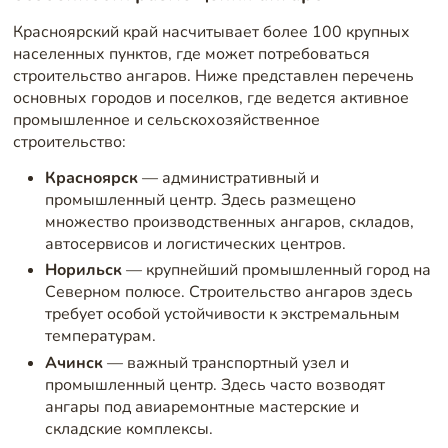
Красноярский край насчитывает более 100 крупных
населенных пунктов, где может потребоваться
строительство ангаров. Ниже представлен перечень
основных городов и поселков, где ведется активное
промышленное и сельскохозяйственное
строительство:
Красноярск
— административный и
промышленный центр. Здесь размещено
множество производственных ангаров, складов,
автосервисов и логистических центров.
Норильск
— крупнейший промышленный город на
Северном полюсе. Строительство ангаров здесь
требует особой устойчивости к экстремальным
температурам.
Ачинск
— важный транспортный узел и
промышленный центр. Здесь часто возводят
ангары под авиаремонтные мастерские и
складские комплексы.