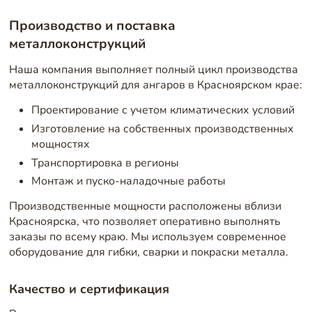
Производство и поставка
металлоконструкций
Наша компания выполняет полный цикл производства
металлоконструкций для ангаров в Красноярском крае:
Проектирование с учетом климатических условий
Изготовление на собственных производственных
мощностях
Транспортировка в регионы
Монтаж и пуско-наладочные работы
Производственные мощности расположены вблизи
Красноярска, что позволяет оперативно выполнять
заказы по всему краю. Мы используем современное
оборудование для гибки, сварки и покраски металла.
Качество и сертификация