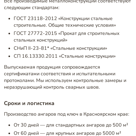
Все производимые металлоконструкции соответствуют
следующим стандартам:
ГОСТ 23118-2012 «Конструкции стальные
строительные. Общие технические условия»
ГОСТ 27772-2015 «Прокат для строительных
стальных конструкций»
СНиП II-23-81* «Стальные конструкции»
СП 16.13330.2011 «Стальные конструкции»
Выпускаемая продукция сопровождается
сертификатами соответствия и испытательными
протоколами. Мы используем контрольные замеры и
неразрушающий контроль сварных швов.
Сроки и логистика
Производство ангаров под ключ в Красноярском крае:
От 30 дней — для стандартных ангаров до 500 м²
От 60 дней — для крупных ангаров до 5000 м²