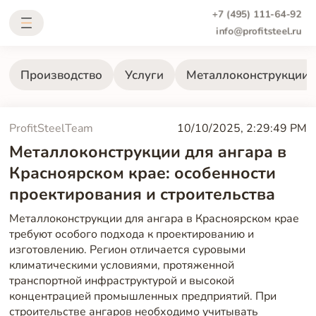
+7 (495) 111-64-92
info@profitsteel.ru
Производство
Услуги
Металлоконструкции
ProfitSteelTeam
10/10/2025, 2:29:49 PM
Металлоконструкции для ангара в
Красноярском крае: особенности
проектирования и строительства
Металлоконструкции для ангара в Красноярском крае
требуют особого подхода к проектированию и
изготовлению. Регион отличается суровыми
климатическими условиями, протяженной
транспортной инфраструктурой и высокой
концентрацией промышленных предприятий. При
строительстве ангаров необходимо учитывать