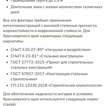
Промерзание грунта до 2,5 м
Длительная зима с малым количеством солнечных
дней
Все эти факторы требуют применения
металлоконструкций с высокой степенью прочности,
морозостойкости и коррозионной стойкости. Для
Красноярского края характерны следующие
нормативы:
СНиП 2.01.07-85* «Нагрузки и воздействия»
СНиП II-23-81* «Стальные конструкции»
ГОСТ 27772-2015 «Прокат для строительных
стальных конструкций»
ГОСТ 57837-2017 «Конструкции стальные
строительные»
СП 131.13330.2018 «Строительная климатология»
Для обеспечения надежности ангаров в условиях
Красноярского края используются следующие марки
сталей: