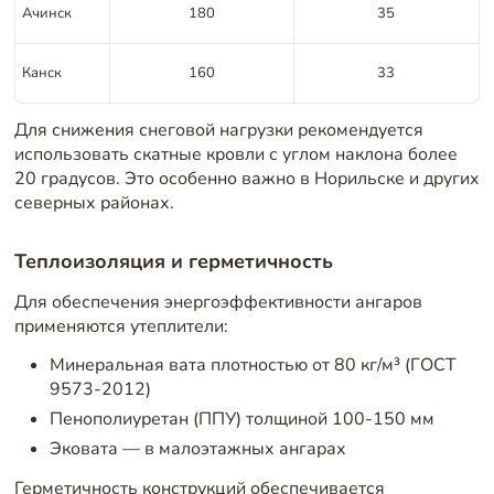
Ачинск
180
35
Канск
160
33
Для снижения снеговой нагрузки рекомендуется
использовать скатные кровли с углом наклона более
20 градусов. Это особенно важно в Норильске и других
северных районах.
Теплоизоляция и герметичность
Для обеспечения энергоэффективности ангаров
применяются утеплители:
Минеральная вата плотностью от 80 кг/м³ (ГОСТ
9573-2012)
Пенополиуретан (ППУ) толщиной 100-150 мм
Эковата — в малоэтажных ангарах
Герметичность конструкций обеспечивается