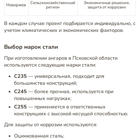
Сельскохозяйственный
Экономичные решения,
Новоржев
регион
защита от коррозии
В каждом случае проект подбирается индивидуально, с
учетом климатических и экономических факторов.
Выбор марок стали
При изготовлении ангаров в Псковской области
используются следующие марки стали:
С235
— универсальная, подходит для
большинства конструкций;
С245
— более прочная, используется при
повышенных нагрузках;
С255
— применяется в ответственных
конструкциях с высокой несущей способностью.
Для защиты от коррозии используются:
Оцинкованная сталь;