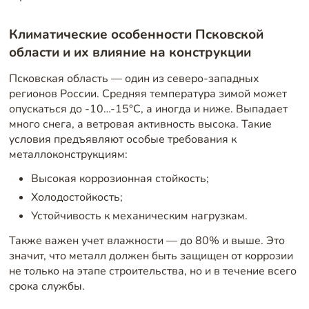
Климатические особенности Псковской
области и их влияние на конструкции
Псковская область — один из северо-западных
регионов России. Средняя температура зимой может
опускаться до -10…-15°C, а иногда и ниже. Выпадает
много снега, а ветровая активность высока. Такие
условия предъявляют особые требования к
металлоконструкциям:
Высокая коррозионная стойкость;
Холодостойкость;
Устойчивость к механическим нагрузкам.
Также важен учет влажности — до 80% и выше. Это
значит, что металл должен быть защищен от коррозии
не только на этапе строительства, но и в течение всего
срока службы.