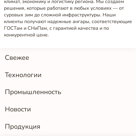
климат, экономику и логистику региона. Мы создаем
решения, которые работают в любых условиях — от
суровых зим до сложной инфраструктуры. Наши
клиенты получают надежные ангары, соответствующие
ГОСТам и СНиПам, с гарантией качества и по
конкурентной цене.
Свежее
Технологии
Промышленность
Новости
Продукция