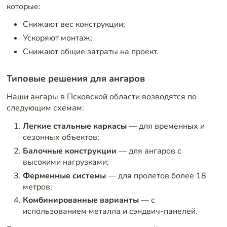
которые:
Снижают вес конструкции;
Ускоряют монтаж;
Снижают общие затраты на проект.
Типовые решения для ангаров
Наши ангары в Псковской области возводятся по
следующим схемам:
Легкие стальные каркасы
— для временных и
сезонных объектов;
Балочные конструкции
— для ангаров с
высокими нагрузками;
Ферменные системы
— для пролетов более 18
метров;
Комбинированные варианты
— с
использованием металла и сэндвич-панелей.