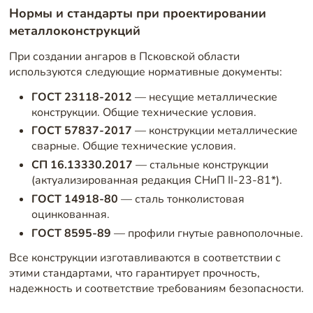
Нормы и стандарты при проектировании
металлоконструкций
При создании ангаров в Псковской области
используются следующие нормативные документы:
ГОСТ 23118-2012
— несущие металлические
конструкции. Общие технические условия.
ГОСТ 57837-2017
— конструкции металлические
сварные. Общие технические условия.
СП 16.13330.2017
— стальные конструкции
(актуализированная редакция СНиП II-23-81*).
ГОСТ 14918-80
— сталь тонколистовая
оцинкованная.
ГОСТ 8595-89
— профили гнутые равнополочные.
Все конструкции изготавливаются в соответствии с
этими стандартами, что гарантирует прочность,
надежность и соответствие требованиям безопасности.