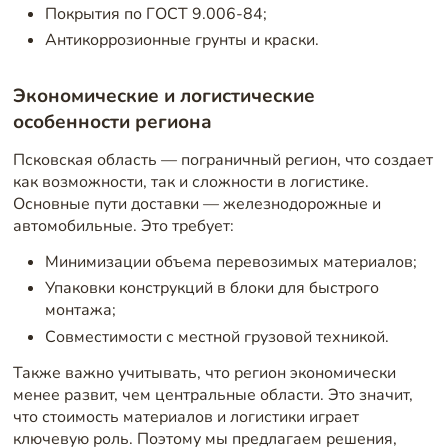
Покрытия по ГОСТ 9.006-84;
Антикоррозионные грунты и краски.
Экономические и логистические
особенности региона
Псковская область — пограничный регион, что создает
как возможности, так и сложности в логистике.
Основные пути доставки — железнодорожные и
автомобильные. Это требует:
Минимизации объема перевозимых материалов;
Упаковки конструкций в блоки для быстрого
монтажа;
Совместимости с местной грузовой техникой.
Также важно учитывать, что регион экономически
менее развит, чем центральные области. Это значит,
что стоимость материалов и логистики играет
ключевую роль. Поэтому мы предлагаем решения,