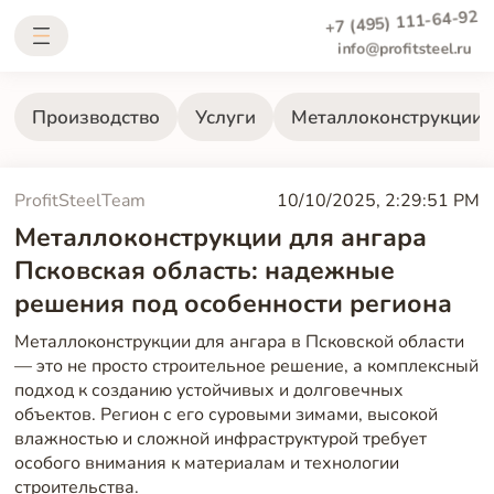
+7 (495) 111-64-92
info@profitsteel.ru
Производство
Услуги
Металлоконструкции
ProfitSteelTeam
10/10/2025, 2:29:51 PM
Металлоконструкции для ангара
Псковская область: надежные
решения под особенности региона
Металлоконструкции для ангара в Псковской области
— это не просто строительное решение, а комплексный
подход к созданию устойчивых и долговечных
объектов. Регион с его суровыми зимами, высокой
влажностью и сложной инфраструктурой требует
особого внимания к материалам и технологии
строительства.