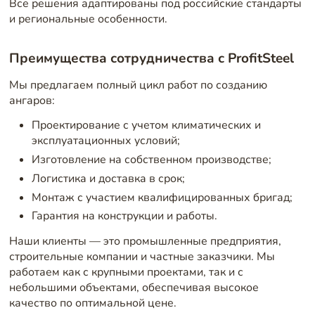
Все решения адаптированы под российские стандарты
и региональные особенности.
Преимущества сотрудничества с ProfitSteel
Мы предлагаем полный цикл работ по созданию
ангаров:
Проектирование с учетом климатических и
эксплуатационных условий;
Изготовление на собственном производстве;
Логистика и доставка в срок;
Монтаж с участием квалифицированных бригад;
Гарантия на конструкции и работы.
Наши клиенты — это промышленные предприятия,
строительные компании и частные заказчики. Мы
работаем как с крупными проектами, так и с
небольшими объектами, обеспечивая высокое
качество по оптимальной цене.