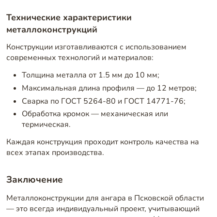
Технические характеристики
металлоконструкций
Конструкции изготавливаются с использованием
современных технологий и материалов:
Толщина металла от 1.5 мм до 10 мм;
Максимальная длина профиля — до 12 метров;
Сварка по ГОСТ 5264-80 и ГОСТ 14771-76;
Обработка кромок — механическая или
термическая.
Каждая конструкция проходит контроль качества на
всех этапах производства.
Заключение
Металлоконструкции для ангара в Псковской области
— это всегда индивидуальный проект, учитывающий